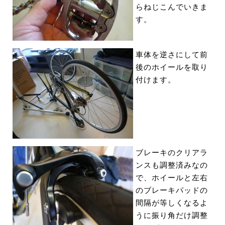
らねじこんでいきま
す。
車体を逆さにして前
後のホイールを取り
付けます。
ブレーキのクリアラ
ンスも調整済みなの
で、ホイールと左右
のブレーキパッドの
間隔が等しくなるよ
うに振り角だけ調整