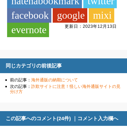
hatenabookmark
twitter
facebook
google
mixi
更新日：2023年12月13日
evernote
同じカテゴリの前後記事
前の記事：
海外通販の納期について
次の記事：
詐欺サイトに注意！怪しい海外通販サイトの見
分け方
この記事へのコメント(24件) ｜
コメント入力欄へ