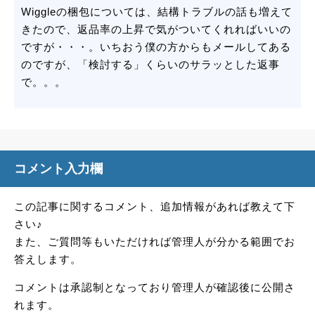
Wiggleの梱包については、結構トラブルの話も増えて
きたので、返品率の上昇で気がついてくれればいいの
ですが・・・。いちおう僕の方からもメールしてある
のですが、「検討する」くらいのサラッとした返事
で。。。
コメント入力欄
この記事に関するコメント、追加情報があれば教えて下
さい♪
また、ご質問等もいただければ管理人が分かる範囲でお
答えします。
コメントは承認制となっており管理人が確認後に公開さ
れます。