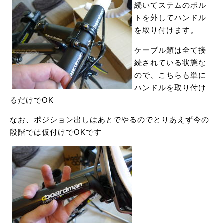
続いてステムのボル
トを外してハンドル
を取り付けます。
ケーブル類は全て接
続されている状態な
ので、こちらも単に
ハンドルを取り付け
るだけでOK
なお、ポジション出しはあとでやるのでとりあえず今の
段階では仮付けでOKです