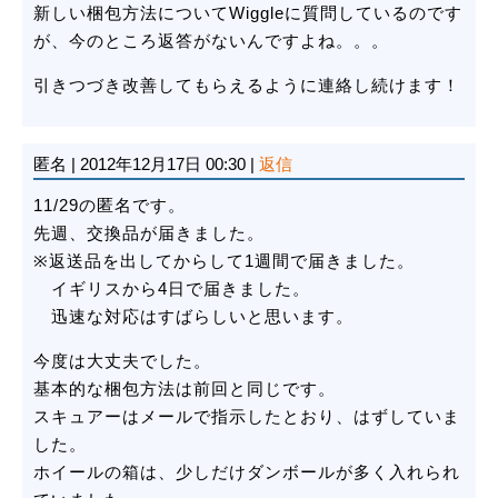
新しい梱包方法についてWiggleに質問しているのです
が、今のところ返答がないんですよね。。。
引きつづき改善してもらえるように連絡し続けます！
匿名
|
2012年12月17日 00:30
|
返信
11/29の匿名です。
先週、交換品が届きました。
※返送品を出してからして1週間で届きました。
イギリスから4日で届きました。
迅速な対応はすばらしいと思います。
今度は大丈夫でした。
基本的な梱包方法は前回と同じです。
スキュアーはメールで指示したとおり、はずしていま
した。
ホイールの箱は、少しだけダンボールが多く入れられ