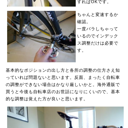
すればOKです。
ちゃんと変速するか
確認。
一度バラしちゃって
いるのでインデック
ス調整だけは必要で
す。
基本的なポジションの出し方と各所の調整の仕方さえ知
っていれば問題ないと思います。反面、まったく自転車
の調整ができない場合はかなり厳しいかと。海外通販で
買うと今後も自転車店のお世話になりにくいので、基本
的な調整は覚えた方が良いと思います。