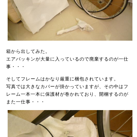
箱から出してみた。
エアパッキンが大量に入っているので廃棄するのが一仕
事・・・
そしてフレームはかなり厳重に梱包されています。
写真では大きなカバーが掛かっていますが、その中はフ
レーム一本一本に保護材が巻かれており、開梱するのが
また一仕事・・・