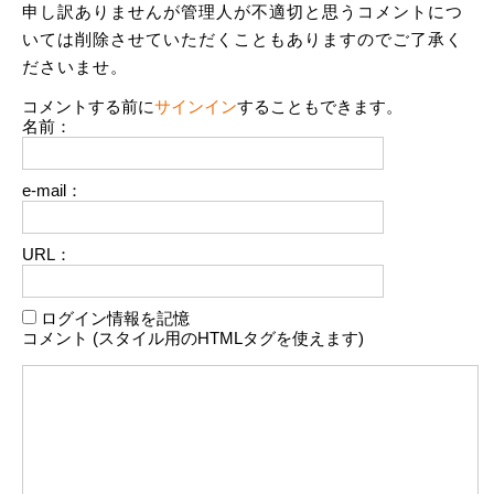
申し訳ありませんが管理人が不適切と思うコメントにつ
いては削除させていただくこともありますのでご了承く
ださいませ。
コメントする前に
サインイン
することもできます。
名前：
e-mail：
URL：
ログイン情報を記憶
コメント (スタイル用のHTMLタグを使えます)