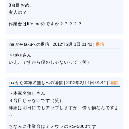
3台目おめ。
友人の？
作業台はlifelineのですか？？？？？
ina
からtakuへの返信
|
2012年2月 1日 01:42
|
返信
＞takuさん
いえ、ですから僕のじゃないって（笑）
ina
から本家名無しへの返信
|
2012年2月 1日 01:44
|
返信
＞本家名無しさん
３台目じゃないです（笑）
詳細は明日にでもアップしますが、借り物なんですよ
～
ちなみに作業台はミノウラのRS-5000です