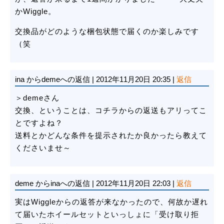
かWiggle。
交換品がどのような梱包状態で届くのか楽しみです
（笑
ina
からdemeへの返信
|
2012年11月20日 20:35
|
返信
＞demeさん
交換、ということは、コチラからの返送もアリってこ
とですよね？
送料とかどんな条件を提示されたか良かったら教えて
くださいませ～
deme
からinaへの返信
|
2012年11月20日 22:03
|
返信
実はWiggleからの返答が来なかったので、何故か遅れ
て届いたホイールセットといっしょに「受け取り拒