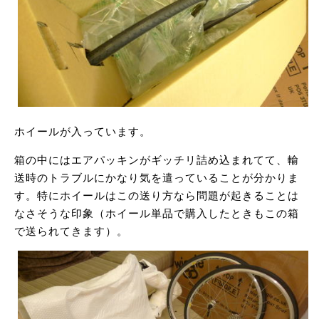
ホイールが入っています。
箱の中にはエアパッキンがギッチリ詰め込まれてて、輸
送時のトラブルにかなり気を遣っていることが分かりま
す。特にホイールはこの送り方なら問題が起きることは
なさそうな印象（ホイール単品で購入したときもこの箱
で送られてきます）。