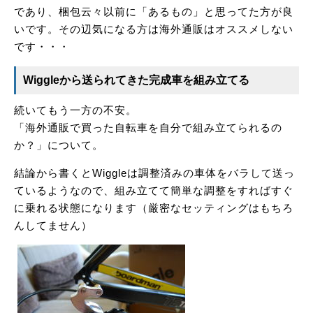
であり、梱包云々以前に「あるもの」と思ってた方が良
いです。その辺気になる方は海外通販はオススメしない
です・・・
Wiggleから送られてきた完成車を組み立てる
続いてもう一方の不安。
「海外通販で買った自転車を自分で組み立てられるの
か？」について。
結論から書くとWiggleは調整済みの車体をバラして送っ
ているようなので、組み立てて簡単な調整をすればすぐ
に乗れる状態になります（厳密なセッティングはもちろ
んしてません）