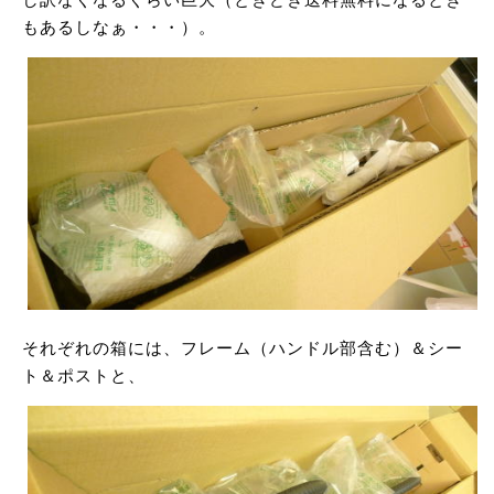
もあるしなぁ・・・）。
それぞれの箱には、フレーム（ハンドル部含む）＆シー
ト＆ポストと、