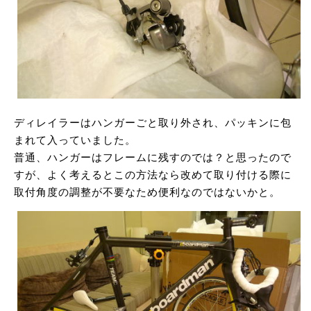
ディレイラーはハンガーごと取り外され、パッキンに包
まれて入っていました。
普通、ハンガーはフレームに残すのでは？と思ったので
すが、よく考えるとこの方法なら改めて取り付ける際に
取付角度の調整が不要なため便利なのではないかと。