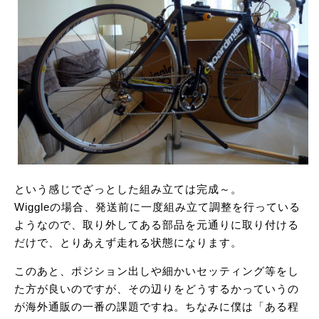
という感じでざっとした組み立ては完成～。
Wiggleの場合、発送前に一度組み立て調整を行っている
ようなので、取り外してある部品を元通りに取り付ける
だけで、とりあえず走れる状態になります。
このあと、ポジション出しや細かいセッティング等をし
た方が良いのですが、その辺りをどうするかっていうの
が海外通販の一番の課題ですね。ちなみに僕は「ある程