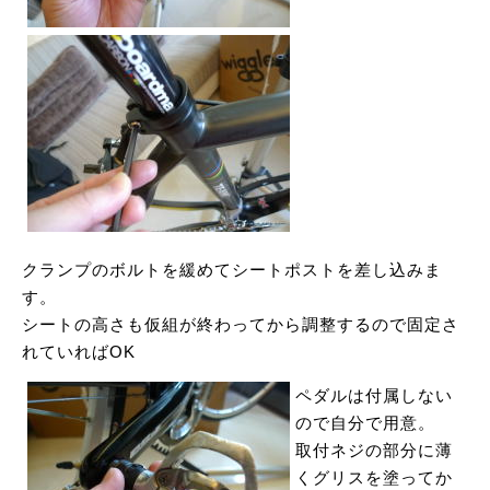
クランプのボルトを緩めてシートポストを差し込みま
す。
シートの高さも仮組が終わってから調整するので固定さ
れていればOK
ペダルは付属しない
ので自分で用意。
取付ネジの部分に薄
くグリスを塗ってか