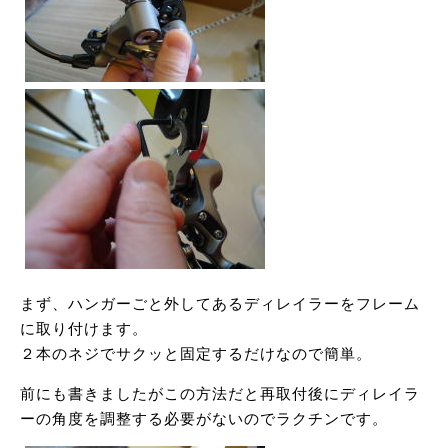
まず、ハンガーごと外してあるディレイラーをフレーム
に取り付けます。
２本のネジでサクッと固定するだけなので簡単。
前にも書きましたがこの方法だと再取付後にディレイラ
ーの角度を調整する必要がないのでラクチンです。