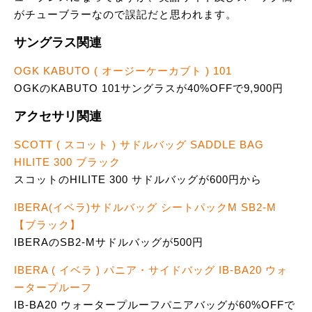
がチューブラーなので誤記だと思われます。
サングラス関連
OGK KABUTO ( オージーケーカブト ) 101
OGKのKABUTO 101サングラスが40%OFFで9,900円
アクセサリ関連
SCOTT ( スコット ) サドルバッグ SADDLE BAG
HILITE 300 ブラック
スコットのHILITE 300 サドルバッグが600円から
IBERA(イベラ)サドルバッグ シートパックM SB2-M
【ブラック】
IBERAのSB2-Mサドルバッグが500円
IBERA ( イベラ ) パニア・サイドバッグ IB-BA20 ウォ
ータープルーフ
IB-BA20 ウォータープルーフパニアバッグが60%OFFで