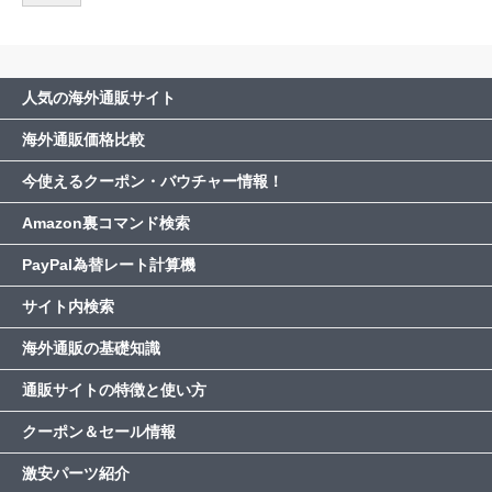
人気の海外通販サイト
海外通販価格比較
今使えるクーポン・バウチャー情報！
Amazon裏コマンド検索
PayPal為替レート計算機
サイト内検索
海外通販の基礎知識
通販サイトの特徴と使い方
クーポン＆セール情報
激安パーツ紹介