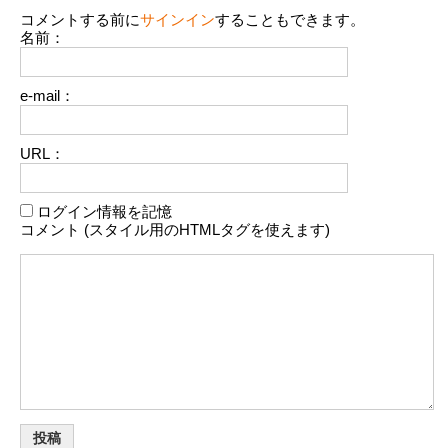
コメントする前に
サインイン
することもできます。
名前：
e-mail：
URL：
ログイン情報を記憶
コメント (スタイル用のHTMLタグを使えます)