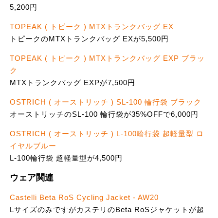
5,200円
TOPEAK ( トピーク ) MTXトランクバッグ EX
トピークのMTXトランクバッグ EXが5,500円
TOPEAK ( トピーク ) MTXトランクバッグ EXP ブラッ
ク
MTXトランクバッグ EXPが7,500円
OSTRICH ( オーストリッチ ) SL-100 輪行袋 ブラック
オーストリッチのSL-100 輪行袋が35%OFFで6,000円
OSTRICH ( オーストリッチ ) L-100輪行袋 超軽量型 ロ
イヤルブルー
L-100輪行袋 超軽量型が4,500円
ウェア関連
Castelli Beta RoS Cycling Jacket - AW20
LサイズのみですがカステリのBeta RoSジャケットが超