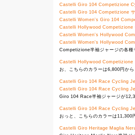
Castelli Giro 104 Competizione C
Castelli Giro 104 Competizi
Castelli Women's Giro 104 Compe
Castelli Hollywood Competizione
Castelli Women's Hollywood Com
Castelli Women's Hollywood Com
Competizione半袖ジャージの各
Castelli Hollywood Competizione
お、こちらのカラーは6,800円から
Castelli Giro 104 Race Cycling J
Castelli Giro 104 Race Cycling J
Giro 104 Race半袖ジャージが1
Castelli Giro 104 Race Cycling J
おっと、こちらのカラーは11,300
Castelli Giro Heritage Maglia Ne