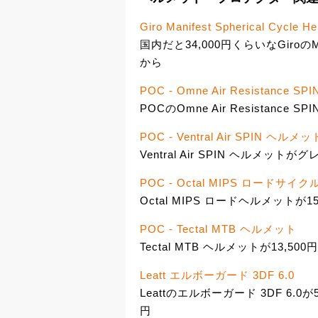
Giro Manifest Spherical Cycle H
国内だと34,000円くらいなGiroのMan
から
POC - Omne Air Resistance 
POCのOmne Air Resistanc
POC - Ventral Air SPIN ヘルメッ
Ventral Air SPIN ヘルメット
POC - Octal MIPS ロードサ
Octal MIPS ロードヘルメットが15
POC - Tectal MTB ヘルメット
Tectal MTB ヘルメットが13,500円
Leatt エルボーガード 3DF 6.0
Leattのエルボーガード 3DF 6.0
円