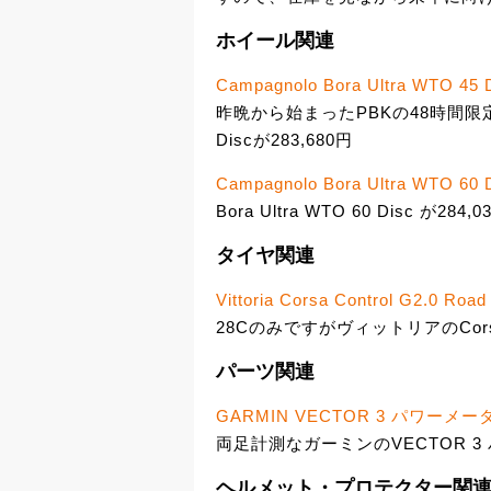
ホイール関連
Campagnolo Bora Ultra WTO 45 
昨晩から始まったPBKの48時間限定カン
Discが283,680円
Campagnolo Bora Ultra WTO 60 
Bora Ultra WTO 60 Disc が284,
タイヤ関連
Vittoria Corsa Control G2.0 Road
28CのみですがヴィットリアのCorsa 
パーツ関連
GARMIN VECTOR 3 パワーメ
両足計測なガーミンのVECTOR 3
ヘルメット・プロテクター関