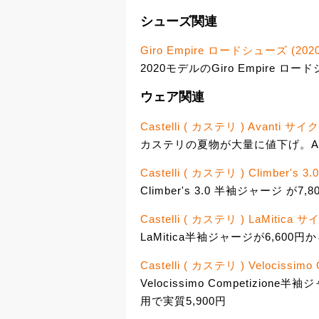
シューズ関連
Giro Empire ロードシューズ (2020
2020モデルのGiro Empire 
ウェア関連
Castelli ( カステリ ) Avanti 
カステリの夏物が大量に値下げ。Ava
Castelli ( カステリ ) Climber
Climber's 3.0 半袖ジャージ 
Castelli ( カステリ ) LaMitic
LaMitica半袖ジャージが6,600
Castelli ( カステリ ) Velociss
Velocissimo Competizio
用で実質5,900円