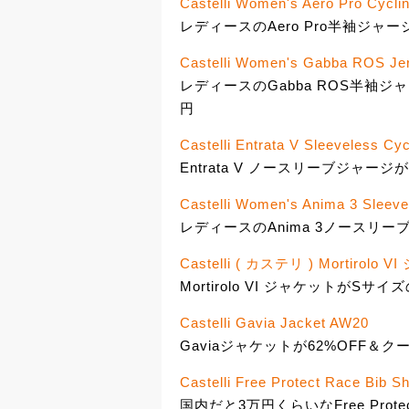
Castelli Women's Aero Pro Cycli
レディースのAero Pro半袖ジャー
Castelli Women's Gabba ROS Jer
レディースのGabba ROS半袖ジャ
円
Castelli Entrata V Sleeveless Cy
Entrata V ノースリーブジャージが
Castelli Women's Anima 3 Sleev
レディースのAnima 3ノースリーブ
Castelli ( カステリ ) Mortirolo
Mortirolo VI ジャケットがSサイ
Castelli Gavia Jacket AW20
Gaviaジャケットが62%OFF＆クー
Castelli Free Protect Race Bib Sh
国内だと3万円くらいなFree Pro