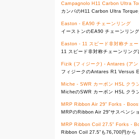
Campagnolo H11 Carbon Ultra To
カンパのH11 Carbon Ultra To
Easton - EA90 チェーンリング
イーストンのEA90 チェーンリング
Easton - 11 スピード非対称チ
11 スピード非対称チェーンリングは
Fizik (フィジーク) - Antares (ア
フィジークのAntares R1 Versus 
Miche - SWR カーボン HSL 
MicheのSWR カーボン HSL クラ
MRP Ribbon Air 29" Forks - Boos
MRPのRibbon Air 29"サスペン
MRP Ribbon Coil 27.5" Forks - B
Ribbon Coil 27.5"も76,700円から