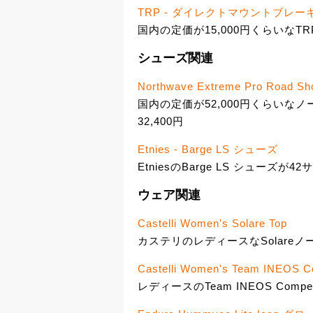
TRP - ダイレクトマウントブレー
国内の定価が15,000円くらいなTR
シューズ関連
Northwave Extreme Pro Road Sh
国内の定価が52,000円くらいなノー
32,400円
Etnies - Barge LS シューズ
EtniesのBarge LS シューズが4
ウェア関連
Castelli Women's Solare Top
カステリのレディースなSolareノ
Castelli Women's Team INEOS C
レディースのTeam INEOS Compe