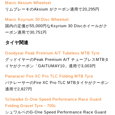
Mavic Aksium Wheelset
リムブレーキのAksium がクーポン適用で20,295円
Mavic Ksyrium 30 Disc Wheelset
国内の定価が55,000円なKsyrium 30 Discホイールがク
ーポン適用で30,751円
タイヤ関連
Goodyear Peak Premium A/T Tubeless MTB Tyre
グッドイヤーのPeak Premium A/T チューブレスMTBタ
イヤがクーポン「GAITUMAY10」適用で3,003円
Panaracer Fire XC Pro TLC Folding MTB Tyre
パナレーサーのFire XC Pro TLC MTBタイヤがクーポン
適用で2,827円
Schwalbe G-One Speed Performance Race Guard
Folding Gravel Tyre - 700c
シュワルベのG-One Speed Performance Race Guard