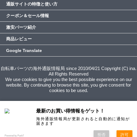
通販サイトの特徴と使い方
クーポン＆セール情報
激安パーツ紹介
商品レビュー
Google Translate
自転車パーツの海外通販情報局 since 2010/04/21 Copyright (C) ina.
All Rights Reserved
We use cookies to give you the best possible experience on our
website. By continuing to browse this site, you give consent for
cookies to be used.
最新のお買い得情報をゲット！
海外通販情報局が更新されると自動的に通知が
届きます
拒否
許可
Powered by Push7