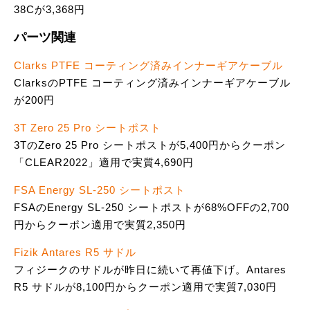
38Cが3,368円
パーツ関連
Clarks PTFE コーティング済みインナーギアケーブル
ClarksのPTFE コーティング済みインナーギアケーブル
が200円
3T Zero 25 Pro シートポスト
3TのZero 25 Pro シートポストが5,400円からクーポン
「CLEAR2022」適用で実質4,690円
FSA Energy SL-250 シートポスト
FSAのEnergy SL-250 シートポストが68%OFFの2,700
円からクーポン適用で実質2,350円
Fizik Antares R5 サドル
フィジークのサドルが昨日に続いて再値下げ。Antares
R5 サドルが8,100円からクーポン適用で実質7,030円