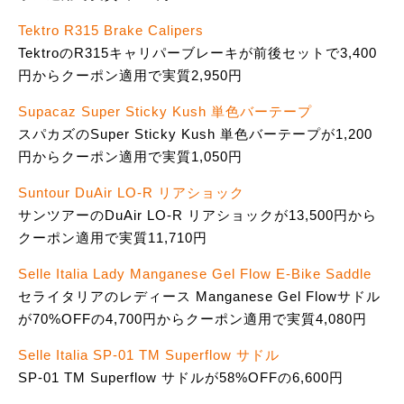
Tektro R315 Brake Calipers
TektroのR315キャリパーブレーキが前後セットで3,400
円からクーポン適用で実質2,950円
Supacaz Super Sticky Kush 単色バーテープ
スパカズのSuper Sticky Kush 単色バーテープが1,200
円からクーポン適用で実質1,050円
Suntour DuAir LO-R リアショック
サンツアーのDuAir LO-R リアショックが13,500円から
クーポン適用で実質11,710円
Selle Italia Lady Manganese Gel Flow E-Bike Saddle
セライタリアのレディース Manganese Gel Flowサドル
が70%OFFの4,700円からクーポン適用で実質4,080円
Selle Italia SP-01 TM Superflow サドル
SP-01 TM Superflow サドルが58%OFFの6,600円