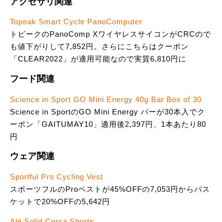
アクセサリ関連
Topeak Smart Cycle PanoComputer
トピークのPanoComp XワイヤレスサイコンがCRCので
も値下がりして7,852円。さらにこちらはクーポン
「CLEAR2022」が適用可能なので実質6,810円に
フード関連
Science in Sport GO Mini Energy 40g Bar Box of 30
Science in SportのGO Mini Energy バーが30本入でク
ーポン「GAITUMAY10」適用後2,397円、1本あたり80
円
ウェア関連
Sportful Pro Cycling Vest
スポーツフルのProベストが45%OFFの7,053円からバス
ケットで20%OFFの5,642円
Alé Solid Corsa Shorts