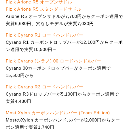
Fizik Arione R5 オープンサドル
Fizik Arione R5 スタンダードサドル
Arione R5 オープンサドルが7,700円からクーポン適用で
実質6,680円、穴なしモデルが実質7,030円
Fizik Cyrano R1 ロードハンドルバー
Cyrano R1 カーボンドロップバーが12,100円からクーポ
ン適用で実質10,500円～
Fizik Cyrano (シラノ) 00 ロードハンドルバー
Cyrano 00カーボンドロップバーがクーポン適用で
15,500円から
Fizik Cyrano R3 ロードハンドルバー
Cyrano R3ドロップバーが5,100円からクーポン適用で
実質4,430円
Most Xylon カーボンハンドルバー (Team Edition)
MostのXylon カーボンハンドルバーが2,000円からクー
ポン適用で実質1,740円