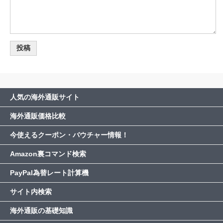
人気の海外通販サイト
海外通販価格比較
今使えるクーポン・バウチャー情報！
Amazon裏コマンド検索
PayPal為替レート計算機
サイト内検索
海外通販の基礎知識