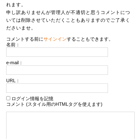
れます。
申し訳ありませんが管理人が不適切と思うコメントにつ
いては削除させていただくこともありますのでご了承く
ださいませ。
コメントする前に
サインイン
することもできます。
名前：
e-mail：
URL：
ログイン情報を記憶
コメント (スタイル用のHTMLタグを使えます)