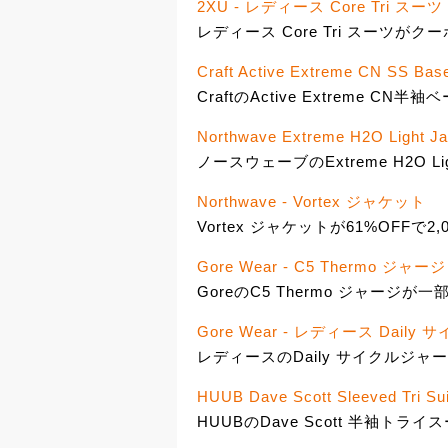
2XU - レディース Core Tri スーツ
レディース Core Tri スーツがク
Craft Active Extreme CN SS Bas
CraftのActive Extreme CN
Northwave Extreme H2O Light Ja
ノースウェーブのExtreme H2O L
Northwave - Vortex ジャケット
Vortex ジャケットが61%OFFで2,
Gore Wear - C5 Thermo ジャージ
GoreのC5 Thermo ジャージが
Gore Wear - レディース Dail
レディースのDaily サイクルジャー
HUUB Dave Scott Sleeved Tri Sui
HUUBのDave Scott 半袖トライス