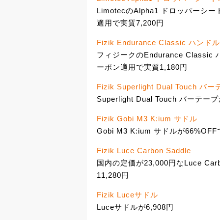
LimotecのAlpha1 ドロッパー
適用で実質7,200円
Fizik Endurance Classic ハ
フィジークのEndurance Class
ーポン適用で実質1,180円
Fizik Superlight Dual Touch 
Superlight Dual Touch バ
Fizik Gobi M3 K:ium サドル
Gobi M3 K:ium サドルが66%OFF
Fizik Luce Carbon Saddle
国内の定価が23,000円なLuce C
11,280円
Fizik Luceサドル
Luceサドルが6,908円