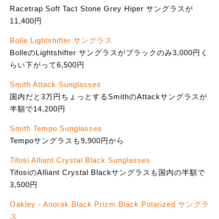
Racetrap Soft Tact Stone Grey Hiper サングラスが
11,400円
Bolle Lightshifter サングラス
BolleのLightshifter サングラスがブラックのみ3,000円く
らい下がって6,500円
Smith Attack Sunglasses
国内だと3万円ちょっとするSmithのAttackサングラスが
半額で14,200円
Smith Tempo Sunglasses
Tempoサングラスも9,900円から
Tifosi Alliant Crystal Black Sunglasses
TifosiのAlliant Crystal Blackサングラスも国内の半額で
3,500円
Oakley - Anorak Black Prizm Black Polarized サングラ
ス