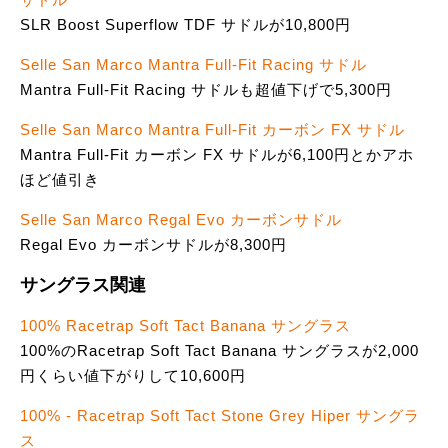
SLR Boost Superflow TDF サドルが10,800円
Selle San Marco Mantra Full-Fit Racing サドル
Mantra Full-Fit Racing サドルも超値下げで5,300円
Selle San Marco Mantra Full-Fit カーボン FX サドル
Mantra Full-Fit カーボン FX サドルが6,100円とかアホ
ほど値引き
Selle San Marco Regal Evo カーボンサドル
Regal Evo カーボンサドルが8,300円
サングラス関連
100% Racetrap Soft Tact Banana サングラス
100%のRacetrap Soft Tact Banana サングラスが2,000
円くらい値下がりして10,600円
100% - Racetrap Soft Tact Stone Grey Hiper サングラ
ス