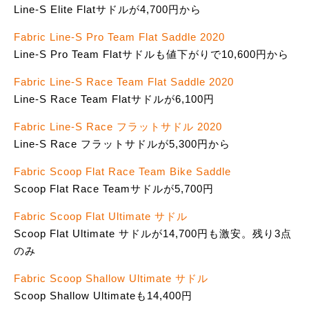
Line-S Elite Flatサドルが4,700円から
Fabric Line-S Pro Team Flat Saddle 2020
Line-S Pro Team Flatサドルも値下がりで10,600円から
Fabric Line-S Race Team Flat Saddle 2020
Line-S Race Team Flatサドルが6,100円
Fabric Line-S Race フラットサドル 2020
Line-S Race フラットサドルが5,300円から
Fabric Scoop Flat Race Team Bike Saddle
Scoop Flat Race Teamサドルが5,700円
Fabric Scoop Flat Ultimate サドル
Scoop Flat Ultimate サドルが14,700円も激安。残り3点
のみ
Fabric Scoop Shallow Ultimate サドル
Scoop Shallow Ultimateも14,400円