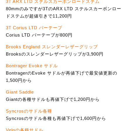
3T ARX LTD ステルスカーボンロードステム
80mmのみですが3TのARX LTD ステルスカーボンロー
ドステムが超値引きで11,200円
3T Corius LTD バーテープ
Corius LTD バーテープが800円
Brooks England スレンダーレザーグリップ
Brooksのスレンダーレザーグリップが3,900円
Bontrager Evoke サドル
BontragerのEvoke サドルが再値下げで最安値更新の
1,500円から
Giant Saddle
Giantの各種サドルも再値下げで1,200円から
Syncrosのサドル各種
Syncrosのサドル各種も再値下げで1,600円から
Veloの各種サドル