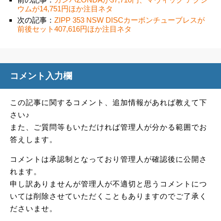
ウムが14,751円ほか注目ネタ
次の記事：
ZIPP 353 NSW DISCカーボンチューブレスが
前後セット407,616円ほか注目ネタ
コメント入力欄
この記事に関するコメント、追加情報があれば教えて下
さい♪
また、ご質問等もいただければ管理人が分かる範囲でお
答えします。
コメントは承認制となっており管理人が確認後に公開さ
れます。
申し訳ありませんが管理人が不適切と思うコメントにつ
いては削除させていただくこともありますのでご了承く
ださいませ。