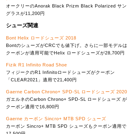
オークリーのAnorak Black Prizm Black Polarized サン
グラスが11,200円
シューズ関連
Bont Helix ロードシューズ 2018
BontのシューズがCRCでも値下げ。さらに一部モデルは
クーポンが適用可能でHelix ロードシューズが28,700円
Fizik R1 Infinito Road Shoe
フィジークのR1 Infinitoロードシューズがクーポン
「CLEAR2021」適用で21,400円
Gaerne Carbon Chrono+ SPD-SL ロードシューズ 2020
ガエルネのCarbon Chrono+ SPD-SL ロードシューズ が
クーポン適用で16,800円
Gaerne カーボン Sincro+ MTB SPD シューズ
カーボン Sincro+ MTB SPD シューズもクーポン適用で
17,500円