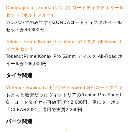
Campagnolo - Zonda (ゾンダ) ロードディスクホイール
セット (ボルトスルー)
カンパハブのみですがZONDAロードディスクホイール
セットが46,300円
Token - Prime Konax Pro 52mm ディスク All-Road ホ
イールセット
TokenのPrime Konax Pro 52mm ディスク All-Road ホ
イールが106,000円
タイヤ関連
Vittoria - Rubino (ルビノ) Pro Speed G+ ロードタイヤ
もともと激安だったヴィットリアのRubino Pro Speed
G+ ロードタイヤが再値下げで2,600円。更にクーポン
「CLEAR2021」適用で実質2,260円
パーツ関連