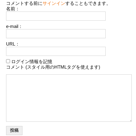
コメントする前に
サインイン
することもできます。
名前：
e-mail：
URL：
ログイン情報を記憶
コメント (スタイル用のHTMLタグを使えます)