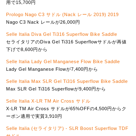
用で15,700円
Prologo Nago C3 サドル (Nack レール 2019) 2019
Nago C3 Nack レールが26,000円
Selle Italia Diva Gel Ti316 Superflow Bike Saddle
セライタリアのDiva Gel Ti316 Superflowサドルが再値
下げで8,600円から
Selle Italia Lady Gel Manganese Flow Bike Saddle
Lady Gel Manganese Flowが7,400円から
Selle Italia Max SLR Gel Ti316 Superflow Bike Saddle
Max SLR Gel Ti316 Superflowが9,400円から
Selle Italia X-LR TM Air Cross サドル
X-LR TM Air Cross サドルが65%OFFの4,500円からク
ーポン適用で実質3,910円
Selle Italia (セライタリア) - SLR Boost Superflow TDF
サドル