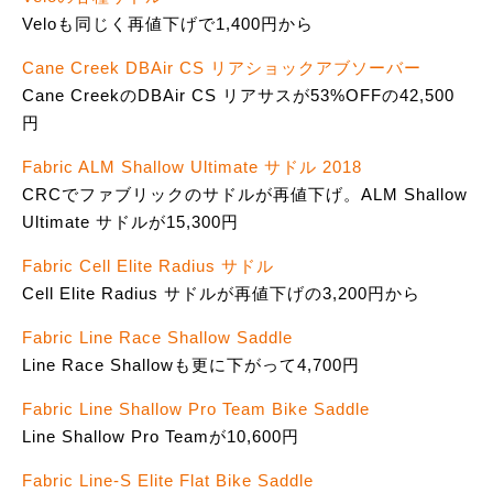
Veloも同じく再値下げで1,400円から
Cane Creek DBAir CS リアショックアブソーバー
Cane CreekのDBAir CS リアサスが53%OFFの42,500
円
Fabric ALM Shallow Ultimate サドル 2018
CRCでファブリックのサドルが再値下げ。ALM Shallow
Ultimate サドルが15,300円
Fabric Cell Elite Radius サドル
Cell Elite Radius サドルが再値下げの3,200円から
Fabric Line Race Shallow Saddle
Line Race Shallowも更に下がって4,700円
Fabric Line Shallow Pro Team Bike Saddle
Line Shallow Pro Teamが10,600円
Fabric Line-S Elite Flat Bike Saddle