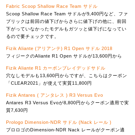
Fabric Scoop Shallow Race Team サドル
Scoop Shallow Race Team サドルが9,400円など、ファ
ブリックは前回の値下げからさらに値下げの他に、前回
下がっていなかったモデルもガツッと値下げになってい
るので要チェックです。
Fizik Aliante (アリアンテ) R1 Open サドル 2018
フィジークのAliante R1 Open サドルが13,600円から
Fizik Aliante R1 カーボンブレイデッドサドル
穴なしモデルも13,600円からですが、こちらはクーポン
「CLEAR2021」が使えて実質11,800円
Fizik Antares ( アンタレス ) R3 Versus Evo
Antares R3 Versus Evoが8,800円からクーポン適用で実
質7,630円
Prologo Dimension-NDR サドル (Nack レール )
プロロゴのDimension-NDR Nack レールがクーポン適