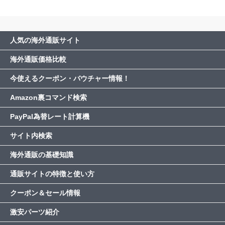
人気の海外通販サイト
海外通販価格比較
今使えるクーポン・バウチャー情報！
Amazon裏コマンド検索
PayPal為替レート計算機
サイト内検索
海外通販の基礎知識
通販サイトの特徴と使い方
クーポン＆セール情報
激安パーツ紹介