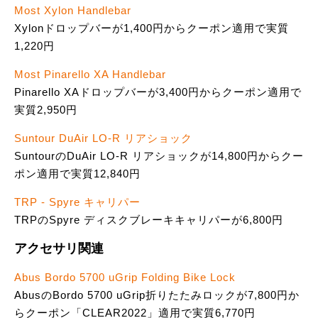
Most Xylon Handlebar
Xylonドロップバーが1,400円からクーポン適用で実質
1,220円
Most Pinarello XA Handlebar
Pinarello XAドロップバーが3,400円からクーポン適用で
実質2,950円
Suntour DuAir LO-R リアショック
SuntourのDuAir LO-R リアショックが14,800円からクー
ポン適用で実質12,840円
TRP - Spyre キャリパー
TRPのSpyre ディスクブレーキキャリパーが6,800円
アクセサリ関連
Abus Bordo 5700 uGrip Folding Bike Lock
AbusのBordo 5700 uGrip折りたたみロックが7,800円か
らクーポン「CLEAR2022」適用で実質6,770円