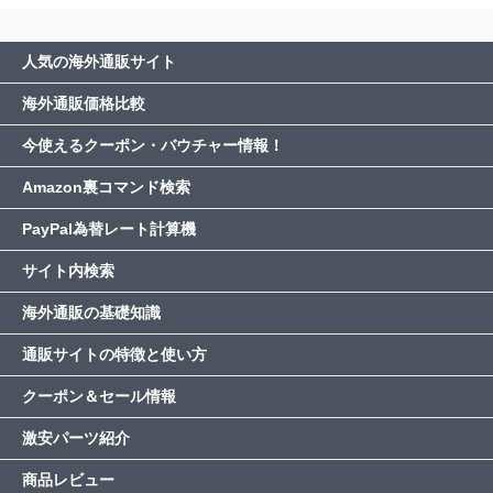
人気の海外通販サイト
海外通販価格比較
今使えるクーポン・バウチャー情報！
Amazon裏コマンド検索
PayPal為替レート計算機
サイト内検索
海外通販の基礎知識
通販サイトの特徴と使い方
クーポン＆セール情報
激安パーツ紹介
商品レビュー