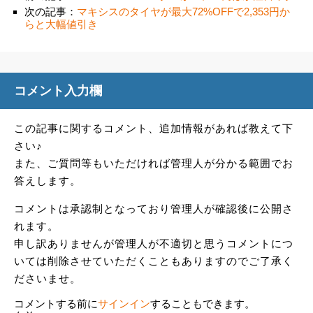
次の記事：
マキシスのタイヤが最大72%OFFで2,353円か
らと大幅値引き
コメント入力欄
この記事に関するコメント、追加情報があれば教えて下
さい♪
また、ご質問等もいただければ管理人が分かる範囲でお
答えします。
コメントは承認制となっており管理人が確認後に公開さ
れます。
申し訳ありませんが管理人が不適切と思うコメントにつ
いては削除させていただくこともありますのでご了承く
ださいませ。
コメントする前に
サインイン
することもできます。