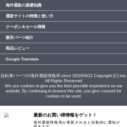
海外通販の基礎知識
通販サイトの特徴と使い方
クーポン＆セール情報
激安パーツ紹介
商品レビュー
Google Translate
自転車パーツの海外通販情報局 since 2010/04/21 Copyright (C) ina.
All Rights Reserved
We use cookies to give you the best possible experience on our
website. By continuing to browse this site, you give consent for
cookies to be used.
最新のお買い得情報をゲット！
海外通販情報局が更新されると自動的に通知が
届きます