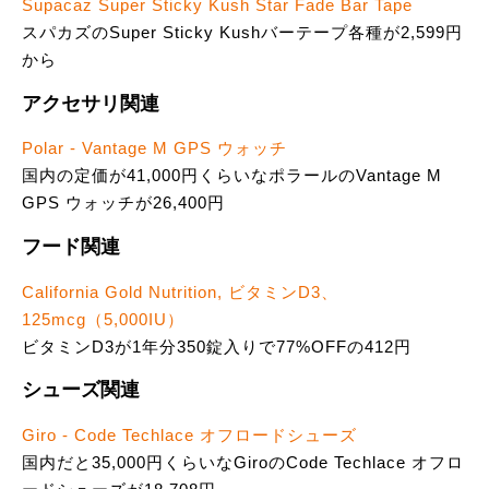
Supacaz Super Sticky Kush Star Fade Bar Tape
スパカズのSuper Sticky Kushバーテープ各種が2,599円
から
アクセサリ関連
Polar - Vantage M GPS ウォッチ
国内の定価が41,000円くらいなポラールのVantage M
GPS ウォッチが26,400円
フード関連
California Gold Nutrition, ビタミンD3、
125mcg（5,000IU）
ビタミンD3が1年分350錠入りで77%OFFの412円
シューズ関連
Giro - Code Techlace オフロードシューズ
国内だと35,000円くらいなGiroのCode Techlace オフロ