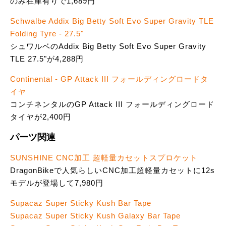
のみ在庫有りで1,689円
Schwalbe Addix Big Betty Soft Evo Super Gravity TLE
Folding Tyre - 27.5"
シュワルベのAddix Big Betty Soft Evo Super Gravity
TLE 27.5"が4,288円
Continental - GP Attack III フォールディングロードタ
イヤ
コンチネンタルのGP Attack III フォールディングロード
タイヤが2,400円
パーツ関連
SUNSHINE CNC加工 超軽量カセットスプロケット
DragonBikeで人気らしいCNC加工超軽量カセットに12s
モデルが登場して7,980円
Supacaz Super Sticky Kush Bar Tape
Supacaz Super Sticky Kush Galaxy Bar Tape