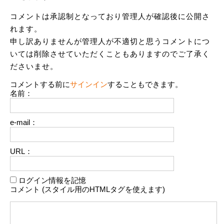
コメントは承認制となっており管理人が確認後に公開さ
れます。
申し訳ありませんが管理人が不適切と思うコメントにつ
いては削除させていただくこともありますのでご了承く
ださいませ。
コメントする前に
サインイン
することもできます。
名前：
e-mail：
URL：
ログイン情報を記憶
コメント (スタイル用のHTMLタグを使えます)