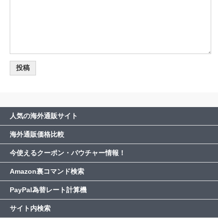
人気の海外通販サイト
海外通販価格比較
今使えるクーポン・バウチャー情報！
Amazon裏コマンド検索
PayPal為替レート計算機
サイト内検索