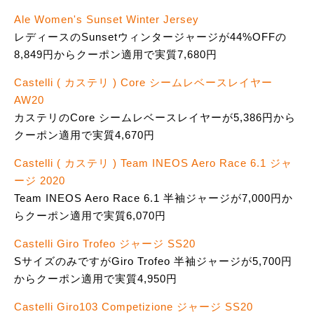
Ale Women's Sunset Winter Jersey
レディースのSunsetウィンタージャージが44%OFFの
8,849円からクーポン適用で実質7,680円
Castelli ( カステリ ) Core シームレベースレイヤー
AW20
カステリのCore シームレベースレイヤーが5,386円から
クーポン適用で実質4,670円
Castelli ( カステリ ) Team INEOS Aero Race 6.1 ジャ
ージ 2020
Team INEOS Aero Race 6.1 半袖ジャージが7,000円か
らクーポン適用で実質6,070円
Castelli Giro Trofeo ジャージ SS20
SサイズのみですがGiro Trofeo 半袖ジャージが5,700円
からクーポン適用で実質4,950円
Castelli Giro103 Competizione ジャージ SS20