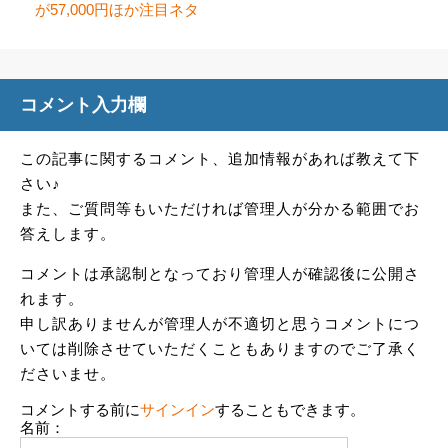
が57,000円ほか注目ネタ
コメント入力欄
この記事に関するコメント、追加情報があれば教えて下
さい♪
また、ご質問等もいただければ管理人が分かる範囲でお
答えします。
コメントは承認制となっており管理人が確認後に公開さ
れます。
申し訳ありませんが管理人が不適切と思うコメントにつ
いては削除させていただくこともありますのでご了承く
ださいませ。
コメントする前に
サインイン
することもできます。
名前：