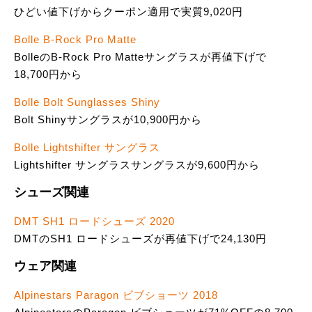
ひどい値下げからクーポン適用で実質9,020円
Bolle B-Rock Pro Matte
BolleのB-Rock Pro Matteサングラスが再値下げで
18,700円から
Bolle Bolt Sunglasses Shiny
Bolt Shinyサングラスが10,900円から
Bolle Lightshifter サングラス
Lightshifter サングラスサングラスが9,600円から
シューズ関連
DMT SH1 ロードシューズ 2020
DMTのSH1 ロードシューズが再値下げで24,130円
ウェア関連
Alpinestars Paragon ビブショーツ 2018