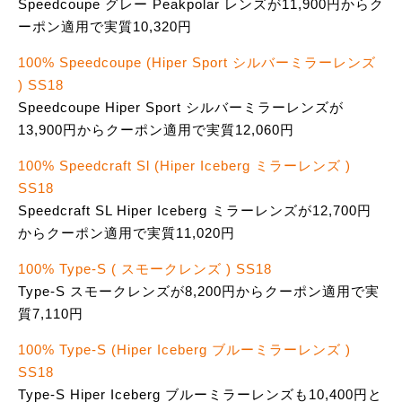
Speedcoupe グレー Peakpolar レンズが11,900円からク
ーポン適用で実質10,320円
100% Speedcoupe (Hiper Sport シルバーミラーレンズ
) SS18
Speedcoupe Hiper Sport シルバーミラーレンズが
13,900円からクーポン適用で実質12,060円
100% Speedcraft Sl (Hiper Iceberg ミラーレンズ )
SS18
Speedcraft SL Hiper Iceberg ミラーレンズが12,700円
からクーポン適用で実質11,020円
100% Type-S ( スモークレンズ ) SS18
Type-S スモークレンズが8,200円からクーポン適用で実
質7,110円
100% Type-S (Hiper Iceberg ブルーミラーレンズ )
SS18
Type-S Hiper Iceberg ブルーミラーレンズも10,400円と