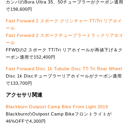
カンパのBora Ultra 35、50チューブラーがクーポン適用
で198,600円
Fast Forward 2 スポーク クリンチャー TT/Tri リアホイ
ール
Fast Forward 2 スポークチューブラートラックリアホイ
ール
FFWDの2 スポーク TT/Tri リアホイールが再値下げ＆ク
ーポン適用で152,400円
Fast Forward Disc 1k Tubular Disc TT-Tri Rear Wheel
Disc 1k Discチューブラーリアホイールがクーポン適用
で133,700円
アクセサリ関連
Blackburn Outpost Camp Bike Front Light 2019
BlackburnのOutpost Camp Bikeフロントライトが
46%OFFで4,300円