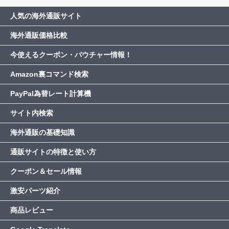
人気の海外通販サイト
海外通販価格比較
今使えるクーポン・バウチャー情報！
Amazon裏コマンド検索
PayPal為替レート計算機
サイト内検索
海外通販の基礎知識
通販サイトの特徴と使い方
クーポン＆セール情報
激安パーツ紹介
商品レビュー