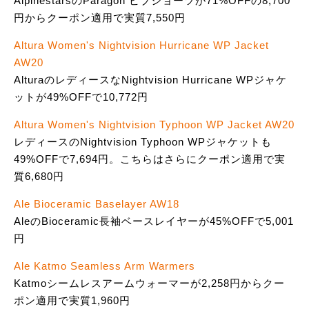
AlpinestarsのParagon ビブショーツが71%OFFの8,700
円からクーポン適用で実質7,550円
Altura Women's Nightvision Hurricane WP Jacket
AW20
AlturaのレディースなNightvision Hurricane WPジャケ
ットが49%OFFで10,772円
Altura Women's Nightvision Typhoon WP Jacket AW20
レディースのNightvision Typhoon WPジャケットも
49%OFFで7,694円。こちらはさらにクーポン適用で実
質6,680円
Ale Bioceramic Baselayer AW18
AleのBioceramic長袖ベースレイヤーが45%OFFで5,001
円
Ale Katmo Seamless Arm Warmers
Katmoシームレスアームウォーマーが2,258円からクー
ポン適用で実質1,960円