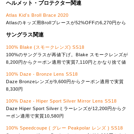
ヘルメット・プロテクター関連
Atlas Kid's Broll Brace 2020
Atlasのキッズ用Brollブレースが52%OFFの6,270円から
サングラス関連
100% Blake (スモークレンズ) SS18
100%のサングラスが再値下げ。Blake スモークレンズが
8,200円からクーポン適用で実質7,110円とかなり捨て値
100% Daze - Bronze Lens SS18
Daze Bronzeレンズが9,600円からクーポン適用で実質
8,330円
100% Daze - Hiper Sport Silver Mirror Lens SS18
Daze Hiper Sport Silverミラーレンズが12,200円からク
ーポン適用で実質10,580円
100% Speedcoupe ( グレー Peakpolar レンズ ) SS18