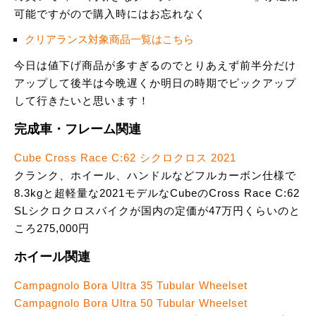
可能ですがので購入時にはお忘れなく
クリアランス対象商品一覧はこちら
今日は値下げ商品が多すぎるのでとりあえず前半分だけ
アップして後半は今晩遅くか明日の時期でピックアップ
して行きたいと思います！
完成車・フレーム関連
Cube Cross Race C:62 シクロクロス 2021
クランク、ホイール、ハンドルなどフルカーボン仕様で
8.3kgと超軽量な2021モデルなCubeのCross Race C:62
SLシクロクロスバイクが国内の定価が47万円くらいのと
ころ275,000円
ホイール関連
Campagnolo Bora Ultra 35 Tubular Wheelset
Campagnolo Bora Ultra 50 Tubular Wheelset