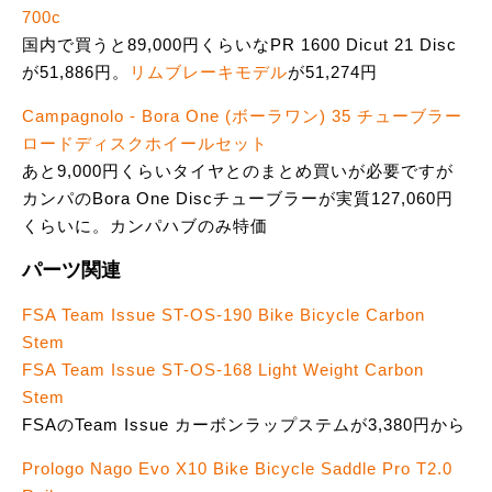
700c
国内で買うと89,000円くらいなPR 1600 Dicut 21 Disc
が51,886円。
リムブレーキモデル
が51,274円
Campagnolo - Bora One (ボーラワン) 35 チューブラー
ロードディスクホイールセット
あと9,000円くらいタイヤとのまとめ買いが必要ですが
カンパのBora One Discチューブラーが実質127,060円
くらいに。カンパハブのみ特価
パーツ関連
FSA Team Issue ST-OS-190 Bike Bicycle Carbon
Stem
FSA Team Issue ST-OS-168 Light Weight Carbon
Stem
FSAのTeam Issue カーボンラップステムが3,380円から
Prologo Nago Evo X10 Bike Bicycle Saddle Pro T2.0