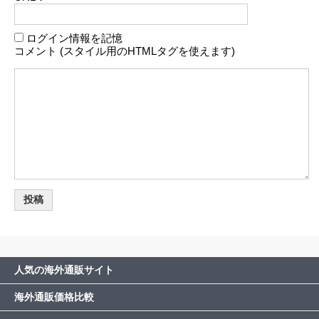
ログイン情報を記憶
コメント (スタイル用のHTMLタグを使えます)
人気の海外通販サイト
海外通販価格比較