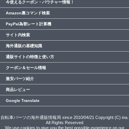
今使えるクーポン・バウチャー情報！
Amazon裏コマンド検索
PayPal為替レート計算機
サイト内検索
海外通販の基礎知識
通販サイトの特徴と使い方
クーポン＆セール情報
激安パーツ紹介
商品レビュー
Google Translate
自転車パーツの海外通販情報局 since 2010/04/21 Copyright (C) ina.
All Rights Reserved
We use cookies to give you the best possible experience on our