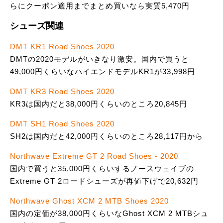
らにクーポン適用までまとめ買いなら実質5,470円
シューズ関連
DMT KR1 Road Shoes 2020
DMTの2020モデルがいきなり激安。国内で買うと
49,000円くらいなハイエンドモデルKR1が33,998円
DMT KR3 Road Shoes 2020
KR3は国内だと38,000円くらいのところ20,845円
DMT SH1 Road Shoes 2020
SH2は国内だと42,000円くらいのところ28,117円から
Northwave Extreme GT 2 Road Shoes - 2020
国内で買うと35,000円くらいするノースウェイブの
Extreme GT 2ロードシューズが再値下げで20,632円
Northwave Ghost XCM 2 MTB Shoes 2020
国内の定価が38,000円くらいなGhost XCM 2 MTBシュ