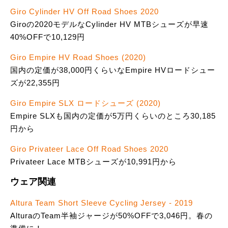
Giro Cylinder HV Off Road Shoes 2020
Giroの2020モデルなCylinder HV MTBシューズが早速
40%OFFで10,129円
Giro Empire HV Road Shoes (2020)
国内の定価が38,000円くらいなEmpire HVロードシュー
ズが22,355円
Giro Empire SLX ロードシューズ (2020)
Empire SLXも国内の定価が5万円くらいのところ30,185
円から
Giro Privateer Lace Off Road Shoes 2020
Privateer Lace MTBシューズが10,991円から
ウェア関連
Altura Team Short Sleeve Cycling Jersey - 2019
AlturaのTeam半袖ジャージが50%OFFで3,046円。春の