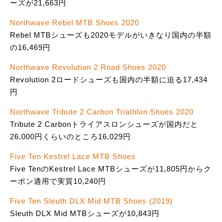
ーズが21,663円
Northwave Rebel MTB Shoes 2020
Rebel MTBシューズも2020モデルがいきなり国内の半額
の16,469円
Northwave Revolution 2 Road Shoes 2020
Revolution 2ロードシューズも国内の半額に迫る17,434
円
Northwave Tribute 2 Carbon Triathlon Shoes 2020
Tribute 2 Carbonトライアスロンシューズが国内だと
26,000円くらいのところ16,029円
Five Ten Kestrel Lace MTB Shoes
Five TenのKestrel Lace MTBシューズが11,805円からク
ーポン適用で実質10,240円
Five Ten Sleuth DLX Mid MTB Shoes (2019)
Sleuth DLX Mid MTBシューズが10,843円