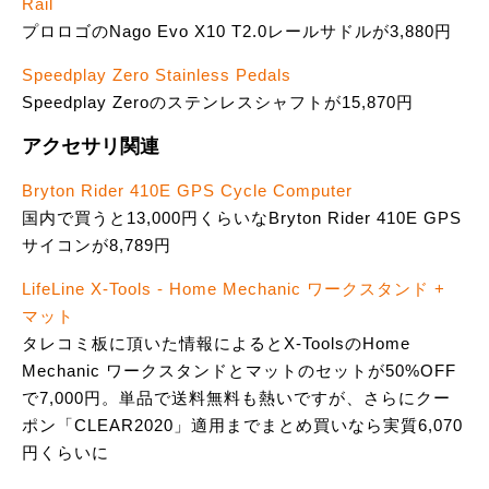
Rail
プロロゴのNago Evo X10 T2.0レールサドルが3,880円
Speedplay Zero Stainless Pedals
Speedplay Zeroのステンレスシャフトが15,870円
アクセサリ関連
Bryton Rider 410E GPS Cycle Computer
国内で買うと13,000円くらいなBryton Rider 410E GPS
サイコンが8,789円
LifeLine X-Tools - Home Mechanic ワークスタンド +
マット
タレコミ板に頂いた情報によるとX-ToolsのHome
Mechanic ワークスタンドとマットのセットが50%OFF
で7,000円。単品で送料無料も熱いですが、さらにクー
ポン「CLEAR2020」適用までまとめ買いなら実質6,070
円くらいに