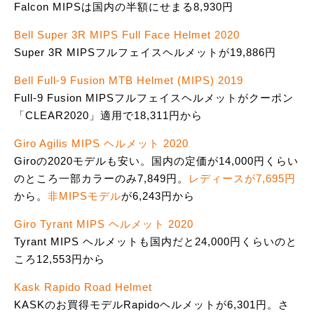
Falcon MIPSは国内の半額にせまる8,930円
Bell Super 3R MIPS Full Face Helmet 2020
Super 3R MIPSフルフェイスヘルメットが19,886円
Bell Full-9 Fusion MTB Helmet (MIPS) 2019
Full-9 Fusion MIPSフルフェイスヘルメットがクーポン
「CLEAR2020」適用で18,311円から
Giro Agilis MIPS ヘルメット 2020
Giroの2020モデルも安い。国内の定価が14,000円くらい
のところ一部カラーのみ7,849円。
レディースが7,695円
から。
非MIPSモデル
が6,243円から
Giro Tyrant MIPS ヘルメット 2020
Tyrant MIPS ヘルメットも国内だと24,000円くらいのと
ころ12,553円から
Kask Rapido Road Helmet
KASKのお買得モデルRapidoヘルメットが6,301円。さ