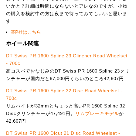
いかと？詳細は時間にならないとアレなのですが、小物
の購入を検討中の方は夜まで待ってみてもいいと思いま
す
某P社はこちら
ホイール関連
DT Swiss PR 1600 Spline 23 Clincher Road Wheelset
- 700c
高コスパでおなじみのDT Swiss PR 1600 Spline 23クリ
ンチャーが国内だと67,000円くらいのところ42,607円
DT Swiss PR 1600 Spline 32 Disc Road Wheelset -
700c
リムハイトが32mmとちょっと高いPR 1600 Spline 32
Discクリンチャーが47,491円。
リムブレーキモデル
が
42,607円
DT Swiss PR 1600 Dicut 21 Disc Road Wheelset -