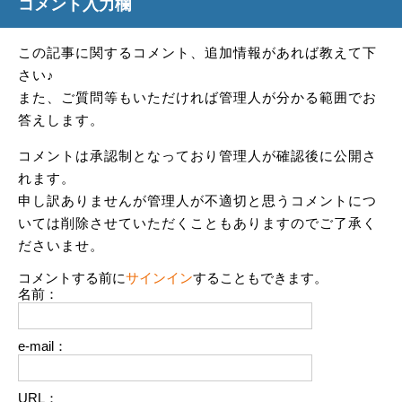
コメント入力欄
この記事に関するコメント、追加情報があれば教えて下
さい♪
また、ご質問等もいただければ管理人が分かる範囲でお
答えします。
コメントは承認制となっており管理人が確認後に公開さ
れます。
申し訳ありませんが管理人が不適切と思うコメントにつ
いては削除させていただくこともありますのでご了承く
ださいませ。
コメントする前に
サインイン
することもできます。
名前：
e-mail：
URL：