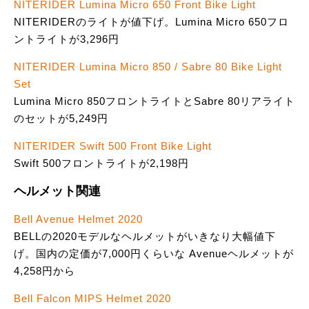
NITERIDER Lumina Micro 650 Front Bike Light
NITERIDERのライトが値下げ。Lumina Micro 650フロ
ントライトが3,296円
NITERIDER Lumina Micro 850 / Sabre 80 Bike Light
Set
Lumina Micro 850フロントライトとSabre 80リアライト
のセットが5,249円
NITERIDER Swift 500 Front Bike Light
Swift 500フロントライトが2,198円
ヘルメット関連
Bell Avenue Helmet 2020
BELLの2020モデルなヘルメットがいきなり大幅値下
げ。国内の定価が7,000円くらいな Avenueヘルメットが
4,258円から
Bell Falcon MIPS Helmet 2020