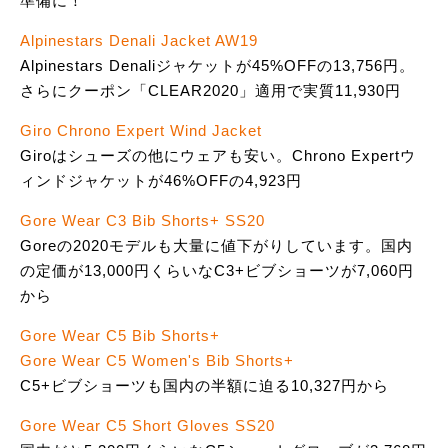
準備に！
Alpinestars Denali Jacket AW19
Alpinestars Denaliジャケットが45%OFFの13,756円。
さらにクーポン「CLEAR2020」適用で実質11,930円
Giro Chrono Expert Wind Jacket
Giroはシューズの他にウェアも安い。Chrono Expertウ
ィンドジャケットが46%OFFの4,923円
Gore Wear C3 Bib Shorts+ SS20
Goreの2020モデルも大量に値下がりしています。国内
の定価が13,000円くらいなC3+ビブショーツが7,060円
から
Gore Wear C5 Bib Shorts+
Gore Wear C5 Women's Bib Shorts+
C5+ビブショーツも国内の半額に迫る10,327円から
Gore Wear C5 Short Gloves SS20