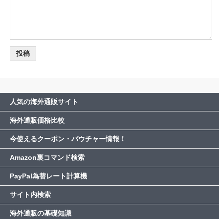
人気の海外通販サイト
海外通販価格比較
今使えるクーポン・バウチャー情報！
Amazon裏コマンド検索
PayPal為替レート計算機
サイト内検索
海外通販の基礎知識