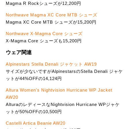
Magma R Rockシューズが12,200円
Northwave Magma XC Core MTB シューズ
Magma XC Core MTB シューズが15,200円
Northwave X-Magma Core シューズ
X-Magma Core シューズも15,200円
ウェア関連
Alpinestars Stella Denali ジャケット AW19
サイズが少ないですがAlpinestarsのStella Denali ジャケ
ットが44%OFFの14,124円
Altura Women's Nightvision Hurricane WP Jacket
AW20
AlturaのレディースなNightvision Hurricane WPジャケ
ットが50%OFFの10,500円
Castelli Artica Beanie AW20