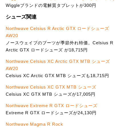
Wiggleブランドの電解質タブレットが300円
シューズ関連
Northwave Celsius R Arctic GTX ロードシューズ
AW20
ノースウェイブのブーツが季節外れ特価。Celsius R
Arctic GTX ロードシューズ が18,715円
Northwave Celsius XC Arctic GTX MTB シューズ
AW20
Celsius XC Arctic GTX MTB シューズも18,715円
Northwave Celsius XC GTX MTB シューズ
Celsius XC GTX MTB シューズが17,005円
Northwave Extreme R GTX ロードシューズ
Extreme R GTX ロードシューズが24,130円
Northwave Magma R Rock