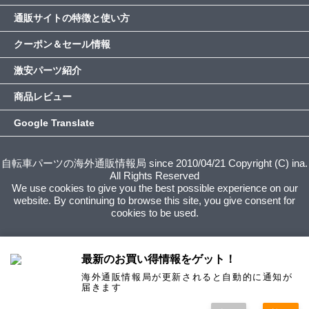
通販サイトの特徴と使い方
クーポン＆セール情報
激安パーツ紹介
商品レビュー
Google Translate
自転車パーツの海外通販情報局 since 2010/04/21 Copyright (C) ina.
All Rights Reserved
We use cookies to give you the best possible experience on our
website. By continuing to browse this site, you give consent for
cookies to be used.
最新のお買い得情報をゲット！
海外通販情報局が更新されると自動的に通知が
届きます