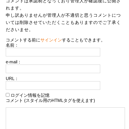
コメントは承認制となっており管理人が確認後に公開さ
れます。
申し訳ありませんが管理人が不適切と思うコメントにつ
いては削除させていただくこともありますのでご了承く
ださいませ。
コメントする前に
サインイン
することもできます。
名前：
e-mail：
URL：
ログイン情報を記憶
コメント (スタイル用のHTMLタグを使えます)