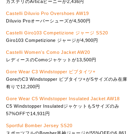
カステリのArticaビーニーが2,436円
Castelli Diluvio Pro Overshoes AW19
Diluvio Proオーバーシューズが4,500円
Castelli Giro103 Competizione ジャージ SS20
Giro103 Competizione ジャージが4,900円
Castelli Women's Como Jacket AW20
レディースのComoジャケットが13,500円
Gore Wear C3 Windstopper ビブタイツ+
GoreのC3 Windstopper ビブタイツ+がSサイズのみ在庫
有りで12,200円
Gore Wear C5 Windstopper Insulated Jacket AW18
C5 Windstopper InsulatedジャケットもSサイズのみ
57%OFFで14,931円
Sportful Bomber Jersey SS20
スポーツフルのBomber半袖ジャージが55%OFFの6,861