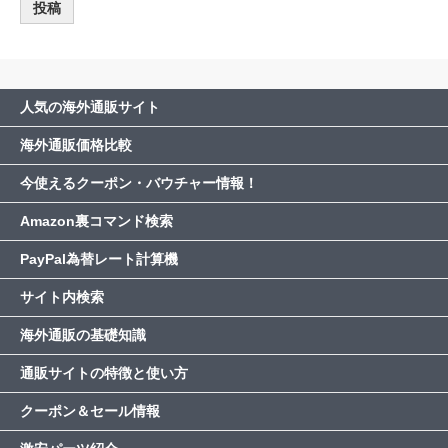
人気の海外通販サイト
海外通販価格比較
今使えるクーポン・バウチャー情報！
Amazon裏コマンド検索
PayPal為替レート計算機
サイト内検索
海外通販の基礎知識
通販サイトの特徴と使い方
クーポン＆セール情報