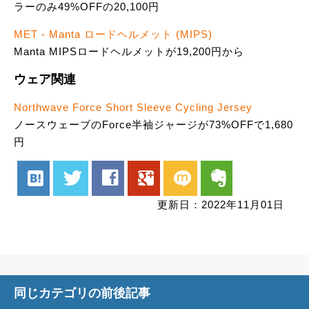
ラーのみ49%OFFの20,100円
MET - Manta ロードヘルメット (MIPS)
Manta MIPSロードヘルメットが19,200円から
ウェア関連
Northwave Force Short Sleeve Cycling Jersey
ノースウェーブのForce半袖ジャージが73%OFFで1,680
円
hatenabookmark
twitter
facebook
google
mixi
evernote
更新日：2022年11月01日
同じカテゴリの前後記事