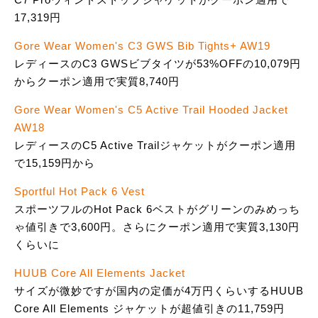
17,319円
Gore Wear Women's C3 GWS Bib Tights+ AW19
レディースのC3 GWSビブタイツが53%OFFの10,079円
からクーポン適用で実質8,740円
Gore Wear Women's C5 Active Trail Hooded Jacket
AW18
レディースのC5 Active Trailジャケットがクーポン適用
で15,159円から
Sportful Hot Pack 6 Vest
スポーツフルのHot Pack 6ベストがグリーンのみめっち
ゃ値引きで3,600円。さらにクーポン適用で実質3,130円
くらいに
HUUB Core All Elements Jacket
サイズが微妙ですが国内の定価が4万円くらいするHUUB
Core All Elements ジャケットが超値引きの11,759円