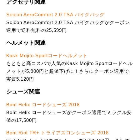
アクセサリ関連
Scicon AeroComfort 2.0 TSA バイクバッグ
Scicon AeroComfort 2.0 TSA バイクバッグがクーポン
適用で送料無料の25,599円
ヘルメット関連
Kask Mojito Sportロードヘルメット
もともと高コスパで人気のKask Mojito Sportロードヘル
メットが5,900円と超値下げに！さらにクーポン適用で
実質5,120円
シューズ関連
Bont Helix ロードシューズ 2018
Bont Helix ロードシューズがクーポン適用でミラクル安
値の17,500円
Bont Riot TR+ トライアスロンシューズ 2018