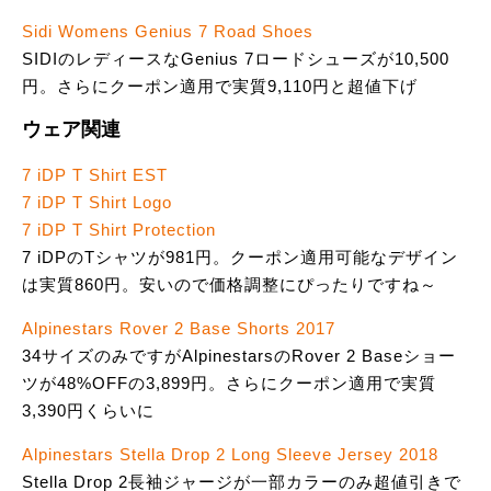
Sidi Womens Genius 7 Road Shoes
SIDIのレディースなGenius 7ロードシューズが10,500
円。さらにクーポン適用で実質9,110円と超値下げ
ウェア関連
7 iDP T Shirt EST
7 iDP T Shirt Logo
7 iDP T Shirt Protection
7 iDPのTシャツが981円。クーポン適用可能なデザイン
は実質860円。安いので価格調整にぴったりですね～
Alpinestars Rover 2 Base Shorts 2017
34サイズのみですがAlpinestarsのRover 2 Baseショー
ツが48%OFFの3,899円。さらにクーポン適用で実質
3,390円くらいに
Alpinestars Stella Drop 2 Long Sleeve Jersey 2018
Stella Drop 2長袖ジャージが一部カラーのみ超値引きで