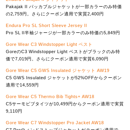
Pakajak II パッカブルジャケットが一部カラーのみ特価
の2,759円。さらにクーポン適用で実質2,400円
Endura Pro SL Short Sleeve Jersey II
Pro SL II半袖ジャージが一部カラーのみ特価の5,849円
Gore Wear C3 Windstopper Light ベスト
GoreのC3 Windstopper Light ベストがブラックのみ特
価で7,019円。さらにクーポン適用で実質6,090円
Gore Wear C5 GWS Insulated ジャケット AW19
C5 GWS Insulated ジャケットが52%OFFからクーポン
適用で14,559円
Gore Wear C5 Thermo Bib Tights+ AW18
C5サーモビブタイツが10,499円からクーポン適用で実質
9,110円
Gore Wear C7 Windstopper Pro Jacket AW18
C7 Proウィンドストップジャケットがクーポン適用で