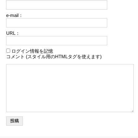
e-mail：
URL：
ログイン情報を記憶
コメント (スタイル用のHTMLタグを使えます)