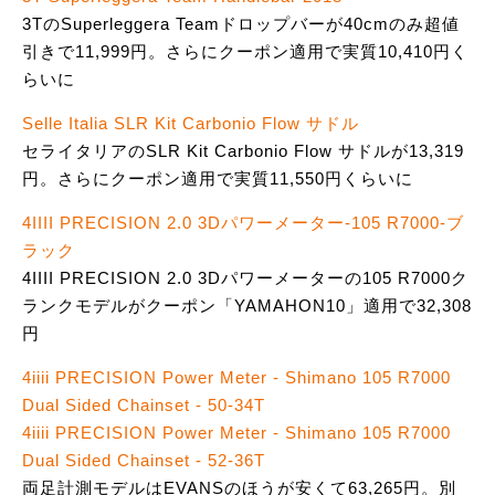
3TのSuperleggera Teamドロップバーが40cmのみ超値
引きで11,999円。さらにクーポン適用で実質10,410円く
らいに
Selle Italia SLR Kit Carbonio Flow サドル
セライタリアのSLR Kit Carbonio Flow サドルが13,319
円。さらにクーポン適用で実質11,550円くらいに
4IIII PRECISION 2.0 3Dパワーメーター-105 R7000-ブ
ラック
4IIII PRECISION 2.0 3Dパワーメーターの105 R7000ク
ランクモデルがクーポン「YAMAHON10」適用で32,308
円
4iiii PRECISION Power Meter - Shimano 105 R7000
Dual Sided Chainset - 50-34T
4iiii PRECISION Power Meter - Shimano 105 R7000
Dual Sided Chainset - 52-36T
両足計測モデルはEVANSのほうが安くて63,265円。別