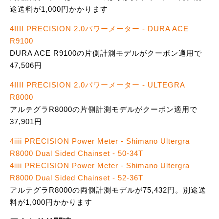
途送料が1,000円かかります
4IIII PRECISION 2.0パワーメーター - DURA ACE
R9100
DURA ACE R9100の片側計測モデルがクーポン適用で
47,506円
4IIII PRECISION 2.0パワーメーター - ULTEGRA
R8000
アルテグラR8000の片側計測モデルがクーポン適用で
37,901円
4iiii PRECISION Power Meter - Shimano Ultergra
R8000 Dual Sided Chainset - 50-34T
4iiii PRECISION Power Meter - Shimano Ultergra
R8000 Dual Sided Chainset - 52-36T
アルテグラR8000の両側計測モデルが75,432円。別途送
料が1,000円かかります