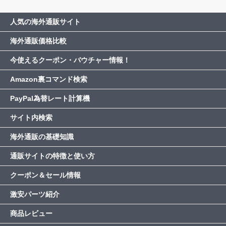
人気の海外通販サイト
海外通販価格比較
今使えるクーポン・バウチャー情報！
Amazon裏コマンド検索
PayPal為替レート計算機
サイト内検索
海外通販の基礎知識
通販サイトの特徴と使い方
クーポン＆セール情報
激安パーツ紹介
商品レビュー