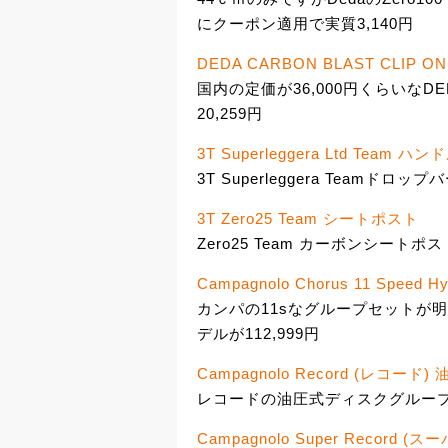
にクーポン適用で実質3,140円
DEDA CARBON BLAST CLIP ON
国内の定価が36,000円くらいなDE
20,259円
3T Superleggera Ltd Team ハ
3T Superleggera Teamドロップ
3T Zero25 Team シートポスト
Zero25 Team カーボンシートポス
Campagnolo Chorus 11 Speed Hyd
カンパの11sなグループセットが明日
デルが112,999円
Campagnolo Record (レコ
レコードの油圧式ディスクグループセ
Campagnolo Super Reco