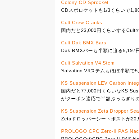
Colony CD Sprocket
CDスポロケットも1/3くらいで1,8
Cult Crew Cranks
国内だと23,000円くらいするCult
Cult Dak BMX Bars
Dak BMXバーも半額に迫る5,197
Cult Salvation V4 Stem
Salvation V4ステムもほぼ半額で5
KS Suspension LEV Carbon Integ
国内だと77,000円くらいなKS Su
がクーポン適応で半額ぶっちぎりの3
KS Suspension Zeta Dropper Sea
Zetaドロッパーシートポストが20,
PROLOGO CPC Zero-II PAS Nac
PROLOGOのCPC Zero-II PA