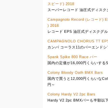
スピード) 2018
スーパーレコード 油圧式ディスクグ
Campagnolo Record (レコ
) 2018
レコード EPS 油圧式ディスクグルー
CAMPAGNOLO CHORUS TT EPS
カンパ コーラス11のバーエンドシフ
Spank Spike 800 Race バー
国内の定価が16,000円くらいするSpan
Colony Bloody Oath BMX Bars
国内で買うと12,000円くらいなColon
円～
Colony Hardy V2 2pc Bars
Hardy V2 2pc BMXバーも半額以