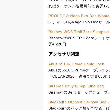
ればクーポンが適用可能で実質12,
PROLOGO Nago Evo Dea Women
レディースのNago Evo Deaサド
Ritchey WCS Trail Zero Seatpost
RitcheyのWCS Trail Zer
質4,220円
アクセサリ関連
Abus 5510K Primo Cable Lock
Abusの5510K Primoケーブ
「CLEAR2020」適用で実質690円
Birzman Belly B Top Tube Bag
BirzmanのBelly Bトップチューブ
Blackburn Outpost Carryall Bag - 
Blackburnのバッグ類が再び値下げで