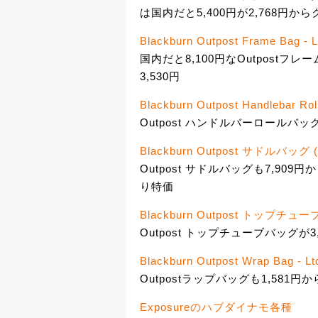
は国内だと5,400円が2,768円か
Blackburn Outpost Frame Bag - Lt
国内だと8,100円なOutpostフ
3,530円
Blackburn Outpost Handlebar Roll 
Outpost ハンドルバーロールバッ
Blackburn Outpost サドルバッグ 
Outpost サドルバッグも7,90
り特価
Blackburn Outpost トップチュ
Outpost トップチューブバッグが3
Blackburn Outpost Wrap Bag - Ltd
Outpostラップバッグも1,581円
Exposureのハブダイナモ各種