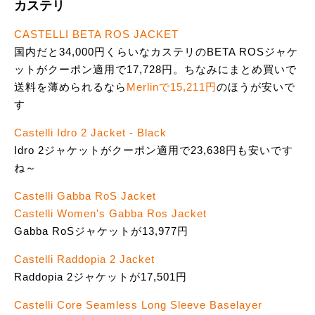
カステリ
CASTELLI BETA ROS JACKET
国内だと34,000円くらいなカステリのBETA ROSジャケ
ットがクーポン適用で17,728円。ちなみにまとめ買いで
送料を薄められるなら
Merlinで15,211円
のほうが安いで
す
Castelli Idro 2 Jacket - Black
Idro 2ジャケットがクーポン適用で23,638円も安いです
ね～
Castelli Gabba RoS Jacket
Castelli Women's Gabba Ros Jacket
Gabba RoSジャケットが13,977円
Castelli Raddopia 2 Jacket
Raddopia 2ジャケットが17,501円
Castelli Core Seamless Long Sleeve Baselayer