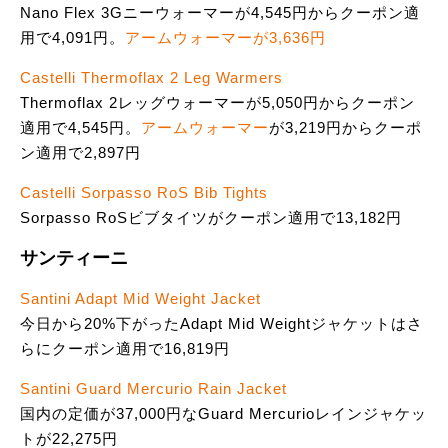
Nano Flex 3Gニーウォーマーが4,545円からクーポン適
用で4,091円。
アームウォーマーが3,636円
Castelli Thermoflax 2 Leg Warmers
Thermoflax 2レッグウォーマーが5,050円からクーポン
適用で4,545円。
アームウォーマー
が3,219円からクーポ
ン適用で2,897円
Castelli Sorpasso RoS Bib Tights
Sorpasso RoSビブタイツがクーポン適用で13,182円
サンティーニ
Santini Adapt Mid Weight Jacket
今日から20%下がったAdapt Mid Weightジャケットはさ
らにクーポン適用で16,819円
Santini Guard Mercurio Rain Jacket
国内の定価が37,000円なGuard Mercurioレインジャケッ
トが22,275円