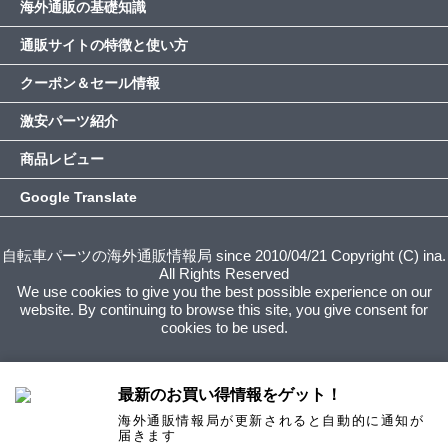
海外通販の基礎知識
通販サイトの特徴と使い方
クーポン＆セール情報
激安パーツ紹介
商品レビュー
Google Translate
自転車パーツの海外通販情報局 since 2010/04/21 Copyright (C) ina.
All Rights Reserved
We use cookies to give you the best possible experience on our
website. By continuing to browse this site, you give consent for
cookies to be used.
最新のお買い得情報をゲット！
海外通販情報局が更新されると自動的に通知が
届きます