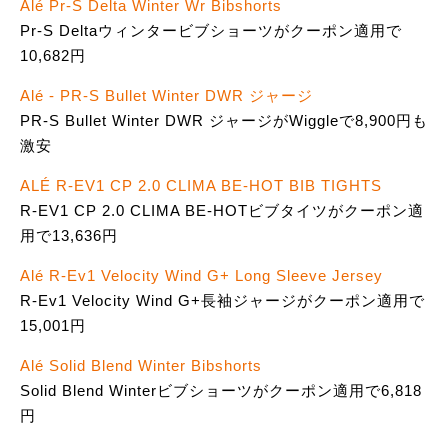
Alé Pr-S Delta Winter Wr Bibshorts
Pr-S Deltaウィンタービブショーツがクーポン適用で
10,682円
Alé - PR-S Bullet Winter DWR ジャージ
PR-S Bullet Winter DWR ジャージがWiggleで8,900円も
激安
ALÉ R-EV1 CP 2.0 CLIMA BE-HOT BIB TIGHTS
R-EV1 CP 2.0 CLIMA BE-HOTビブタイツがクーポン適
用で13,636円
Alé R-Ev1 Velocity Wind G+ Long Sleeve Jersey
R-Ev1 Velocity Wind G+長袖ジャージがクーポン適用で
15,001円
Alé Solid Blend Winter Bibshorts
Solid Blend Winterビブショーツがクーポン適用で6,818
円