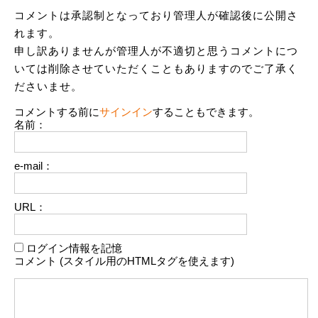
コメントは承認制となっており管理人が確認後に公開さ
れます。
申し訳ありませんが管理人が不適切と思うコメントにつ
いては削除させていただくこともありますのでご了承く
ださいませ。
コメントする前に
サインイン
することもできます。
名前：
e-mail：
URL：
ログイン情報を記憶
コメント (スタイル用のHTMLタグを使えます)