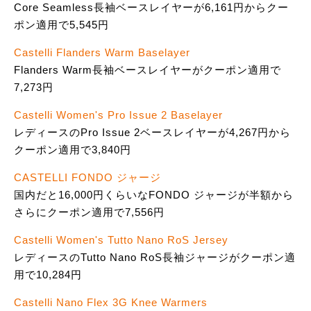
Core Seamless長袖ベースレイヤーが6,161円からクー
ポン適用で5,545円
Castelli Flanders Warm Baselayer
Flanders Warm長袖ベースレイヤーがクーポン適用で
7,273円
Castelli Women's Pro Issue 2 Baselayer
レディースのPro Issue 2ベースレイヤーが4,267円から
クーポン適用で3,840円
CASTELLI FONDO ジャージ
国内だと16,000円くらいなFONDO ジャージが半額から
さらにクーポン適用で7,556円
Castelli Women's Tutto Nano RoS Jersey
レディースのTutto Nano RoS長袖ジャージがクーポン適
用で10,284円
Castelli Nano Flex 3G Knee Warmers