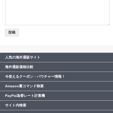
人気の海外通販サイト
海外通販価格比較
今使えるクーポン・バウチャー情報！
Amazon裏コマンド検索
PayPal為替レート計算機
サイト内検索