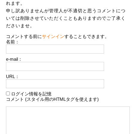
れます。
申し訳ありませんが管理人が不適切と思うコメントにつ
いては削除させていただくこともありますのでご了承く
ださいませ。
コメントする前に
サインイン
することもできます。
名前：
e-mail：
URL：
ログイン情報を記憶
コメント (スタイル用のHTMLタグを使えます)