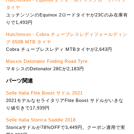
タイヤ
ユッチンソンのEquinox 2ロードタイヤが23Cのみ在庫有
りで1,493円
Hutchinson - Cobra チューブレスレディフォールディン
グ 650B MTB タイヤ
Cobra チューブレスレディ MTBタイヤが2,643円
Maxxis Detonator Folding Road Tyre
マキシスのDetonator 28Cが2,183円
パーツ関連
Selle Italia Flite Boost サドル 2021
2021モデルなセライタリアFlite Boost サドルがいきな
り値引きで17,939円
Selle Italia Storica Saddle 2018
Storicaサドルが78%OFFで3,449円。クーポン適用で実