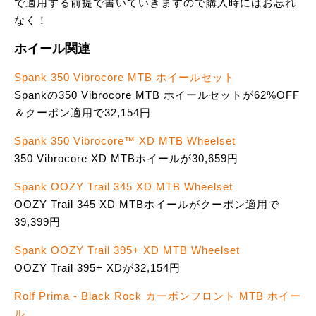
で適用する前提で書いていきますので購入時にはお忘れ
なく！
ホイール関連
Spank 350 Vibrocore MTB ホイールセット
Spankの350 Vibrocore MTB ホイールセットが62%OFF
＆クーポン適用で32,154円
Spank 350 Vibrocore™ XD MTB Wheelset
350 Vibrocore XD MTBホイールが30,659円
Spank OOZY Trail 345 XD MTB Wheelset
OOZY Trail 345 XD MTBホイールがクーポン適用で
39,399円
Spank OOZY Trail 395+ XD MTB Wheelset
OOZY Trail 395+ XDが32,154円
Rolf Prima - Black Rock カーボンフロント MTB ホイー
ル