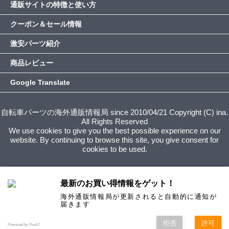
通販サイトの特徴と使い方
クーポン＆セール情報
激安パーツ紹介
商品レビュー
Google Translate
自転車パーツの海外通販情報局 since 2010/04/21 Copyright (C) ina.
All Rights Reserved
We use cookies to give you the best possible experience on our
website. By continuing to browse this site, you give consent for
cookies to be used.
最新のお買い得情報をゲット！
海外通販情報局が更新されると自動的に通知が
届きます
拒否
許可
Powered by Push7