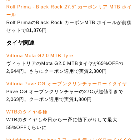
Rolf Prima - Black Rock 27.5" カーボンリア MTB ホイ
ール
Rolf PrimaのBlack Rock カーボンMTB ホイールが前後
セットで81,876円
タイヤ関連
Vittoria Mota G2.0 MTB Tyre
ヴィットリアのMota G2.0 MTBタイヤが69%OFFの
2,644円。さらにクーポン適用で実質2,300円
Vittoria Pave CG オープンクリンチャーロードタイヤ
Pave CG オープンクリンチャーの27Cが超値引きで
2,069円。クーポン適用で実質1,800円
WTBのタイヤ各種
WTBのタイヤも今日から一斉に値下がりして最大
55%OFFくらいに
Hutchinson - Equinox 2 フォールディングロードバイク