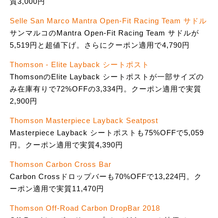
質3,000円
Selle San Marco Mantra Open-Fit Racing Team サドル
サンマルコのMantra Open-Fit Racing Team サドルが
5,519円と超値下げ。さらにクーポン適用で4,790円
Thomson - Elite Layback シートポスト
ThomsonのElite Layback シートポストが一部サイズの
み在庫有りで72%OFFの3,334円。クーポン適用で実質
2,900円
Thomson Masterpiece Layback Seatpost
Masterpiece Layback シートポストも75%OFFで5,059
円。クーポン適用で実質4,390円
Thomson Carbon Cross Bar
Carbon Crossドロップバーも70%OFFで13,224円。ク
ーポン適用で実質11,470円
Thomson Off-Road Carbon DropBar 2018