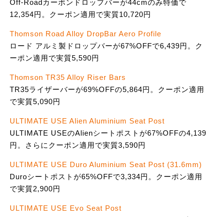
Off-Roadカーボンドロップバーが44cmのみ特価で
12,354円。クーポン適用で実質10,720円
Thomson Road Alloy DropBar Aero Profile
ロード アルミ製ドロップバーが67%OFFで6,439円。ク
ーポン適用で実質5,590円
Thomson TR35 Alloy Riser Bars
TR35ライザーバーが69%OFFの5,864円。クーポン適用
で実質5,090円
ULTIMATE USE Alien Aluminium Seat Post
ULTIMATE USEのAlienシートポストが67%OFFの4,139
円。さらにクーポン適用で実質3,590円
ULTIMATE USE Duro Aluminium Seat Post (31.6mm)
Duroシートポストが65%OFFで3,334円。クーポン適用
で実質2,900円
ULTIMATE USE Evo Seat Post