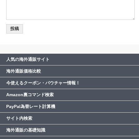
人気の海外通販サイト
海外通販価格比較
今使えるクーポン・バウチャー情報！
Amazon裏コマンド検索
PayPal為替レート計算機
サイト内検索
海外通販の基礎知識