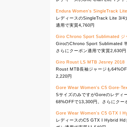
Endura Women's SingleTrack Lite
レディースのSingleTrack Lite
適用で実質4,760円
Giro Chrono Sport Sublimated
GiroのChrono Sport Subli
さらにクーポン適用で実質2,630円
Giro Roust LS MTB Jesrey 2018
Roust MTB長袖ジャージも64%
2,220円
Gore Wear Women's C5 Gore-Te
SサイズのみですがGoreのレディースな
68%OFFで13,300円。さらにクー
Gore Wear Women's C5 GTX I Hy
レディースのC5 GTX I Hybrid