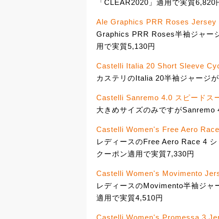
「CLEAR2020」適用で実質6,820
Ale Graphics PRR Roses Jersey
Graphics PRR Roses半袖
用で実質5,130円
Castelli Italia 20 Short Sleeve C
カステリのItalia 20半袖ジャージが7
Castelli Sanremo 4.0 スピード
大きめサイズのみですがSanremo 
Castelli Women's Free Aero Race
レディースのFree Aero Race
クーポン適用で実質7,330円
Castelli Women's Movimento Jers
レディースのMovimento半袖ジャ
適用で実質4,510円
Castelli Women's Promessa 3 Je