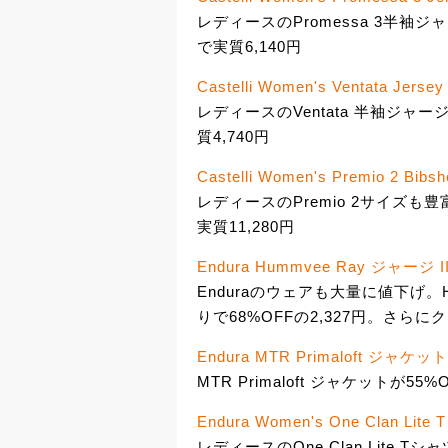
レディースのPromessa 3半袖ジ
で実質6,140円
Castelli Women's Ventata Jersey 
レディースのVentata 半袖ジャー
質4,740円
Castelli Women's Premio 2 Bibsh
レディースのPremio 2サイズも豊
実質11,280円
Endura Hummvee Ray ジャージ I
Enduraのウェアも大量に値下げ。H
りで68%OFFの2,327円。さらに
Endura MTR Primaloft ジャケット
MTR Primaloft ジャケットが5
Endura Women's One Clan Lite T
レディースのOne Clan Lite Tシャ