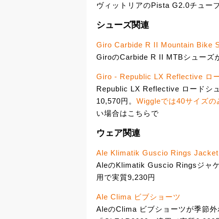
ヴィットリアのPista G2.0チュー
シューズ関連
Giro Carbide R II Mountain Bike 
GiroのCarbide R II MTBシューズ
Giro - Republic LX Reflecti
Republic LX Reflective
10,570円。
Wiggleでは40サイズのみ
い場合はこちらで
ウェア関連
Ale Klimatik Guscio Rings Jacke
AleのKlimatik Guscio Ri
用で実質9,230円
Ale Clima ビブショーツ
AleのClima ビブショーツが季節