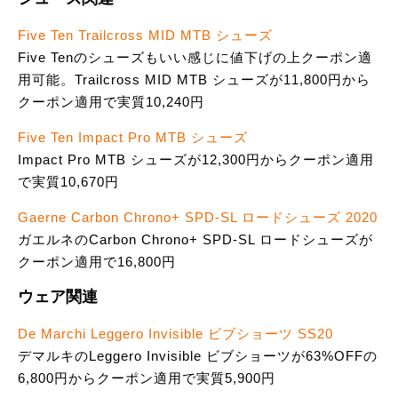
Five Ten Trailcross MID MTB シューズ
Five Tenのシューズもいい感じに値下げの上クーポン適
用可能。Trailcross MID MTB シューズが11,800円から
クーポン適用で実質10,240円
Five Ten Impact Pro MTB シューズ
Impact Pro MTB シューズが12,300円からクーポン適用
で実質10,670円
Gaerne Carbon Chrono+ SPD-SL ロードシューズ 2020
ガエルネのCarbon Chrono+ SPD-SL ロードシューズが
クーポン適用で16,800円
ウェア関連
De Marchi Leggero Invisible ビブショーツ SS20
デマルキのLeggero Invisible ビブショーツが63%OFFの
6,800円からクーポン適用で実質5,900円