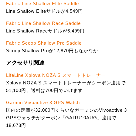
Fabric Line Shallow Elite Saddle
Line Shallow Eliteサドルが4,549円
Fabric Line Shallow Race Saddle
Line Shallow Raceサドルが6,499円
Fabric Scoop Shallow Pro Saddle
Scoop Shallow Proが12,870円もなかなか
アクセサリ関連
LifeLine Xplova NOZA S スマートトレーナー
Xplova NOZA S スマートトレーナーがクーポン適用で
51,100円。送料は700円でいけます
Garmin Vivoactive 3 GPS Watch
国内の定価が32,000円くらいなガーミンのVivoactive 3
GPSウォッチがクーポン「GAITU10AUG」適用で
18,673円