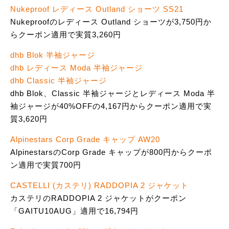
Nukeproof レディース Outland ショーツ SS21
Nukeproofのレディース Outland ショーツが3,750円か
らクーポン適用で実質3,260円
dhb Blok 半袖ジャージ
dhb レディース Moda 半袖ジャージ
dhb Classic 半袖ジャージ
dhb Blok、Classic 半袖ジャージとレディース Moda 半
袖ジャージが40%OFFの4,167円からクーポン適用で実
質3,620円
Alpinestars Corp Grade キャップ AW20
AlpinestarsのCorp Grade キャップが800円からクーポ
ン適用で実質700円
CASTELLI (カステリ) RADDOPIA 2 ジャケット
カステリのRADDOPIA 2 ジャケットがクーポン
「GAITU10AUG」適用で16,794円