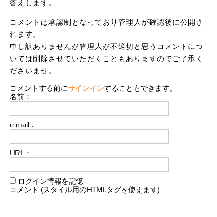
答えします。
コメントは承認制となっており管理人が確認後に公開さ
れます。
申し訳ありませんが管理人が不適切と思うコメントにつ
いては削除させていただくこともありますのでご了承く
ださいませ。
コメントする前に
サインイン
することもできます。
名前：
e-mail：
URL：
ログイン情報を記憶
コメント (スタイル用のHTMLタグを使えます)