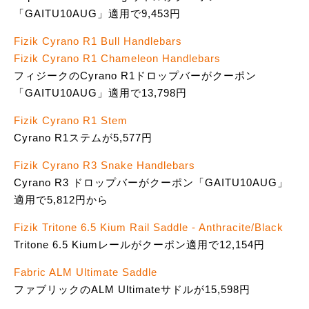
「GAITU10AUG」適用で9,453円
Fizik Cyrano R1 Bull Handlebars
Fizik Cyrano R1 Chameleon Handlebars
フィジークのCyrano R1ドロップバーがクーポン
「GAITU10AUG」適用で13,798円
Fizik Cyrano R1 Stem
Cyrano R1ステムが5,577円
Fizik Cyrano R3 Snake Handlebars
Cyrano R3 ドロップバーがクーポン「GAITU10AUG」
適用で5,812円から
Fizik Tritone 6.5 Kium Rail Saddle - Anthracite/Black
Tritone 6.5 Kiumレールがクーポン適用で12,154円
Fabric ALM Ultimate Saddle
ファブリックのALM Ultimateサドルが15,598円