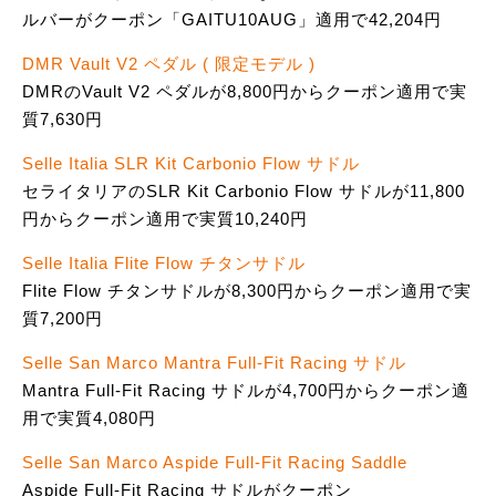
ルバーがクーポン「GAITU10AUG」適用で42,204円
DMR Vault V2 ペダル ( 限定モデル )
DMRのVault V2 ペダルが8,800円からクーポン適用で実
質7,630円
Selle Italia SLR Kit Carbonio Flow サドル
セライタリアのSLR Kit Carbonio Flow サドルが11,800
円からクーポン適用で実質10,240円
Selle Italia Flite Flow チタンサドル
Flite Flow チタンサドルが8,300円からクーポン適用で実
質7,200円
Selle San Marco Mantra Full-Fit Racing サドル
Mantra Full-Fit Racing サドルが4,700円からクーポン適
用で実質4,080円
Selle San Marco Aspide Full-Fit Racing Saddle
Aspide Full-Fit Racing サドルがクーポン