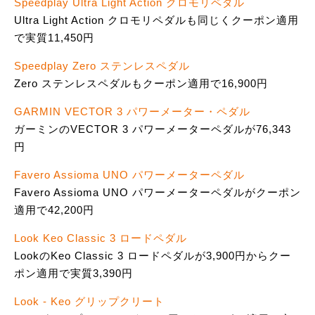
Speedplay Ultra Light Action クロモリペダル
Ultra Light Action クロモリペダルも同じくクーポン適用
で実質11,450円
Speedplay Zero ステンレスペダル
Zero ステンレスペダルもクーポン適用で16,900円
GARMIN VECTOR 3 パワーメーター・ペダル
ガーミンのVECTOR 3 パワーメーターペダルが76,343
円
Favero Assioma UNO パワーメーターペダル
Favero Assioma UNO パワーメーターペダルがクーポン
適用で42,200円
Look Keo Classic 3 ロードペダル
LookのKeo Classic 3 ロードペダルが3,900円からクー
ポン適用で実質3,390円
Look - Keo グリップクリート