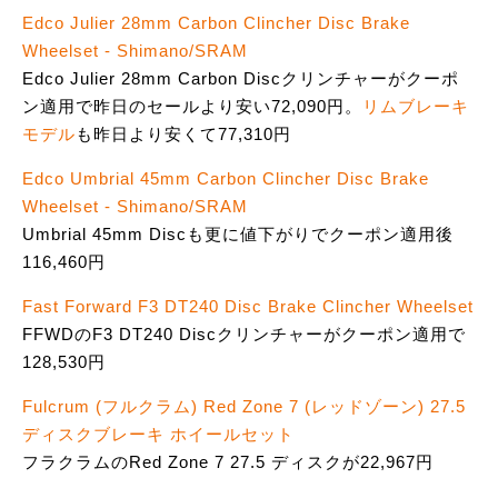
Edco Julier 28mm Carbon Clincher Disc Brake
Wheelset - Shimano/SRAM
Edco Julier 28mm Carbon Discクリンチャーがクーポ
ン適用で昨日のセールより安い72,090円。
リムブレーキ
モデル
も昨日より安くて77,310円
Edco Umbrial 45mm Carbon Clincher Disc Brake
Wheelset - Shimano/SRAM
Umbrial 45mm Discも更に値下がりでクーポン適用後
116,460円
Fast Forward F3 DT240 Disc Brake Clincher Wheelset
FFWDのF3 DT240 Discクリンチャーがクーポン適用で
128,530円
Fulcrum (フルクラム) Red Zone 7 (レッドゾーン) 27.5
ディスクブレーキ ホイールセット
フラクラムのRed Zone 7 27.5 ディスクが22,967円