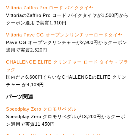
Vittoria Zaffiro Pro ロード バイクタイヤ
VittoriaのZaffiro Pro ロード バイクタイヤが1,500円から
クーポン適用で実質1,310円
Vittoria Pave CG オープンクリンチャーロードタイヤ
Pave CG オープンクリンチャーが2,900円からクーポン
適用で実質2,520円
CHALLENGE ELITE クリンチャー ロード タイヤ - ブラ
ック
国内だと6,600円くらいなCHALLENGEのELITE クリン
チャー が4,109円
パーツ関連
Speedplay Zero クロモリペダル
Speedplay Zero クロモリペダルが13,200円からクーポ
ン適用で実質11,450円