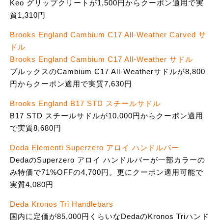
Keo グリップクリートが1,500円からクーポン適用で実
質1,310円
Brooks England Cambium C17 All-Weather Carved サ
ドル
Brooks England Cambium C17 All-Weather サドル
ブルックスのCambium C17 All-Weatherサドルが8,800
円からクーポン適用で実質7,630円
Brooks England B17 STD スチールサドル
B17 STD スチールサドルが10,000円からクーポン適用
で実質8,680円
Deda Elementi Superzero アロイ ハンドルバー
DedaのSuperzero アロイ ハンドルバーが一部カラーの
み特価で71%OFFの4,700円。更にクーポン適用可能で
実質4,080円
Deda Kronos Tri Handlebars
国内に定価が85,000円くらいなDedaのKronos Triハンド