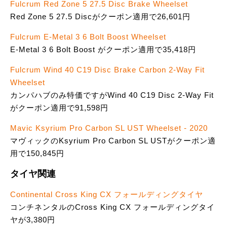
Fulcrum Red Zone 5 27.5 Disc Brake Wheelset
Red Zone 5 27.5 Discがクーポン適用で26,601円
Fulcrum E-Metal 3 6 Bolt Boost Wheelset
E-Metal 3 6 Bolt Boost がクーポン適用で35,418円
Fulcrum Wind 40 C19 Disc Brake Carbon 2-Way Fit
Wheelset
カンパハブのみ特価ですがWind 40 C19 Disc 2-Way Fit
がクーポン適用で91,598円
Mavic Ksyrium Pro Carbon SL UST Wheelset - 2020
マヴィックのKsyrium Pro Carbon SL USTがクーポン適
用で150,845円
タイヤ関連
Continental Cross King CX フォールディングタイヤ
コンチネンタルのCross King CX フォールディングタイ
ヤが3,380円