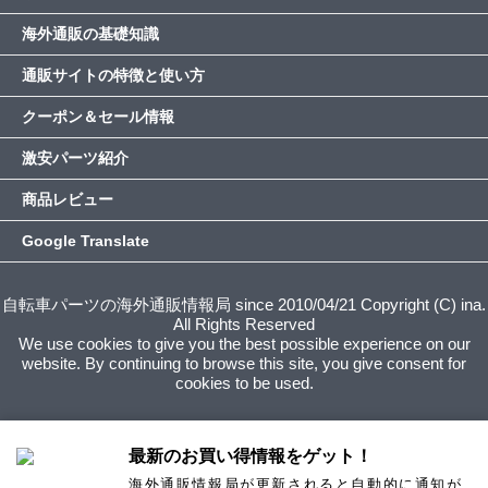
海外通販の基礎知識
通販サイトの特徴と使い方
クーポン＆セール情報
激安パーツ紹介
商品レビュー
Google Translate
自転車パーツの海外通販情報局 since 2010/04/21 Copyright (C) ina.
All Rights Reserved
We use cookies to give you the best possible experience on our
website. By continuing to browse this site, you give consent for
cookies to be used.
最新のお買い得情報をゲット！
海外通販情報局が更新されると自動的に通知が