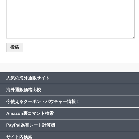
人気の海外通販サイト
海外通販価格比較
今使えるクーポン・バウチャー情報！
Amazon裏コマンド検索
PayPal為替レート計算機
サイト内検索