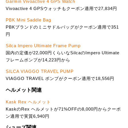
Garmin Vivoactive 4 GPS Watch
Vivoactive 4 GPSウォッチもクーポン適用で27,834円
PBK Mini Saddle Bag
PBKブランドのミニサドルバッグがクーポン適用で351
円
Silca Impero Ultimate Frame Pump
国内の定価が22,000円くらいなSilcaのImpero Ultimate
フレームポンプが14,223円から
SILCA VIAGGO TRAVEL PUMP
VIAGGO TRAVEL ポンプがクーポン適用で18,556円
ヘルメット関連
Kask Rex ヘルメット
KaskのRex ヘルメットが71%OFFの8,000円からクーポ
ン適用で実質6,940円
シューズ関連