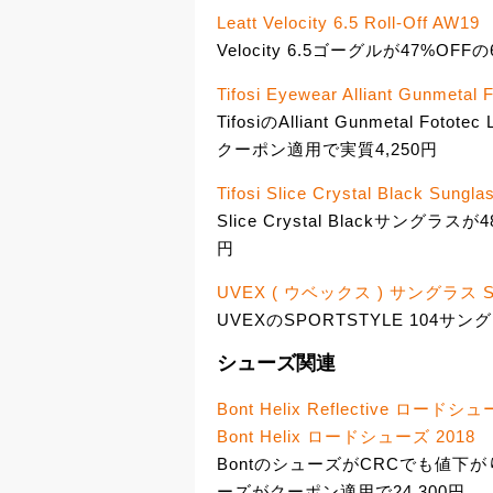
Leatt Velocity 6.5 Roll-Off AW19
Velocity 6.5ゴーグルが47%O
Tifosi Eyewear Alliant Gunmetal F
TifosiのAlliant Gunmetal Fot
クーポン適用で実質4,250円
Tifosi Slice Crystal Black Sungla
Slice Crystal Blackサング
円
UVEX ( ウベックス ) サングラス S
UVEXのSPORTSTYLE 104サン
シューズ関連
Bont Helix Reflective ロードシュ
Bont Helix ロードシューズ 2018
BontのシューズがCRCでも値下
ーズがクーポン適用で24,300円