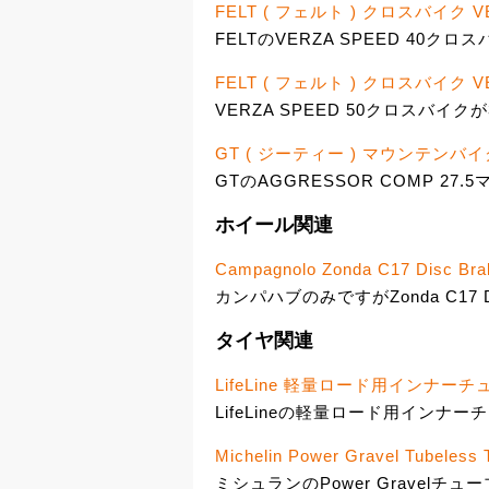
FELT ( フェルト ) クロスバイク VE
FELTのVERZA SPEED 40クロス
FELT ( フェルト ) クロスバイク VE
VERZA SPEED 50クロスバイクが3
GT ( ジーティー ) マウンテンバイク 
GTのAGGRESSOR COMP 27.
ホイール関連
Campagnolo Zonda C17 Disc Bra
カンパハブのみですがZonda C17 D
タイヤ関連
LifeLine 軽量ロード用インナーチ
LifeLineの軽量ロード用インナ
Michelin Power Gravel Tubeless 
ミシュランのPower Gravelチュ