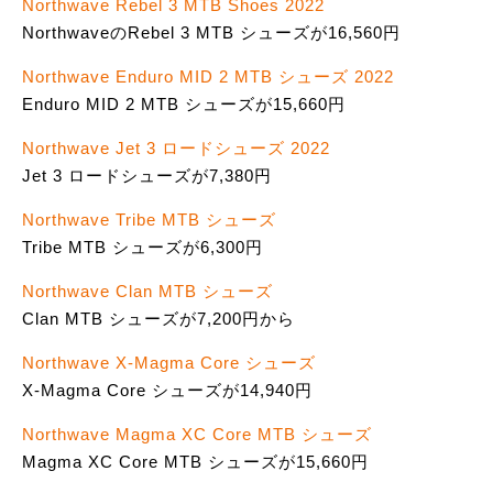
Northwave Rebel 3 MTB Shoes 2022
NorthwaveのRebel 3 MTB シューズが16,560円
Northwave Enduro MID 2 MTB シューズ 2022
Enduro MID 2 MTB シューズが15,660円
Northwave Jet 3 ロードシューズ 2022
Jet 3 ロードシューズが7,380円
Northwave Tribe MTB シューズ
Tribe MTB シューズが6,300円
Northwave Clan MTB シューズ
Clan MTB シューズが7,200円から
Northwave X-Magma Core シューズ
X-Magma Core シューズが14,940円
Northwave Magma XC Core MTB シューズ
Magma XC Core MTB シューズが15,660円