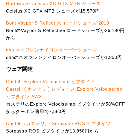
Northwave Celsius XC GTX MTB シューズ
Celsius XC GTX MTB シューズが15,570円
Bont Vaypor S Reflective ロードシューズ 2019
BontのVaypor S Reflective ロードシューズが26,190円
から
dhb ネオプレンナイロンオーバーシューズ
dhbのネオプレンナイロンオーバーシューズが1,890円
ウェア関連
Castelli Explore Velocissimo ビブタイツ
Castelli ( カステリ ) レディース Explore Velocissimo
ビブタイツ AW21
カステリのExplore Velocissimo ビブタイツが58%OFF
からクーポン適用で7,560円
Castelli (カステリ) - Sorpasso ROS ビブタイツ
Sorpasso ROS ビブタイツが13,950円から