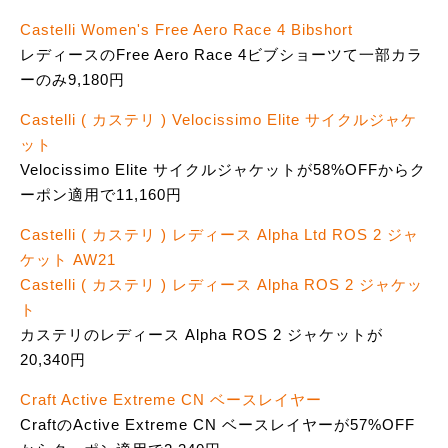
Castelli Women's Free Aero Race 4 Bibshort
レディースのFree Aero Race 4ビブショーツて一部カラ
ーのみ9,180円
Castelli ( カステリ ) Velocissimo Elite サイクルジャケ
ット
Velocissimo Elite サイクルジャケットが58%OFFからク
ーポン適用で11,160円
Castelli ( カステリ ) レディース Alpha Ltd ROS 2 ジャ
ケット AW21
Castelli ( カステリ ) レディース Alpha ROS 2 ジャケッ
ト
カステリのレディース Alpha ROS 2 ジャケットが
20,340円
Craft Active Extreme CN ベースレイヤー
CraftのActive Extreme CN ベースレイヤーが57%OFF