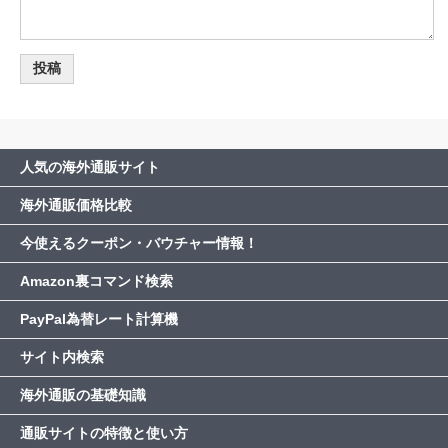
人気の海外通販サイト
海外通販価格比較
今使えるクーポン・バウチャー情報！
Amazon裏コマンド検索
PayPal為替レート計算機
サイト内検索
海外通販の基礎知識
通販サイトの特徴と使い方