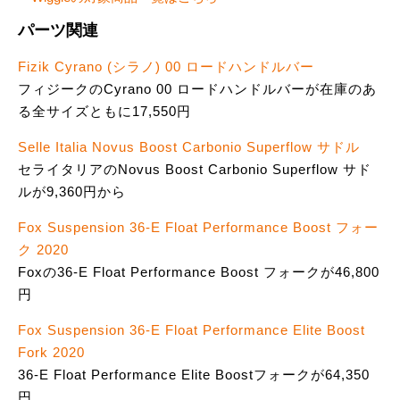
パーツ関連
Fizik Cyrano (シラノ) 00 ロードハンドルバー
フィジークのCyrano 00 ロードハンドルバーが在庫のあ
る全サイズともに17,550円
Selle Italia Novus Boost Carbonio Superflow サドル
セライタリアのNovus Boost Carbonio Superflow サド
ルが9,360円から
Fox Suspension 36-E Float Performance Boost フォー
ク 2020
Foxの36-E Float Performance Boost フォークが46,800
円
Fox Suspension 36-E Float Performance Elite Boost
Fork 2020
36-E Float Performance Elite Boostフォークが64,350
円