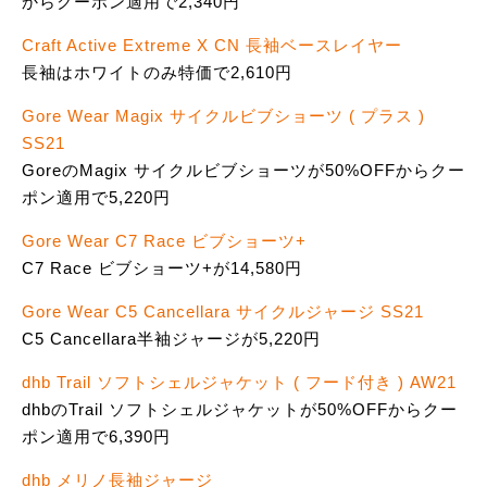
からクーポン適用で2,340円
Craft Active Extreme X CN 長袖ベースレイヤー
長袖はホワイトのみ特価で2,610円
Gore Wear Magix サイクルビブショーツ ( プラス )
SS21
GoreのMagix サイクルビブショーツが50%OFFからクー
ポン適用で5,220円
Gore Wear C7 Race ビブショーツ+
C7 Race ビブショーツ+が14,580円
Gore Wear C5 Cancellara サイクルジャージ SS21
C5 Cancellara半袖ジャージが5,220円
dhb Trail ソフトシェルジャケット ( フード付き ) AW21
dhbのTrail ソフトシェルジャケットが50%OFFからクー
ポン適用で6,390円
dhb メリノ長袖ジャージ