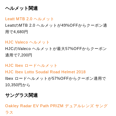
ヘルメット関連
Leatt MTB 2.0 ヘルメット
LeattのMTB 2.0 ヘルメットが49%OFFからクーポン適
用で4,680円
HJC Valeco ヘルメット
HJCのValeco ヘルメットが最大57%OFFからクーポン
適用で7,200円
HJC Ibex ロードヘルメット
HJC Ibex Lotto Soudal Road Helmet 2018
Ibex ロードヘルメットが57%OFFからクーポン適用で
10,350円から
サングラス関連
Oakley Radar EV Path PRIZM デュアルレンズ サング
ラス