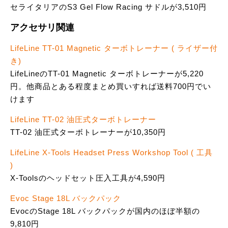
セライタリアのS3 Gel Flow Racing サドルが3,510円
アクセサリ関連
LifeLine TT-01 Magnetic ターボトレーナー ( ライザー付
き)
LifeLineのTT-01 Magnetic ターボトレーナーが5,220
円。他商品とある程度まとめ買いすれば送料700円でい
けます
LifeLine TT-02 油圧式ターボトレーナー
TT-02 油圧式ターボトレーナーが10,350円
LifeLine X-Tools Headset Press Workshop Tool ( 工具
)
X-Toolsのヘッドセット圧入工具が4,590円
Evoc Stage 18L バックパック
EvocのStage 18L バックパックが国内のほぼ半額の
9,810円