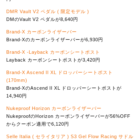
DMR Vault V2 ペダル ( 限定モデル )
DMのVault V2 ペダルが8,640円
Brand-X カーボンライザーバー
Brand-Xのカーボンライザーバーが6,930円
Brand-X -Layback カーボンシートポスト
Layback カーボンシートポストが3,420円
Brand-X Ascend II XL ドロッパーシートポスト
(170mm)
Brand-XのAscend II XL ドロッパーシートポストが
14,940円
Nukeproof Horizon カーボンライザーバー
NukeproofのHorizon カーボンライザーバーが56%OFF
からクーポン適用で6,120円
Selle Italia ( セライタリア ) S3 Gel Flow Racing サドル