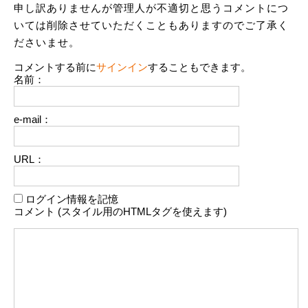
申し訳ありませんが管理人が不適切と思うコメントにつ
いては削除させていただくこともありますのでご了承く
ださいませ。
コメントする前に
サインイン
することもできます。
名前：
e-mail：
URL：
ログイン情報を記憶
コメント (スタイル用のHTMLタグを使えます)