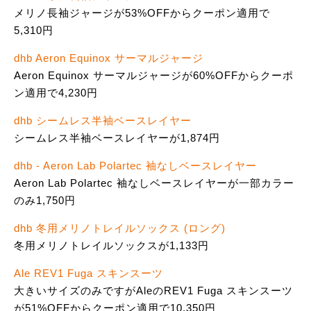
メリノ長袖ジャージが53%OFFからクーポン適用で
5,310円
dhb Aeron Equinox サーマルジャージ
Aeron Equinox サーマルジャージが60%OFFからクーポ
ン適用で4,230円
dhb シームレス半袖ベースレイヤー
シームレス半袖ベースレイヤーが1,874円
dhb - Aeron Lab Polartec 袖なしベースレイヤー
Aeron Lab Polartec 袖なしベースレイヤーが一部カラー
のみ1,750円
dhb 冬用メリノトレイルソックス (ロング)
冬用メリノトレイルソックスが1,133円
Ale REV1 Fuga スキンスーツ
大きいサイズのみですがAleのREV1 Fuga スキンスーツ
が51%OFFからクーポン適用で10,350円