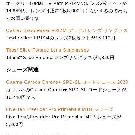
オークリーRadar EV Path PRIZMのレンズ2枚セットが
14,940円。レンズは通常1枚8,000円くらいするのでめち
ゃお買い得です
Oakley Jawbreaker PRIZM デュアルレンズ サングラス
Jawbreaker PRIZMのレンズ2枚セットが16,110円
Tifosi Slice Fototec Lens Sunglasses
TifosiのSlice Fototec レンズサングラスが5,850円
シューズ関連
Gaerne Carbon Chrono+ SPD-SL ロードシューズ 2020
ガエルネのCarbon Chrono+ SPD-SL ロードシューズが
16,740円から
Five Ten Freerider Pro Primeblue MTB シューズ
Five TenのFreerider Pro Primeblue MTB シューズが
9,360円