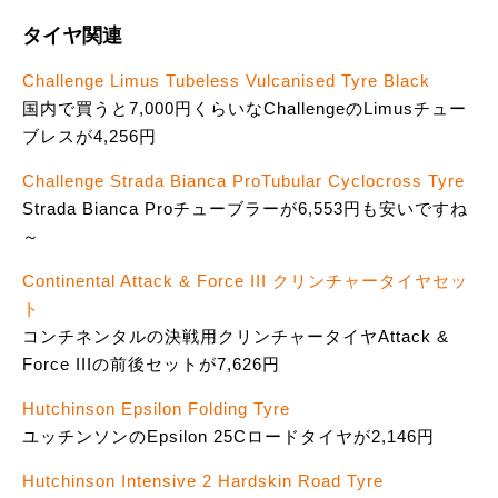
タイヤ関連
Challenge Limus Tubeless Vulcanised Tyre Black
国内で買うと7,000円くらいなChallengeのLimusチュー
ブレスが4,256円
Challenge Strada Bianca ProTubular Cyclocross Tyre
Strada Bianca Proチューブラーが6,553円も安いですね
～
Continental Attack & Force III クリンチャータイヤセッ
ト
コンチネンタルの決戦用クリンチャータイヤAttack &
Force IIIの前後セットが7,626円
Hutchinson Epsilon Folding Tyre
ユッチンソンのEpsilon 25Cロードタイヤが2,146円
Hutchinson Intensive 2 Hardskin Road Tyre