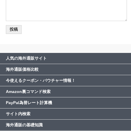
人気の海外通販サイト
海外通販価格比較
今使えるクーポン・バウチャー情報！
Amazon裏コマンド検索
PayPal為替レート計算機
サイト内検索
海外通販の基礎知識