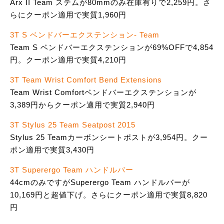
Arx II Team ステムが80mmのみ在庫有りで2,259円。さ
らにクーポン適用で実質1,960円
3T S ベンドバーエクステンション- Team
Team S ベンドバーエクステンションが69%OFFで4,854
円。クーポン適用で実質4,210円
3T Team Wrist Comfort Bend Extensions
Team Wrist Comfortベンドバーエクステンションが
3,389円からクーポン適用で実質2,940円
3T Stylus 25 Team Seatpost 2015
Stylus 25 Teamカーボンシートポストが3,954円。クー
ポン適用で実質3,430円
3T Superergo Team ハンドルバー
44cmのみですがSuperergo Team ハンドルバーが
10,169円と超値下げ。さらにクーポン適用で実質8,820
円