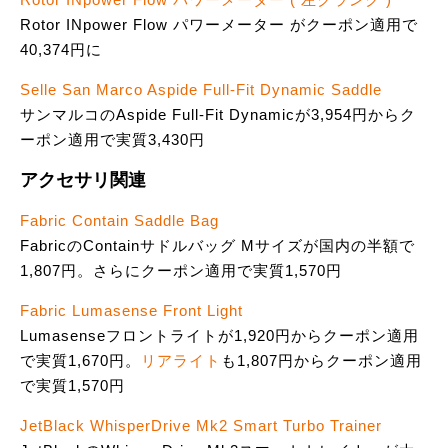
Rotor INpower Flow パワーメーター がクーポン適用で
40,374円に
Selle San Marco Aspide Full-Fit Dynamic Saddle
サンマルコのAspide Full-Fit Dynamicが3,954円からク
ーポン適用で実質3,430円
アクセサリ関連
Fabric Contain Saddle Bag
FabricのContainサドルバッグ Mサイズが国内の半額で
1,807円。さらにクーポン適用で実質1,570円
Fabric Lumasense Front Light
Lumasenseフロントライトが1,920円からクーポン適用
で実質1,670円。
リアライト
も1,807円からクーポン適用
で実質1,570円
JetBlack WhisperDrive Mk2 Smart Turbo Trainer