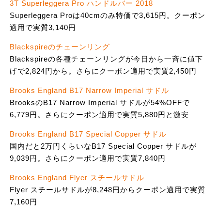
3T Superleggera Pro ハンドルバー 2018
Superleggera Proは40cmのみ特価で3,615円。クーポン
適用で実質3,140円
Blackspireのチェーンリング
Blackspireの各種チェーンリングが今日から一斉に値下
げで2,824円から。さらにクーポン適用で実質2,450円
Brooks England B17 Narrow Imperial サドル
BrooksのB17 Narrow Imperial サドルが54%OFFで
6,779円。さらにクーポン適用で実質5,880円と激安
Brooks England B17 Special Copper サドル
国内だと2万円くらいなB17 Special Copper サドルが
9,039円。さらにクーポン適用で実質7,840円
Brooks England Flyer スチールサドル
Flyer スチールサドルが8,248円からクーポン適用で実質
7,160円