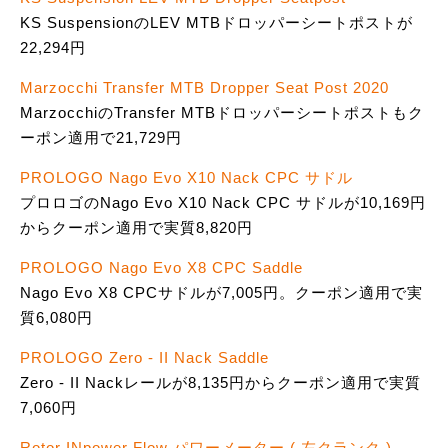
KS SuspensionのLEV MTBドロッパーシートポストが
22,294円
Marzocchi Transfer MTB Dropper Seat Post 2020
MarzocchiのTransfer MTBドロッパーシートポストもク
ーポン適用で21,729円
PROLOGO Nago Evo X10 Nack CPC サドル
プロロゴのNago Evo X10 Nack CPC サドルが10,169円
からクーポン適用で実質8,820円
PROLOGO Nago Evo X8 CPC Saddle
Nago Evo X8 CPCサドルが7,005円。クーポン適用で実
質6,080円
PROLOGO Zero - II Nack Saddle
Zero - II Nackレールが8,135円からクーポン適用で実質
7,060円
Rotor INpower Flow パワーメーター ( 左クランク )