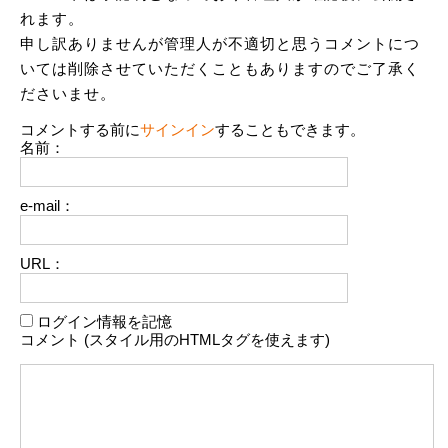
れます。
申し訳ありませんが管理人が不適切と思うコメントにつ
いては削除させていただくこともありますのでご了承く
ださいませ。
コメントする前に
サインイン
することもできます。
名前：
e-mail：
URL：
ログイン情報を記憶
コメント (スタイル用のHTMLタグを使えます)