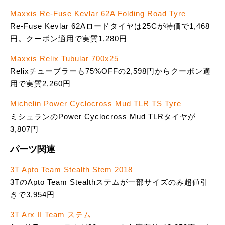
Maxxis Re-Fuse Kevlar 62A Folding Road Tyre
Re-Fuse Kevlar 62Aロードタイヤは25Cが特価で1,468
円。クーポン適用で実質1,280円
Maxxis Relix Tubular 700x25
Relixチューブラーも75%OFFの2,598円からクーポン適
用で実質2,260円
Michelin Power Cyclocross Mud TLR TS Tyre
ミシュランのPower Cyclocross Mud TLRタイヤが
3,807円
パーツ関連
3T Apto Team Stealth Stem 2018
3TのApto Team Stealthステムが一部サイズのみ超値引
きで3,954円
3T Arx II Team ステム