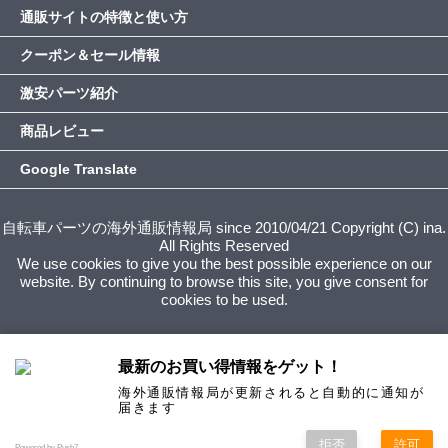
通販サイトの特徴と使い方
クーポン＆セール情報
激安パーツ紹介
商品レビュー
Google Translate
自転車パーツの海外通販情報局 since 2010/04/21 Copyright (C) ina.
All Rights Reserved
We use cookies to give you the best possible experience on our
website. By continuing to browse this site, you give consent for
cookies to be used.
最新のお買い得情報をゲット！
海外通販情報局が更新されると自動的に通知が
届きます
拒否
許可
Powered by Push7