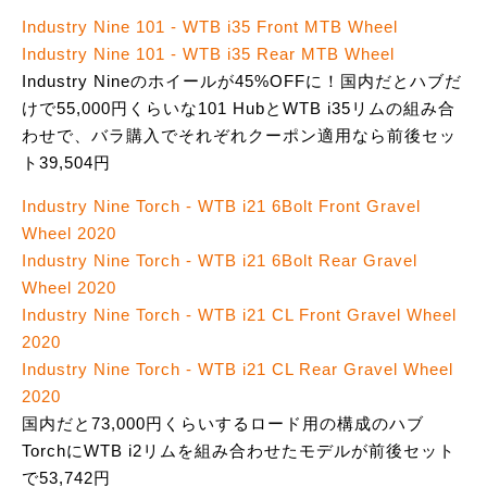
Industry Nine 101 - WTB i35 Front MTB Wheel
Industry Nine 101 - WTB i35 Rear MTB Wheel
Industry Nineのホイールが45%OFFに！国内だとハブだ
けで55,000円くらいな101 HubとWTB i35リムの組み合
わせで、バラ購入でそれぞれクーポン適用なら前後セッ
ト39,504円
Industry Nine Torch - WTB i21 6Bolt Front Gravel
Wheel 2020
Industry Nine Torch - WTB i21 6Bolt Rear Gravel
Wheel 2020
Industry Nine Torch - WTB i21 CL Front Gravel Wheel
2020
Industry Nine Torch - WTB i21 CL Rear Gravel Wheel
2020
国内だと73,000円くらいするロード用の構成のハブ
TorchにWTB i2リムを組み合わせたモデルが前後セット
で53,742円