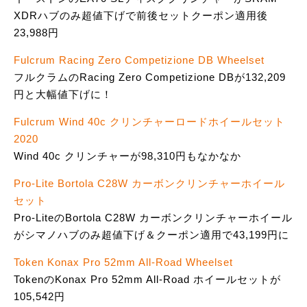
XDRハブのみ超値下げで前後セットクーポン適用後
23,988円
Fulcrum Racing Zero Competizione DB Wheelset
フルクラムのRacing Zero Competizione DBが132,209
円と大幅値下げに！
Fulcrum Wind 40c クリンチャーロードホイールセット
2020
Wind 40c クリンチャーが98,310円もなかなか
Pro-Lite Bortola C28W カーボンクリンチャーホイール
セット
Pro-LiteのBortola C28W カーボンクリンチャーホイール
がシマノハブのみ超値下げ＆クーポン適用で43,199円に
Token Konax Pro 52mm All-Road Wheelset
TokenのKonax Pro 52mm All-Road ホイールセットが
105,542円