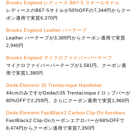
Brooks England レディース B67-S スチールサドル
レディースのB67-Sサドルが50%OFFの7,344円からクー
ポン適用で実質6,370円
Brooks England Leather バーテープ
Leather バーテープが3,389円からクーポン適用で実質
2,940円
Brooks England マイクロファイバーバーテープ
マイクロファイバーバーテープが1,581円。クーポン適
用で実質1,380円
Deda Elementi 35 Trentacinque Handlebar
44cmのみですがDedaの35 Trentacinqueドロップバーが
80%OFFで2,259円。さらにクーポン適用で実質1,960円
Deda Elementi FastBlack2 Carbon Clip-On Aerobars
FastBlack2 Clip-Onカーボンエアロバーが68%OFFで
8,474円からクーポン適用で実質7,350円