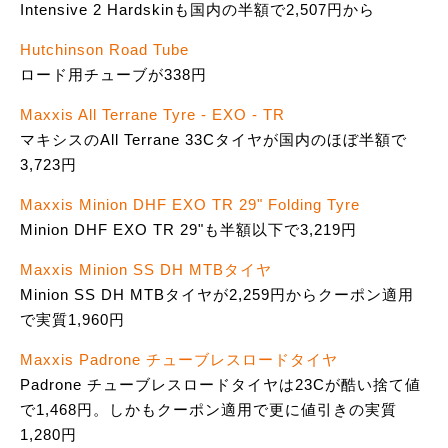
Intensive 2 Hardskinも国内の半額で2,507円から
Hutchinson Road Tube
ロード用チューブが338円
Maxxis All Terrane Tyre - EXO - TR
マキシスのAll Terrane 33Cタイヤが国内のほぼ半額で
3,723円
Maxxis Minion DHF EXO TR 29" Folding Tyre
Minion DHF EXO TR 29"も半額以下で3,219円
Maxxis Minion SS DH MTBタイヤ
Minion SS DH MTBタイヤが2,259円からクーポン適用
で実質1,960円
Maxxis Padrone チューブレスロードタイヤ
Padrone チューブレスロードタイヤは23Cが酷い捨て値
で1,468円。しかもクーポン適用で更に値引きの実質
1,280円