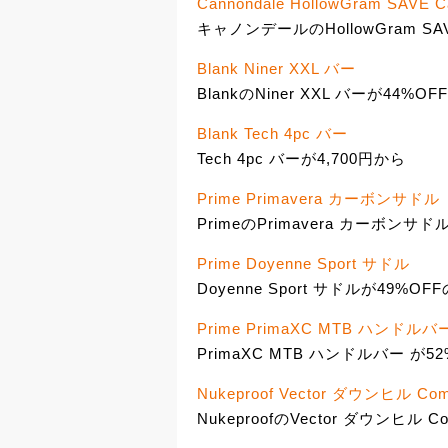
Cannondale HollowGram SAVE Ca
キャノンデールのHollowGram S
Blank Niner XXL バー
BlankのNiner XXL バーが44%OF
Blank Tech 4pc バー
Tech 4pc バーが4,700円から
Prime Primavera カーボンサドル
PrimeのPrimavera カーボンサド
Prime Doyenne Sport サドル
Doyenne Sport サドルが49%OFF
Prime PrimaXC MTB ハンドルバー
PrimaXC MTB ハンドルバー が52
Nukeproof Vector ダウンヒル 
NukeproofのVector ダウンヒル