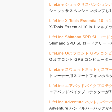
LifeLine ショックサスペンション
ショックサスペンションポンプも1,
LifeLine X-Tools Essential 10
X-Tools Essential 10 in 1 
LifeLine Shimano SPD SL ロ
Shimano SPD SL ロードクリート
LifeLine Out フロント GPS 
Out フロント GPS コンピューター
LifeLine スウェットネット ( 
トレーナー用スマートフォンホルダー
LifeLine エアパッドバイクプロテ
エアパッドバイクプロテクターが77%
LifeLine Adventure ハンドルバ
Adventure ハンドルバーバッグが4