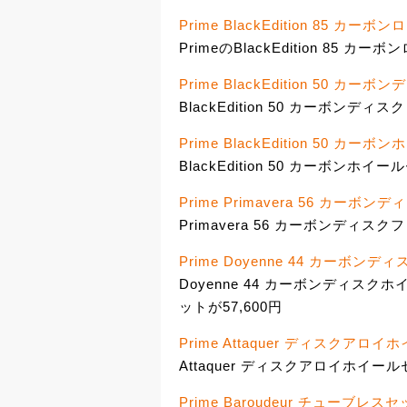
Prime BlackEdition 85 カー
PrimeのBlackEdition 85 カ
Prime BlackEdition 50 カ
BlackEdition 50 カーボンディ
Prime BlackEdition 50 カ
BlackEdition 50 カーボンホイー
Prime Primavera 56 カーボ
Primavera 56 カーボンディスク
Prime Doyenne 44 カーボンデ
Doyenne 44 カーボンディスクホイ
ットが57,600円
Prime Attaquer ディスクアロイ
Attaquer ディスクアロイホイール
Prime Baroudeur チューブレスセ