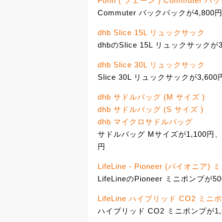
Fohn ( フェーン ) Commuter 
Commuter バックパックが4,800
dhb Slice 15L リュックサック
dhbのSlice 15L リュックサックが3
dhb Slice 30L リュックサック
Slice 30L リュックサックが3,600
dhb サドルバッグ (M サイズ )
dhb サドルバッグ (S サイズ )
dhb マイクロサドルバッグ
サドルバッグ Mサイズが1,100円
円
LifeLine - Pioneer (パイオニア
LifeLineのPioneer ミニポンプが5
LifeLine ハイブリッド CO2 ミニポ
ハイブリッド CO2 ミニポンプが1,