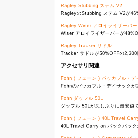
Ragley Stubbing ステム V2
RagleyのStubbing ステム V2が4
Ragley Wiser アロイライザーバー
Wiser アロイライザーバーが48%OF
Ragley Tracker サドル
Tracker サドルが50%OFFの2,30
アクセサリ関連
Fohn ( フェーン ) パッカブル・デ
Fohnのパッカブル・デイサックが2,
Fohn ダッフル 50L
ダッフル 50Lが久しぶりに最安値で4
Fohn ( フェーン ) 40L Travel C
40L Travel Carry on バックパッ