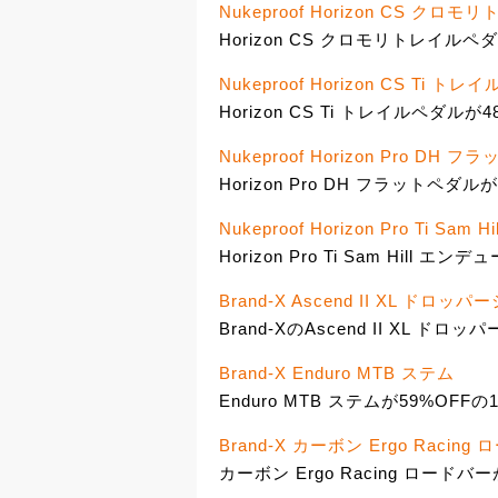
Nukeproof Horizon CS クロ
Horizon CS クロモリトレイルペダ
Nukeproof Horizon CS Ti ト
Horizon CS Ti トレイルペダルが4
Nukeproof Horizon Pro DH 
Horizon Pro DH フラットペダルが
Nukeproof Horizon Pro Ti S
Horizon Pro Ti Sam Hill エ
Brand-X Ascend II XL ドロッ
Brand-XのAscend II XL ドロ
Brand-X Enduro MTB ステム
Enduro MTB ステムが59%OFFの1
Brand-X カーボン Ergo Racing
カーボン Ergo Racing ロードバー