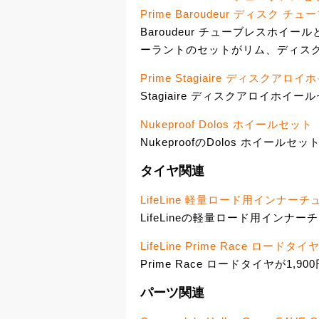
Prime Baroudeur ディスク チ
Baroudeur チューブレスホイールとVit
ーラントのセットがリム、ディスクブ
Prime Stagiaire ディスクア
Stagiaire ディスクアロイホイール
Nukeproof Dolos ホイールセット
NukeproofのDolos ホイールセッ
タイヤ関連
LifeLine 軽量ロード用インナーチ
LifeLineの軽量ロード用インナー
LifeLine Prime Race ロードタイ
Prime Race ロードタイヤが1,90
パーツ関連