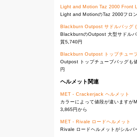
Light and Motion Taz 2000 Front L
Light and MotionのTaz 2000
Blackburn Outpost サドルバッグ 
BlackburnのOutpost 大型
質5,740円
Blackburn Outpost トップチュ
Outpost トップチューブバッグも
円
ヘルメット関連
MET - Crackerjack ヘルメット
カラーによって値段が違いますがMETの
3,865円から
MET - Rivale ロードヘルメット
Rivale ロードヘルメットがシルバ