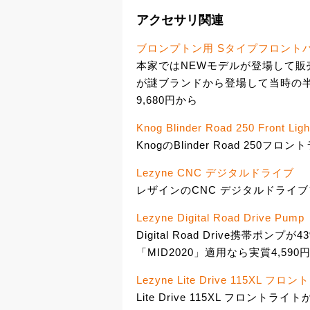
アクセサリ関連
ブロンプトン用 Sタイプフロント
本家ではNEWモデルが登場して販
が謎ブランドから登場して当時の
9,680円から
Knog Blinder Road 250 Front Ligh
KnogのBlinder Road 250
Lezyne CNC デジタルドライブ
レザインのCNC デジタルドライブフ
Lezyne Digital Road Drive Pump
Digital Road Drive携帯ポ
「MID2020」適用なら実質4,59
Lezyne Lite Drive 115XL フロ
Lite Drive 115XL フロントライト