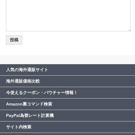
人気の海外通販サイト
海外通販価格比較
今使えるクーポン・バウチャー情報！
Amazon裏コマンド検索
PayPal為替レート計算機
サイト内検索