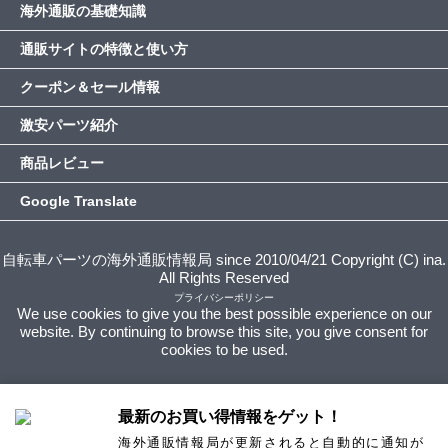
海外通販の基礎知識
通販サイトの特徴と使い方
クーポン＆セール情報
激安パーツ紹介
商品レビュー
Google Translate
自転車パーツの海外通販情報局 since 2010/04/21 Copyright (C) ina.
All Rights Reserved
プライバシーポリシー
We use cookies to give you the best possible experience on our
website. By continuing to browse this site, you give consent for
cookies to be used.
最新のお買い得情報をゲット！
海外通販情報局が更新されると自動的に通知が