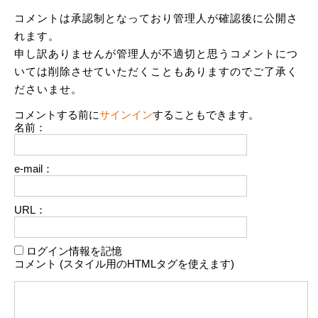
コメントは承認制となっており管理人が確認後に公開さ
れます。
申し訳ありませんが管理人が不適切と思うコメントにつ
いては削除させていただくこともありますのでご了承く
ださいませ。
コメントする前に
サインイン
することもできます。
名前：
e-mail：
URL：
ログイン情報を記憶
コメント (スタイル用のHTMLタグを使えます)