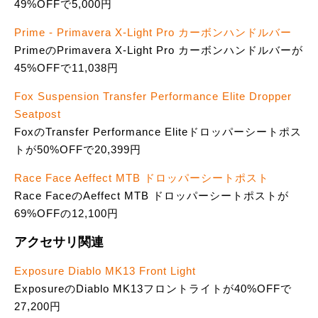
49%OFFで5,000円
Prime - Primavera X-Light Pro カーボンハンドルバー
PrimeのPrimavera X-Light Pro カーボンハンドルバーが
45%OFFで11,038円
Fox Suspension Transfer Performance Elite Dropper
Seatpost
FoxのTransfer Performance Eliteドロッパーシートポス
トが50%OFFで20,399円
Race Face Aeffect MTB ドロッパーシートポスト
Race FaceのAeffect MTB ドロッパーシートポストが
69%OFFの12,100円
アクセサリ関連
Exposure Diablo MK13 Front Light
ExposureのDiablo MK13フロントライトが40%OFFで
27,200円