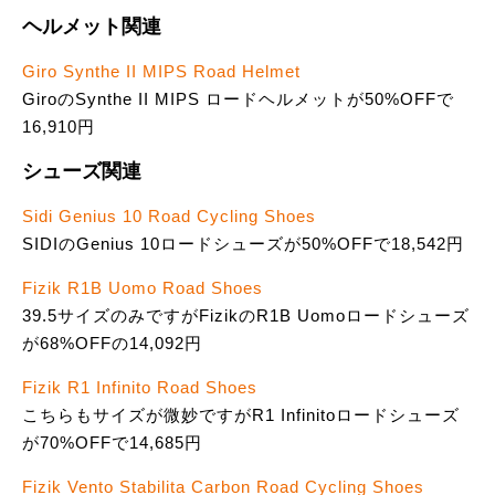
ヘルメット関連
Giro Synthe II MIPS Road Helmet
GiroのSynthe II MIPS ロードヘルメットが50%OFFで
16,910円
シューズ関連
Sidi Genius 10 Road Cycling Shoes
SIDIのGenius 10ロードシューズが50%OFFで18,542円
Fizik R1B Uomo Road Shoes
39.5サイズのみですがFizikのR1B Uomoロードシューズ
が68%OFFの14,092円
Fizik R1 Infinito Road Shoes
こちらもサイズが微妙ですがR1 Infinitoロードシューズ
が70%OFFで14,685円
Fizik Vento Stabilita Carbon Road Cycling Shoes