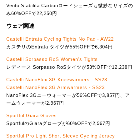
Vento Stabilita Carbonロードシューズも微妙なサイズの
み60%OFFで22,250円
ウェア関連
Castelli Entrata Cycling Tights No Pad - AW22
カステリのEntrata タイツが55%OFFで6,304円
Castelli Sorpasso RoS Women's Tights
レディース Sorpasso RoSタイツが53%OFFで12,238円
Castelli NanoFlex 3G Kneewarmers - SS23
Castelli NanoFlex 3G Armwarmers - SS23
NanoFlex 3Gニーウォーマーが56%OFFで3,857円、ア
ームウォーマーが2,967円
Sportful Giara Gloves
SportfulのGiaraグローブが60%OFFで2,967円
Sportful Pro Light Short Sleeve Cycling Jersey