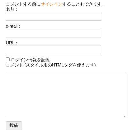
コメントする前に
サインイン
することもできます。
名前：
e-mail：
URL：
ログイン情報を記憶
コメント (スタイル用のHTMLタグを使えます)