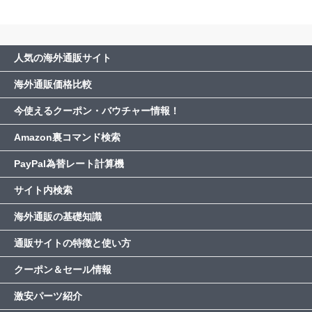
人気の海外通販サイト
海外通販価格比較
今使えるクーポン・バウチャー情報！
Amazon裏コマンド検索
PayPal為替レート計算機
サイト内検索
海外通販の基礎知識
通販サイトの特徴と使い方
クーポン＆セール情報
激安パーツ紹介