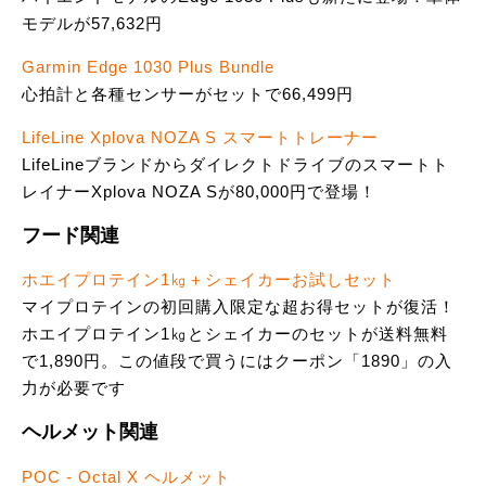
モデルが57,632円
Garmin Edge 1030 Plus Bundle
心拍計と各種センサーがセットで66,499円
LifeLine Xplova NOZA S スマートトレーナー
LifeLineブランドからダイレクトドライブのスマートト
レイナーXplova NOZA Sが80,000円で登場！
フード関連
ホエイプロテイン1㎏＋シェイカーお試しセット
マイプロテインの初回購入限定な超お得セットが復活！
ホエイプロテイン1㎏とシェイカーのセットが送料無料
で1,890円。この値段で買うにはクーポン「1890」の入
力が必要です
ヘルメット関連
POC - Octal X ヘルメット