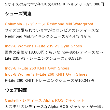
SサイズのみですがPOCのOctal X ヘルメットが9,988円
シューズ関連
Columbia - レディース Redmond Mid Waterproof
サイズは限られていますがコロンビアのレディースな
Redmond Midハイキングシューズが4,473円から
Inov-8 Womens F-Lite 235 V3 Gym Shoes
国内の定価が18,000円くらいなInov-8のレディースなF-
Lite 235 V3トレーニングシューズが9,581円
Inov-8 F-Lite 260 KNIT Gym Shoes
Inov-8 Women's F-Lite 260 KNIT Gym Shoes
F-Lite 260 KNIT トレーニングシューズが10,348円
ウェア関連
Castelli - レディース Alpha ROS ジャケット
カステリのレディースなAlpha ROS ジャケットが一部カ