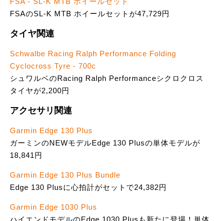
FSA - SL-K MTB ホイールセット
FSAのSL-K MTB ホイールセットが47,729円
タイヤ関連
Schwalbe Racing Ralph Performance Folding
Cyclocross Tyre - 700c
シュワルベのRacing Ralph Performanceシクロクロス
タイヤが2,200円
アクセサリ関連
Garmin Edge 130 Plus
ガーミンのNEWモデルEdge 130 Plusの単体モデルが
18,841円
Garmin Edge 130 Plus Bundle
Edge 130 Plusに心拍計がセットで24,382円
Garmin Edge 1030 Plus
ハイエンドモデルのEdge 1030 Plusも新たに登場！単体