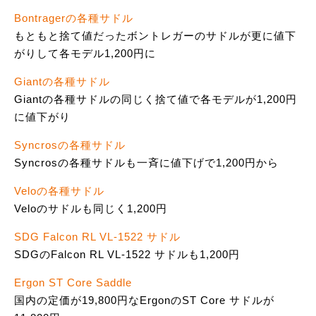
Bontragerの各種サドル
もともと捨て値だったボントレガーのサドルが更に値下
がりして各モデル1,200円に
Giantの各種サドル
Giantの各種サドルの同じく捨て値で各モデルが1,200円
に値下がり
Syncrosの各種サドル
Syncrosの各種サドルも一斉に値下げで1,200円から
Veloの各種サドル
Veloのサドルも同じく1,200円
SDG Falcon RL VL-1522 サドル
SDGのFalcon RL VL-1522 サドルも1,200円
Ergon ST Core Saddle
国内の定価が19,800円なErgonのST Core サドルが