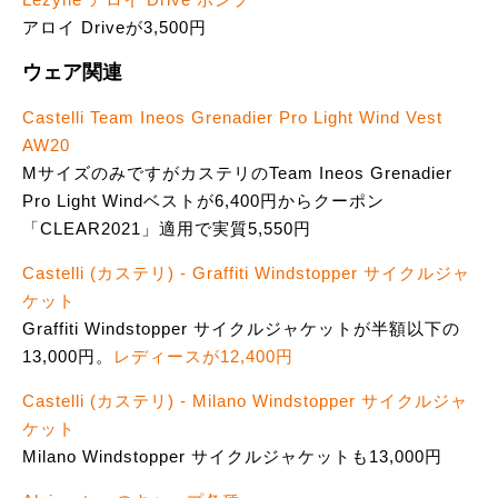
アロイ Driveが3,500円
ウェア関連
Castelli Team Ineos Grenadier Pro Light Wind Vest
AW20
MサイズのみですがカステリのTeam Ineos Grenadier
Pro Light Windベストが6,400円からクーポン
「CLEAR2021」適用で実質5,550円
Castelli (カステリ) - Graffiti Windstopper サイクルジャ
ケット
Graffiti Windstopper サイクルジャケットが半額以下の
13,000円。
レディースが12,400円
Castelli (カステリ) - Milano Windstopper サイクルジャ
ケット
Milano Windstopper サイクルジャケットも13,000円