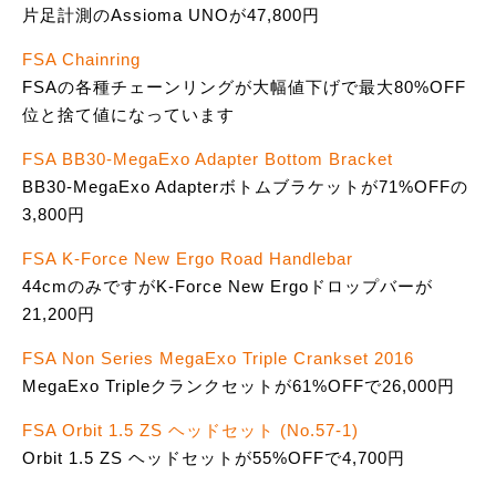
片足計測のAssioma UNOが47,800円
FSA Chainring
FSAの各種チェーンリングが大幅値下げで最大80%OFF
位と捨て値になっています
FSA BB30-MegaExo Adapter Bottom Bracket
BB30-MegaExo Adapterボトムブラケットが71%OFFの
3,800円
FSA K-Force New Ergo Road Handlebar
44cmのみですがK-Force New Ergoドロップバーが
21,200円
FSA Non Series MegaExo Triple Crankset 2016
MegaExo Tripleクランクセットが61%OFFで26,000円
FSA Orbit 1.5 ZS ヘッドセット (No.57-1)
Orbit 1.5 ZS ヘッドセットが55%OFFで4,700円