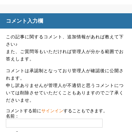
コメント入力欄
この記事に関するコメント、追加情報があれば教えて下
さい♪
また、ご質問等もいただければ管理人が分かる範囲でお
答えします。
コメントは承認制となっており管理人が確認後に公開さ
れます。
申し訳ありませんが管理人が不適切と思うコメントにつ
いては削除させていただくこともありますのでご了承く
ださいませ。
コメントする前に
サインイン
することもできます。
名前：