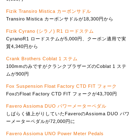
Fizik Transiro Mistica カーボンサドル
Transiro Mistica カーボンサドルが18,300円から
Fizik Cyrano (シラノ) R1 ロードステム
CyranoR1 ロードステムが5,000円、クーポン適用で実
質4,340円から
Crank Brothers Coblat 1 ステム
100mmのみですがクランクブラザーズのCoblat 1 ステ
ムが900円
Fox Suspension Float Factory CTD FIT フォーク
FoxのFloat Factory CTD FIT フォークが43,700円
Favero Assioma DUO パワーメーターペダル
しばらく値上がりしていたFaveroのAssioma DUO パワ
ーメーターペダルが72,000円に
Favero Assioma UNO Power Meter Pedals