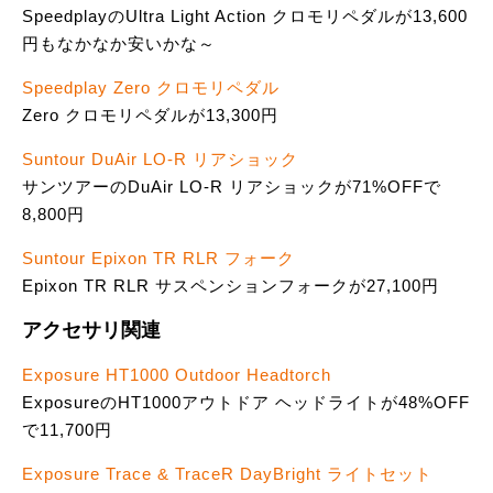
SpeedplayのUltra Light Action クロモリペダルが13,600
円もなかなか安いかな～
Speedplay Zero クロモリペダル
Zero クロモリペダルが13,300円
Suntour DuAir LO-R リアショック
サンツアーのDuAir LO-R リアショックが71%OFFで
8,800円
Suntour Epixon TR RLR フォーク
Epixon TR RLR サスペンションフォークが27,100円
アクセサリ関連
Exposure HT1000 Outdoor Headtorch
ExposureのHT1000アウトドア ヘッドライトが48%OFF
で11,700円
Exposure Trace & TraceR DayBright ライトセット