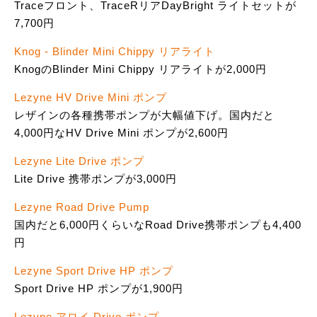
Traceフロント、TraceRリアDayBright ライトセットが
7,700円
Knog - Blinder Mini Chippy リアライト
KnogのBlinder Mini Chippy リアライトが2,000円
Lezyne HV Drive Mini ポンプ
レザインの各種携帯ポンプが大幅値下げ。国内だと
4,000円なHV Drive Mini ポンプが2,600円
Lezyne Lite Drive ポンプ
Lite Drive 携帯ポンプが3,000円
Lezyne Road Drive Pump
国内だと6,000円くらいなRoad Drive携帯ポンプも4,400
円
Lezyne Sport Drive HP ポンプ
Sport Drive HP ポンプが1,900円
Lezyne アロイ Drive ポンプ