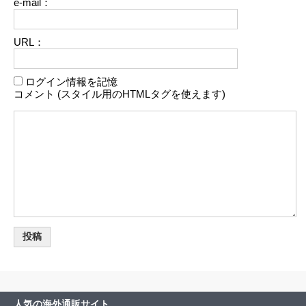
e-mail：
URL：
ログイン情報を記憶
コメント (スタイル用のHTMLタグを使えます)
人気の海外通販サイト