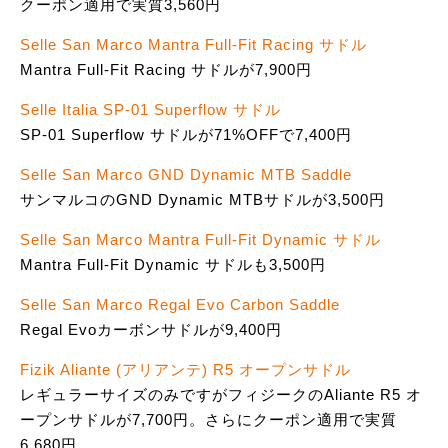
クーポン適用で実質3,560円
Selle San Marco Mantra Full-Fit Racing サドル
Mantra Full-Fit Racing サドルが7,900円
Selle Italia SP-01 Superflow サドル
SP-01 Superflow サドルが71%OFFで7,400円
Selle San Marco GND Dynamic MTB Saddle
サンマルコのGND Dynamic MTBサドルが3,500円
Selle San Marco Mantra Full-Fit Dynamic サドル
Mantra Full-Fit Dynamic サドルも3,500円
Selle San Marco Regal Evo Carbon Saddle
Regal Evoカーボンサドルが9,400円
Fizik Aliante (アリアンテ) R5 オープンサドル
レギュラーサイズのみですがフィジークのAliante R5 オ
ープンサドルが7,700円。さらにクーポン適用で実質
6,680円