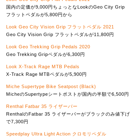
国内の定価が9,000円ちょっとなLookのGeo City Grip
フラットペダルが5,800円から
Look Geo City Vision Grip フラットペダル 2021
Geo City Vision Grip フラットペダルが11,800円
Look Geo Trekking Grip Pedals 2020
Geo Trekking Gripペダルが6,300円
Look X-Track Rage MTB Pedals
X-Track Rage MTBペダルが5,900円
Miche Supertype Bike Seatpost (Black)
MicheのSupertypeシートポストが国内の半額で6,500円
Renthal Fatbar 35 ライザーバー
RenthalのFatbar 35 ライザーバーがブラックのみ値下げ
で7,300円
Speedplay Ultra Light Action クロモリペダル