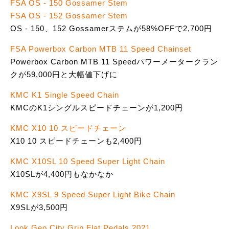
FSA OS - 150 Gossamer Stem
FSA OS - 152 Gossamer Stem
OS - 150、152 Gossamerステムが58%OFFで2,700円
FSA Powerbox Carbon MTB 11 Speed Chainset
Powerbox Carbon MTB 11 Speedパワーメータークラン
クが59,000円と大幅値下げに
KMC K1 Single Speed Chain
KMCのK1シングルスピードチェーンが1,200円
KMC X10 10 スピードチェーン
X10 10 スピードチェーンも2,400円
KMC X10SL 10 Speed Super Light Chain
X10SLが4,400円もなかなか
KMC X9SL 9 Speed Super Light Bike Chain
X9SLが3,500円
Look Geo City Grip Flat Pedals 2021