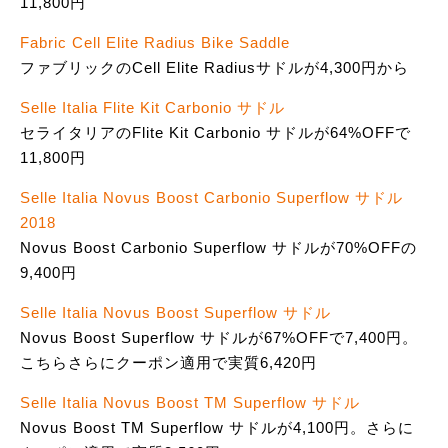
11,800円
Fabric Cell Elite Radius Bike Saddle
ファブリックのCell Elite Radiusサドルが4,300円から
Selle Italia Flite Kit Carbonio サドル
セライタリアのFlite Kit Carbonio サドルが64%OFFで
11,800円
Selle Italia Novus Boost Carbonio Superflow サドル
2018
Novus Boost Carbonio Superflow サドルが70%OFFの
9,400円
Selle Italia Novus Boost Superflow サドル
Novus Boost Superflow サドルが67%OFFで7,400円。
こちらさらにクーポン適用で実質6,420円
Selle Italia Novus Boost TM Superflow サドル
Novus Boost TM Superflow サドルが4,100円。さらに