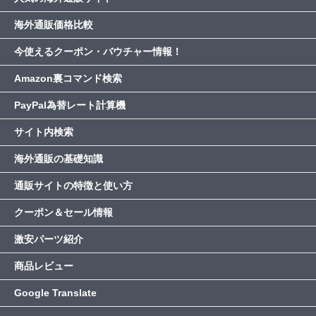
海外通販価格比較
今使えるクーポン・バウチャー情報！
Amazon裏コマンド検索
PayPal為替レート計算機
サイト内検索
海外通販の基礎知識
通販サイトの特徴と使い方
クーポン＆セール情報
激安パーツ紹介
商品レビュー
Google Translate