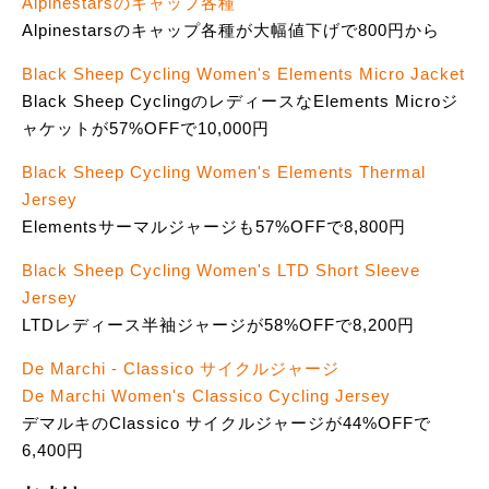
Alpinestarsのキャップ各種
Alpinestarsのキャップ各種が大幅値下げで800円から
Black Sheep Cycling Women's Elements Micro Jacket
Black Sheep CyclingのレディースなElements Microジ
ャケットが57%OFFで10,000円
Black Sheep Cycling Women's Elements Thermal
Jersey
Elementsサーマルジャージも57%OFFで8,800円
Black Sheep Cycling Women's LTD Short Sleeve
Jersey
LTDレディース半袖ジャージが58%OFFで8,200円
De Marchi - Classico サイクルジャージ
De Marchi Women's Classico Cycling Jersey
デマルキのClassico サイクルジャージが44%OFFで
6,400円