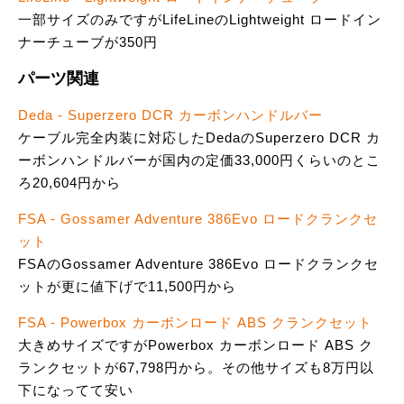
一部サイズのみですがLifeLineのLightweight ロードイン
ナーチューブが350円
パーツ関連
Deda - Superzero DCR カーボンハンドルバー
ケーブル完全内装に対応したDedaのSuperzero DCR カ
ーボンハンドルバーが国内の定価33,000円くらいのとこ
ろ20,604円から
FSA - Gossamer Adventure 386Evo ロードクランクセ
ット
FSAのGossamer Adventure 386Evo ロードクランクセ
ットが更に値下げで11,500円から
FSA - Powerbox カーボンロード ABS クランクセット
大きめサイズですがPowerbox カーボンロード ABS ク
ランクセットが67,798円から。その他サイズも8万円以
下になってて安い