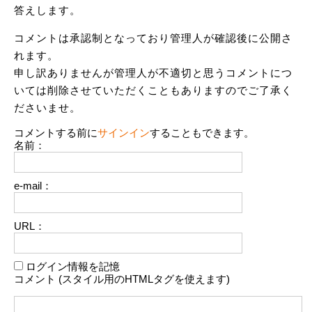
答えします。
コメントは承認制となっており管理人が確認後に公開さ
れます。
申し訳ありませんが管理人が不適切と思うコメントにつ
いては削除させていただくこともありますのでご了承く
ださいませ。
コメントする前に
サインイン
することもできます。
名前：
e-mail：
URL：
ログイン情報を記憶
コメント (スタイル用のHTMLタグを使えます)