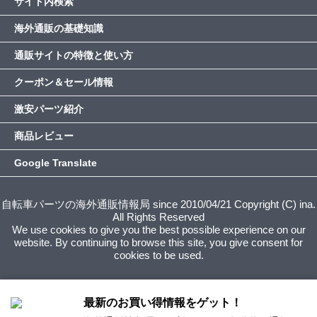
サイト内検索
海外通販の基礎知識
通販サイトの特徴と使い方
クーポン＆セール情報
激安パーツ紹介
商品レビュー
Google Translate
自転車パーツの海外通販情報局 since 2010/04/21 Copyright (C) ina.
All Rights Reserved
We use cookies to give you the best possible experience on our
website. By continuing to browse this site, you give consent for
cookies to be used.
最新のお買い得情報をゲット！