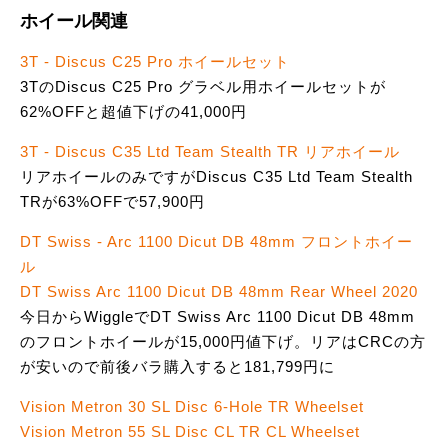
ホイール関連
3T - Discus C25 Pro ホイールセット
3TのDiscus C25 Pro グラベル用ホイールセットが
62%OFFと超値下げの41,000円
3T - Discus C35 Ltd Team Stealth TR リアホイール
リアホイールのみですがDiscus C35 Ltd Team Stealth
TRが63%OFFで57,900円
DT Swiss - Arc 1100 Dicut DB 48mm フロントホイー
ル
DT Swiss Arc 1100 Dicut DB 48mm Rear Wheel 2020
今日からWiggleでDT Swiss Arc 1100 Dicut DB 48mm
のフロントホイールが15,000円値下げ。リアはCRCの方
が安いので前後バラ購入すると181,799円に
Vision Metron 30 SL Disc 6-Hole TR Wheelset
Vision Metron 55 SL Disc CL TR CL Wheelset