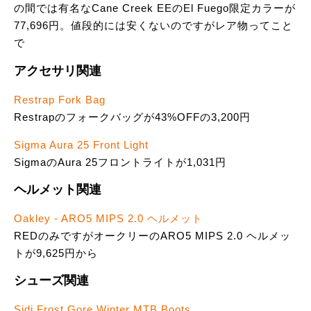
の間では有名なCane Creek EEのEl Fuego限定カラーが
77,696円。値段的には安くないのですがレア物ってこと
で
アクセサリ関連
Restrap Fork Bag
Restrapのフォークバッグが43%OFFの3,200円
Sigma Aura 25 Front Light
SigmaのAura 25フロントライトが1,031円
ヘルメット関連
Oakley - ARO5 MIPS 2.0 ヘルメット
REDのみですがオークリーのARO5 MIPS 2.0 ヘルメッ
トが9,625円から
シューズ関連
Sidi Frost Gore Winter MTB Boots