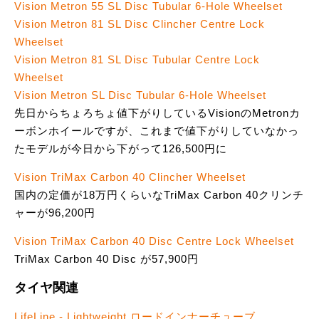
Vision Metron 55 SL Disc Tubular 6-Hole Wheelset
Vision Metron 81 SL Disc Clincher Centre Lock
Wheelset
Vision Metron 81 SL Disc Tubular Centre Lock
Wheelset
Vision Metron SL Disc Tubular 6-Hole Wheelset
先日からちょろちょ値下がりしているVisionのMetronカ
ーボンホイールですが、これまで値下がりしていなかっ
たモデルが今日から下がって126,500円に
Vision TriMax Carbon 40 Clincher Wheelset
国内の定価が18万円くらいなTriMax Carbon 40クリンチ
ャーが96,200円
Vision TriMax Carbon 40 Disc Centre Lock Wheelset
TriMax Carbon 40 Disc が57,900円
タイヤ関連
LifeLine - Lightweight ロードインナーチューブ