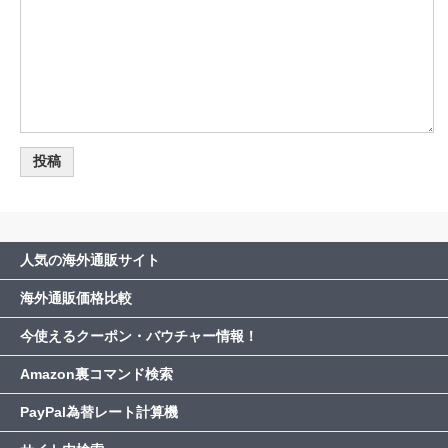
人気の海外通販サイト
海外通販価格比較
今使えるクーポン・バウチャー情報！
Amazon裏コマンド検索
PayPal為替レート計算機