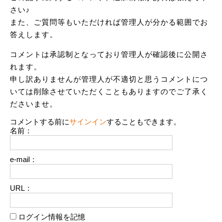
さい♪
また、ご質問等もいただければ管理人が分かる範囲でお
答えします。
コメントは承認制となっており管理人が確認後に公開さ
れます。
申し訳ありませんが管理人が不適切と思うコメントにつ
いては削除させていただくこともありますのでご了承く
ださいませ。
コメントする前に
サインイン
することもできます。
名前：
e-mail：
URL：
ログイン情報を記憶