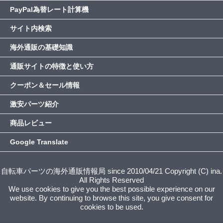
PayPal為替レート計算機
サイト内検索
海外通販の基礎知識
通販サイトの特徴と使い方
クーポン＆セール情報
激安パーツ紹介
商品レビュー
Google Translate
自転車パーツの海外通販情報局 since 2010/04/21 Copyright (C) ina.
All Rights Reserved
We use cookies to give you the best possible experience on our
website. By continuing to browse this site, you give consent for
cookies to be used.