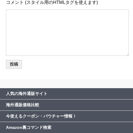
コメント (スタイル用のHTMLタグを使えます)
人気の海外通販サイト
海外通販価格比較
今使えるクーポン・バウチャー情報！
Amazon裏コマンド検索