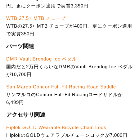
円。更にクーポン適用で実質3,390円
WTB 27.5+ MTB チューブ
WTBの27.5+ MTB チューブが400円。更にクーポン適用
で実質350円
パーツ関連
DMR Vault Brendog Ice ペダル
国内だと2万円くらいなDMRのVault Brendog Ice ペダル
が10,700円
San Marco Concor Full-Fit Racing Road Saddle
サンマルコのConcor Full-Fit Racingロードサドルが
6,499円
アクセサリ関連
Hiplok GOLD Wearable Bicycle Chain Lock
HiplokのGOLDウェアラブルチェーンロックが7,000円