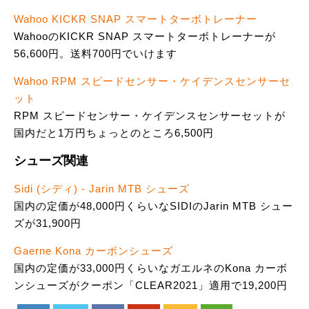
Wahoo KICKR SNAP スマートターボトレーナー
WahooのKICKR SNAP スマートターボトレーナーが
56,600円。送料700円でいけます
Wahoo RPM スピードセンサー・ケイデンスセンサーセ
ット
RPM スピードセンサー・ケイデンスセンサーセットが
国内だと1万円ちょっとのところ6,500円
シューズ関連
Sidi (シディ) - Jarin MTB シューズ
国内の定価が48,000円くらいなSIDIのJarin MTB シュー
ズが31,900円
Gaerne Kona カーボンシューズ
国内の定価が33,000円くらいなガエルネのKona カーボ
ンシューズがクーポン「CLEAR2021」適用で19,200円