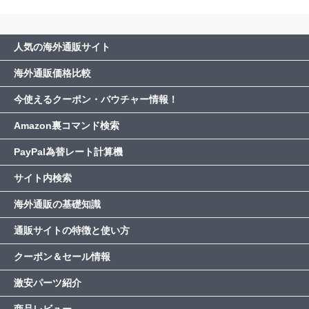
人気の海外通販サイト
海外通販価格比較
今使えるクーポン・バウチャー情報！
Amazon裏コマンド検索
PayPal為替レート計算機
サイト内検索
海外通販の基礎知識
通販サイトの特徴と使い方
クーポン＆セール情報
激安パーツ紹介
商品レビュー