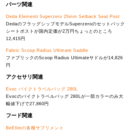
パーツ関連
Deda Elementi Superzero 25mm Setback Seat Post
DedaのフラッグシップモデルSuperzeroのセットバック
シートポストが国内定価が2万円ちょっとのところ
12,415円
Fabric Scoop Radius Ultimate Saddle
ファブリックのScoop Radius Ultimateサドルが14,826
円
アクセサリ関連
Evoc バイクトラベルバッグ 280L
Evocのバイクトラベルバッグ 280Lが一部カラーのみ大
幅値下げで27,860円
フード関連
BeEliteの各種サプリメント