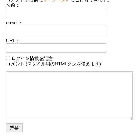
名前：
e-mail：
URL：
ログイン情報を記憶
コメント (スタイル用のHTMLタグを使えます)