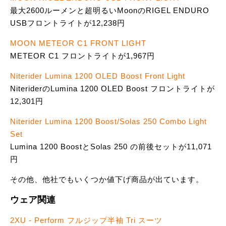
最大2600ルーメンと超明るいMoonのRIGEL ENDURO
USBフロントライトが12,238円
MOON METEOR C1 FRONT LIGHT
METEOR C1 フロントライトが1,967円
Niterider Lumina 1200 OLED Boost Front Light
NiteriderのLumina 1200 OLED Boost フロントライトが
12,301円
Niterider Lumina 1200 Boost/Solas 250 Combo Light
Set
Lumina 1200 BoostとSolas 250 の前後セットが11,071
円
その他、他社でもいくつか値下げ商品が出ています。
ウェア関連
2XU - Perform フルジップ半袖 Tri スーツ