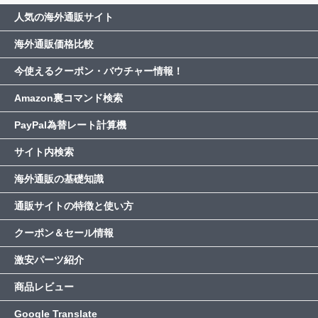
人気の海外通販サイト
海外通販価格比較
今使えるクーポン・バウチャー情報！
Amazon裏コマンド検索
PayPal為替レート計算機
サイト内検索
海外通販の基礎知識
通販サイトの特徴と使い方
クーポン＆セール情報
激安パーツ紹介
商品レビュー
Google Translate