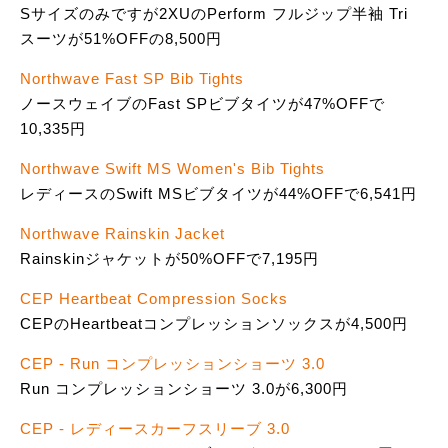
Sサイズのみですが2XUのPerform フルジップ半袖 Tri
スーツが51%OFFの8,500円
Northwave Fast SP Bib Tights
ノースウェイブのFast SPビブタイツが47%OFFで
10,335円
Northwave Swift MS Women's Bib Tights
レディースのSwift MSビブタイツが44%OFFで6,541円
Northwave Rainskin Jacket
Rainskinジャケットが50%OFFで7,195円
CEP Heartbeat Compression Socks
CEPのHeartbeatコンプレッションソックスが4,500円
CEP - Run コンプレッションショーツ 3.0
Run コンプレッションショーツ 3.0が6,300円
CEP - レディースカーフスリーブ 3.0