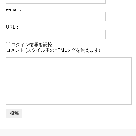
e-mail：
URL：
ログイン情報を記憶
コメント (スタイル用のHTMLタグを使えます)