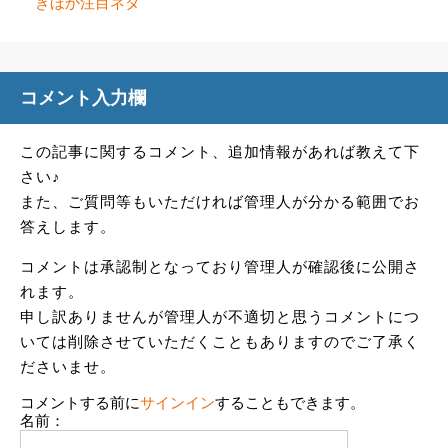
きほか注目ネタ
コメント入力欄
この記事に関するコメント、追加情報があれば教えて下
さい♪
また、ご質問等もいただければ管理人が分かる範囲でお
答えします。
コメントは承認制となっており管理人が確認後に公開さ
れます。
申し訳ありませんが管理人が不適切と思うコメントにつ
いては削除させていただくこともありますのでご了承く
ださいませ。
コメントする前に
サインイン
することもできます。
名前：