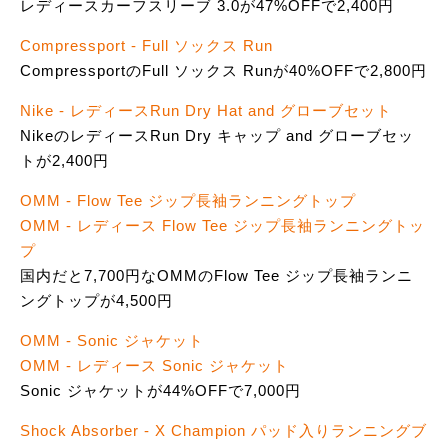
レディースカーフスリーブ 3.0が47%OFFで2,400円
Compressport - Full ソックス Run
CompressportのFull ソックス Runが40%OFFで2,800円
Nike - レディースRun Dry Hat and グローブセット
NikeのレディースRun Dry キャップ and グローブセッ
トが2,400円
OMM - Flow Tee ジップ長袖ランニングトップ
OMM - レディース Flow Tee ジップ長袖ランニングトッ
プ
国内だと7,700円なOMMのFlow Tee ジップ長袖ランニ
ングトップが4,500円
OMM - Sonic ジャケット
OMM - レディース Sonic ジャケット
Sonic ジャケットが44%OFFで7,000円
Shock Absorber - X Champion パッド入りランニングブ