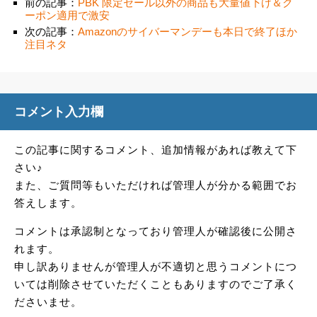
前の記事：
PBK 限定セール以外の商品も大量値下げ＆ク
ーポン適用で激安
次の記事：
Amazonのサイバーマンデーも本日で終了ほか
注目ネタ
コメント入力欄
この記事に関するコメント、追加情報があれば教えて下
さい♪
また、ご質問等もいただければ管理人が分かる範囲でお
答えします。
コメントは承認制となっており管理人が確認後に公開さ
れます。
申し訳ありませんが管理人が不適切と思うコメントにつ
いては削除させていただくこともありますのでご了承く
ださいませ。