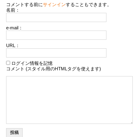
コメントする前に
サインイン
することもできます。
名前：
e-mail：
URL：
ログイン情報を記憶
コメント (スタイル用のHTMLタグを使えます)