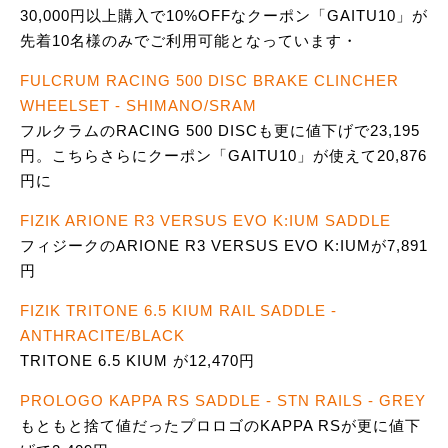
30,000円以上購入で10%OFFなクーポン「GAITU10」が
先着10名様のみでご利用可能となっています・
FULCRUM RACING 500 DISC BRAKE CLINCHER
WHEELSET - SHIMANO/SRAM
フルクラムのRACING 500 DISCも更に値下げで23,195
円。こちらさらにクーポン「GAITU10」が使えて20,876
円に
FIZIK ARIONE R3 VERSUS EVO K:IUM SADDLE
フィジークのARIONE R3 VERSUS EVO K:IUMが7,891
円
FIZIK TRITONE 6.5 KIUM RAIL SADDLE -
ANTHRACITE/BLACK
TRITONE 6.5 KIUM が12,470円
PROLOGO KAPPA RS SADDLE - STN RAILS - GREY
もともと捨て値だったプロロゴのKAPPA RSが更に値下