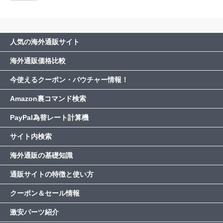
人気の海外通販サイト
海外通販価格比較
今使えるクーポン・バウチャー情報！
Amazon裏コマンド検索
PayPal為替レート計算機
サイト内検索
海外通販の基礎知識
通販サイトの特徴と使い方
クーポン＆セール情報
激安パーツ紹介