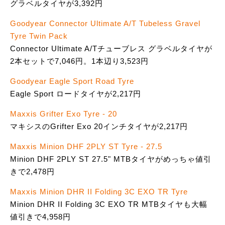
グラベルタイヤが3,392円
Goodyear Connector Ultimate A/T Tubeless Gravel
Tyre Twin Pack
Connector Ultimate A/Tチューブレス グラベルタイヤが
2本セットで7,046円。1本辺り3,523円
Goodyear Eagle Sport Road Tyre
Eagle Sport ロードタイヤが2,217円
Maxxis Grifter Exo Tyre - 20
マキシスのGrifter Exo 20インチタイヤが2,217円
Maxxis Minion DHF 2PLY ST Tyre - 27.5
Minion DHF 2PLY ST 27.5" MTBタイヤがめっちゃ値引
きで2,478円
Maxxis Minion DHR II Folding 3C EXO TR Tyre
Minion DHR II Folding 3C EXO TR MTBタイヤも大幅
値引きで4,958円