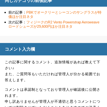
同じカテゴリの前後記事
前の記事：
PBKでオークリーとシーコンのサングラスが特
価ほか注目ネタ
次の記事：
フィジークのR2 Vento Powerstrap Aeroweave
ロードシューズが29,600円ほか注目ネタ
コメント入力欄
この記事に関するコメント、追加情報があれば教えて下
さい♪
また、ご質問等もいただければ管理人が分かる範囲でお
答えします。
コメントは承認制となっており管理人が確認後に公開さ
れます。
申し訳ありませんが管理人が不適切と思うコメントにつ