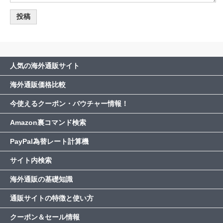
人気の海外通販サイト
海外通販価格比較
今使えるクーポン・バウチャー情報！
Amazon裏コマンド検索
PayPal為替レート計算機
サイト内検索
海外通販の基礎知識
通販サイトの特徴と使い方
クーポン＆セール情報