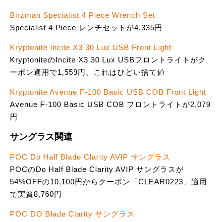
Birzman Specialist 4 Piece Wrench Set
Specialist 4 Piece レンチセットが4,335円
Kryptonite Incite X3 30 Lux USB Front Light
KryptoniteのIncite X3 30 Lux USBフロントライトがク
ーポン適用で1,559円。これはひどい捨て値
Kryptonite Avenue F-100 Basic USB COB Front Light
Avenue F-100 Basic USB COB フロントライトが2,079
円
サングラス関連
POC Do Half Blade Clarity AVIP サングラス
POCのDo Half Blade Clarity AVIP サングラスが
54%OFFの10,100円からクーポン「CLEAR0223」適用
で実質8,760円
POC DO Blade Clarity サングラス