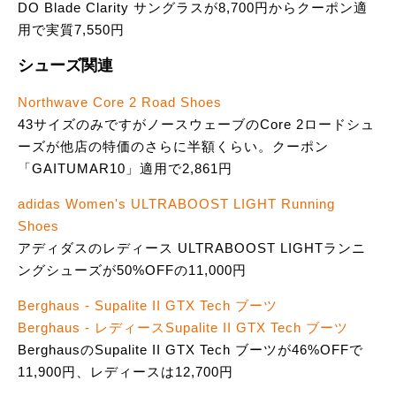
DO Blade Clarity サングラスが8,700円からクーポン適
用で実質7,550円
シューズ関連
Northwave Core 2 Road Shoes
43サイズのみですがノースウェーブのCore 2ロードシュ
ーズが他店の特価のさらに半額くらい。クーポン
「GAITUMAR10」適用で2,861円
adidas Women's ULTRABOOST LIGHT Running
Shoes
アディダスのレディース ULTRABOOST LIGHTランニ
ングシューズが50%OFFの11,000円
Berghaus - Supalite II GTX Tech ブーツ
Berghaus - レディースSupalite II GTX Tech ブーツ
BerghausのSupalite II GTX Tech ブーツが46%OFFで
11,900円、レディースは12,700円