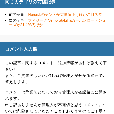
同じカテゴリの前後記事
前の記事：
Nordiskのテントが大量値下げほか注目ネタ
次の記事：
フィジーク Vento Stabilitaカーボンロードシュ
ーズが31,498円ほか
コメント入力欄
この記事に関するコメント、追加情報があれば教えて下
さい♪
また、ご質問等もいただければ管理人が分かる範囲でお
答えします。
コメントは承認制となっており管理人が確認後に公開さ
れます。
申し訳ありませんが管理人が不適切と思うコメントにつ
いては削除させていただくこともありますのでご了承く