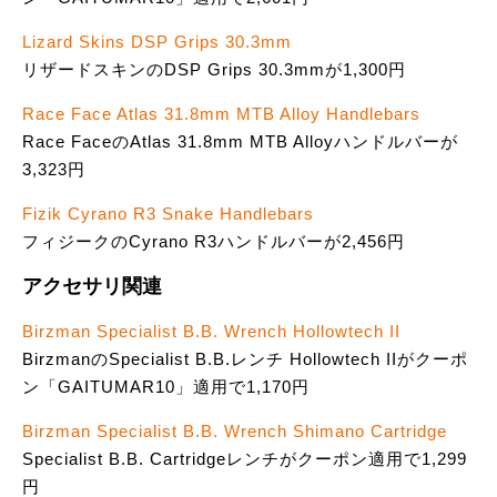
Lizard Skins DSP Grips 30.3mm
リザードスキンのDSP Grips 30.3mmが1,300円
Race Face Atlas 31.8mm MTB Alloy Handlebars
Race FaceのAtlas 31.8mm MTB Alloyハンドルバーが
3,323円
Fizik Cyrano R3 Snake Handlebars
フィジークのCyrano R3ハンドルバーが2,456円
アクセサリ関連
Birzman Specialist B.B. Wrench Hollowtech II
BirzmanのSpecialist B.B.レンチ Hollowtech IIがクーポ
ン「GAITUMAR10」適用で1,170円
Birzman Specialist B.B. Wrench Shimano Cartridge
Specialist B.B. Cartridgeレンチがクーポン適用で1,299
円