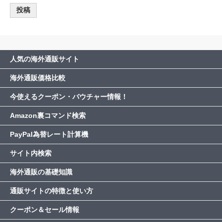
人気の海外通販サイト
海外通販価格比較
今使えるクーポン・バウチャー情報！
Amazon裏コマンド検索
PayPal為替レート計算機
サイト内検索
海外通販の基礎知識
通販サイトの特徴と使い方
クーポン＆セール情報