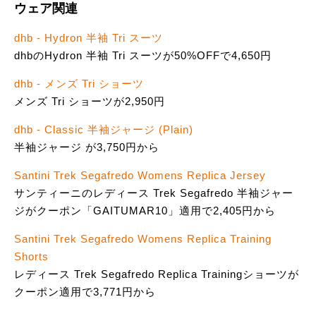
ウェア関連
dhb - Hydron 半袖 Tri スーツ
dhbのHydron 半袖 Tri スーツが50%OFFで4,650円
dhb - メンズ Tri ショーツ
メンズ Tri ショーツが2,950円
dhb - Classic 半袖ジャージ (Plain)
半袖ジャージ が3,750円から
Santini Trek Segafredo Womens Replica Jersey
サンティーニのレディース Trek Segafredo 半袖ジャー
ジがクーポン「GAITUMAR10」適用で2,405円から
Santini Trek Segafredo Womens Replica Training
Shorts
レディース Trek Segafredo Replica Trainingショーツが
クーポン適用で3,771円から