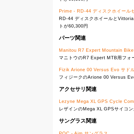
Prime - RD-44 ディスクホイ
RD-44 ディスクホイールとVitto
トが60,300円
パーツ関連
Manitou R7 Expert Mountain Bik
マニトウのR7 Expert MTB用フ
Fizik Arione 00 Versus Evo サド
フィジークのArione 00 Versus
アクセサリ関連
Lezyne Mega XL GPS Cycle Com
レザインのMega XL GPSサイコ
サングラス関連
POC - Aim サングラス