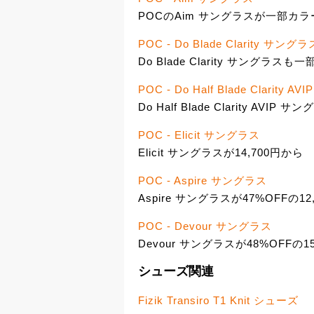
POCのAim サングラスが一部カラー
POC - Do Blade Clarity サングラ
Do Blade Clarity サングラ
POC - Do Half Blade Clarity 
Do Half Blade Clarity AVIP
POC - Elicit サングラス
Elicit サングラスが14,700円から
POC - Aspire サングラス
Aspire サングラスが47%OFFの12
POC - Devour サングラス
Devour サングラスが48%OFFの1
シューズ関連
Fizik Transiro T1 Knit シューズ