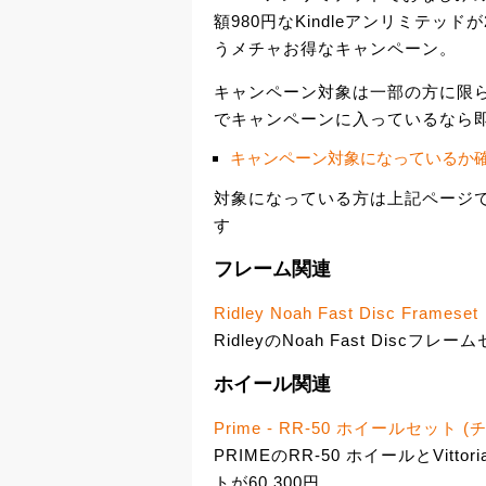
額980円なKindleアンリミテッ
うメチャお得なキャンペーン。
キャンペーン対象は一部の方に限
でキャンペーンに入っているなら即
キャンペーン対象になっているか
対象になっている方は上記ページ
す
フレーム関連
Ridley Noah Fast Disc Frameset
RidleyのNoah Fast Discフ
ホイール関連
Prime - RR-50 ホイールセット
PRIMEのRR-50 ホイールとVit
トが60,300円