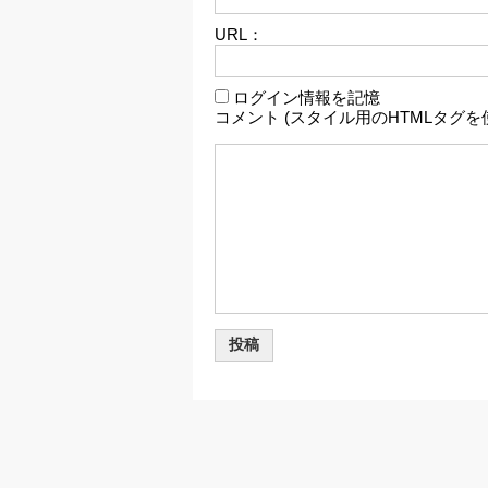
URL：
ログイン情報を記憶
コメント (スタイル用のHTMLタグを