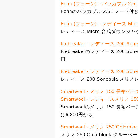
Fohn (フェーン) - パッカブル 2
Fohnのパッカブル 2.5L フード
Fohn (フェーン) - レディース M
レディース Micro 合成ダウンジャ
Icebreaker - レディース 200 
Icebreakerのレディース 200 S
円
Icebreaker - レディース 200 S
レディース 200 Sonebula メリ
Smartwool - メリノ 150 長袖
Smartwool - レディースメリノ 
Smartwoolのメリノ 150 長
は6,800円から
Smartwool - メリノ 250 Colo
メリノ 250 Colorblock クルー