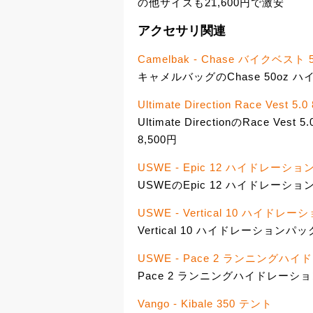
の他サイズも21,600円で激安
アクセサリ関連
Camelbak - Chase バイクベ
キャメルバッグのChase 50oz 
Ultimate Direction Race Vest 5.0
Ultimate DirectionのRace
8,500円
USWE - Epic 12 ハイドレーシ
USWEのEpic 12 ハイドレーショ
USWE - Vertical 10 ハイドレ
Vertical 10 ハイドレーションパッ
USWE - Pace 2 ランニング
Pace 2 ランニングハイドレーショ
Vango - Kibale 350 テント