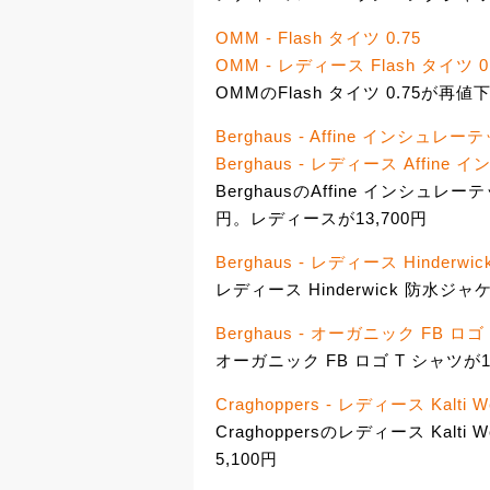
OMM - Flash タイツ 0.75
OMM - レディース Flash タイツ 0
OMMのFlash タイツ 0.75が再値下
Berghaus - Affine インシュ
Berghaus - レディース Affi
BerghausのAffine インシュ
円。レディースが13,700円
Berghaus - レディース Hinder
レディース Hinderwick 防水ジャ
Berghaus - オーガニック FB ロゴ
オーガニック FB ロゴ T シャツが1
Craghoppers - レディース Kalt
Craghoppersのレディース Kalt
5,100円