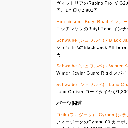
ヴィットリアのRubino Pro IV 
円、1本辺り2,801円
Hutchinson - Butyl Road イ
ユッチンソンのButyl Road イ
Schwalbe (シュワルベ) - Black J
シュワルベのBlack Jack All Te
円
Schwalbe (シュワルベ) - Winter K
Winter Kevlar Guard Rigid 
Schwalbe (シュワルベ) - Land C
Land Cruiser ロードタイヤが1,30
パーツ関連
Fizik (フィジーク) - Cyrano
フィージークのCyrano 00 カー