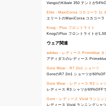
VangoのKibale 350 テントが54%
Elite - MaxiCorsa コカコーラ 1
エリートのMaxiCorsa コカコーラ 
Knog - Plus フロントライト
KnogのPlus フロントライトが1,5
ウェア関連
adidas - レディース Primeblue 
アディダスのレディース Primeblue
Gore Wear - R7 2in1 ショーツ
GoreのR7 2in1 ショーツが60%OF
Gore Wear - レディース R3 シャ
レディース R3 シャツが69%OFFで
Gore - レディース Vivid ランニ
レディース Vivid ランニングシャツ