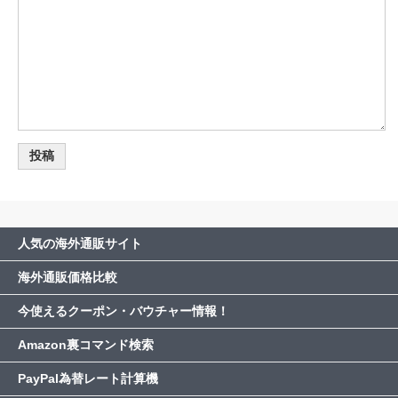
人気の海外通販サイト
海外通販価格比較
今使えるクーポン・バウチャー情報！
Amazon裏コマンド検索
PayPal為替レート計算機