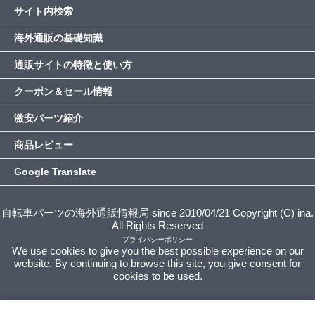
サイト内検索
海外通販の基礎知識
通販サイトの特徴と使い方
クーポン＆セール情報
激安パーツ紹介
商品レビュー
Google Translate
自転車パーツの海外通販情報局 since 2010/04/21 Copyright (C) ina.
All Rights Reserved
プライバシーポリシー
We use cookies to give you the best possible experience on our
website. By continuing to browse this site, you give consent for
cookies to be used.