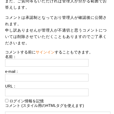
また、ご質問等もいただければ管理人が分かる範囲でお
答えします。
コメントは承認制となっており管理人が確認後に公開さ
れます。
申し訳ありませんが管理人が不適切と思うコメントにつ
いては削除させていただくこともありますのでご了承く
ださいませ。
コメントする前に
サインイン
することもできます。
名前：
e-mail：
URL：
ログイン情報を記憶
コメント (スタイル用のHTMLタグを使えます)