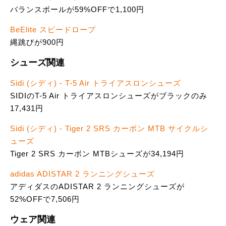
バランスボールが59%OFFで1,100円
BeElite スピードロープ
縄跳びが900円
シューズ関連
Sidi (シディ) - T-5 Air トライアスロンシューズ
SIDIのT-5 Air トライアスロンシューズがブラックのみ
17,431円
Sidi (シディ) - Tiger 2 SRS カーボン MTB サイクルシ
ューズ
Tiger 2 SRS カーボン MTBシューズが34,194円
adidas ADISTAR 2 ランニングシューズ
アディダスのADISTAR 2 ランニングシューズが
52%OFFで7,506円
ウェア関連