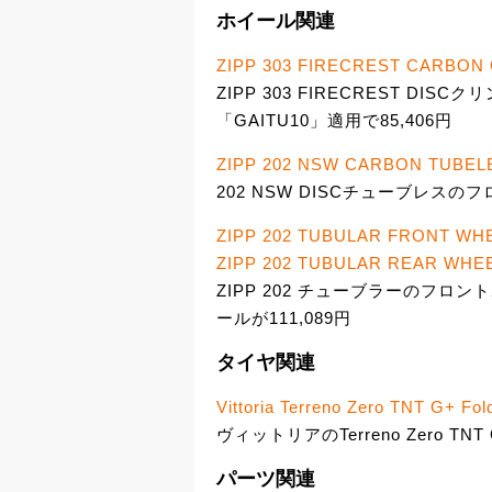
ホイール関連
ZIPP 303 FIRECREST CARBON
ZIPP 303 FIRECREST D
「GAITU10」適用で85,406円
ZIPP 202 NSW CARBON TUBEL
202 NSW DISCチューブレスの
ZIPP 202 TUBULAR FRONT WH
ZIPP 202 TUBULAR REAR WHEE
ZIPP 202 チューブラーのフロ
ールが111,089円
タイヤ関連
Vittoria Terreno Zero TNT G+ Fol
ヴィットリアのTerreno Zero TN
パーツ関連