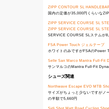
ZIPP CONTOUR SL HANDLEBA
国内の定価が35,000円くらいなZIP
ZIPP SERVICE COURSE SL STE
ZIPP SERVICE COURSE SL ST
SERVICE COURSE SLステムが8
FSA Power Touch ジェルテープ
ホワイトのみですがFSAのPower T
Selle San Marco Mantra Full-F
サンマルコのMantra Full-Fit Dy
シューズ関連
Northwave Escape EVO MTB Sho
サイズがちょっと少ないですがノース
の半額で5,660円
Sidi Shot Matt Road Cycling Sho