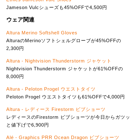
Jameson Vulcシューズも45%OFFで4,500円
ウェア関連
Altura Merino Softshell Gloves
AlturaのMerinoソフトシェルグローブが45%OFFの
2,300円
Altura - Nightvision Thunderstorm ジャケット
Nightvision Thunderstorm ジャケットが61%OFFの
8,000円
Altura - Peloton Progel ウエストタイツ
Peloton Progel ウエストタイツも61%OFFで4,000円
Altura - レディース Firestorm ビブショーツ
レディースのFirestorm ビブショーツが今日からガツッ
と値下げで6,900円
Alé - Graphics PRR Ocean Dragon ビブショーツ