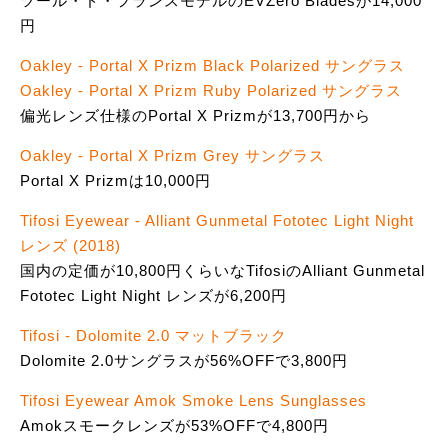
ツール・ド・フランスモデルのEVZero Bladesが14,000
円
Oakley - Portal X Prizm Black Polarized サングラス
Oakley - Portal X Prizm Ruby Polarized サングラス
偏光レンズ仕様のPortal X Prizmが13,700円から
Oakley - Portal X Prizm Grey サングラス
Portal X Prizmは10,000円
Tifosi Eyewear - Alliant Gunmetal Fototec Light Night
レンズ (2018)
国内の定価が10,800円くらいなTifosiのAlliant Gunmetal
Fototec Light Night レンズが6,200円
Tifosi - Dolomite 2.0 マットブラック
Dolomite 2.0サングラスが56%OFFで3,800円
Tifosi Eyewear Amok Smoke Lens Sunglasses
Amokスモークレンズが53%OFFで4,800円