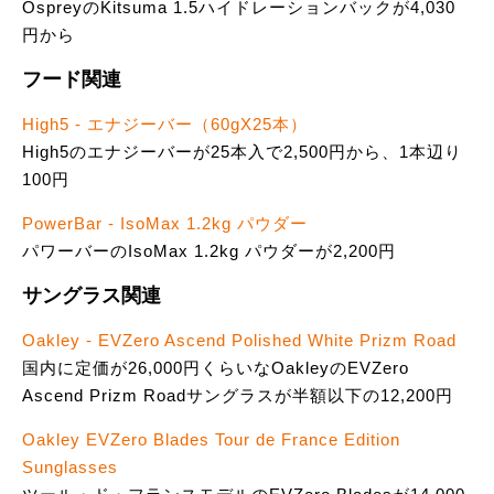
OspreyのKitsuma 1.5ハイドレーションバックが4,030
円から
フード関連
High5 - エナジーバー（60gX25本）
High5のエナジーバーが25本入で2,500円から、1本辺り
100円
PowerBar - IsoMax 1.2kg パウダー
パワーバーのIsoMax 1.2kg パウダーが2,200円
サングラス関連
Oakley - EVZero Ascend Polished White Prizm Road
国内に定価が26,000円くらいなOakleyのEVZero
Ascend Prizm Roadサングラスが半額以下の12,200円
Oakley EVZero Blades Tour de France Edition
Sunglasses