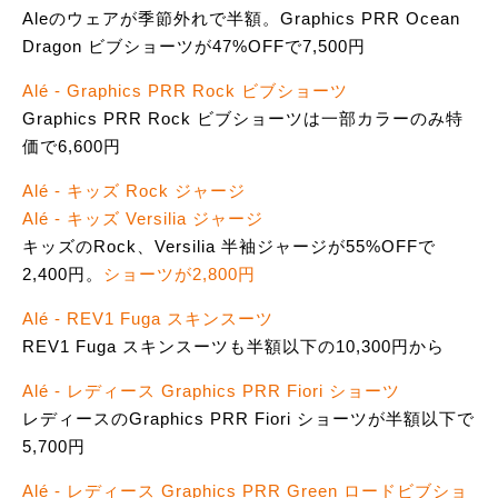
Aleのウェアが季節外れで半額。Graphics PRR Ocean
Dragon ビブショーツが47%OFFで7,500円
Alé - Graphics PRR Rock ビブショーツ
Graphics PRR Rock ビブショーツは一部カラーのみ特
価で6,600円
Alé - キッズ Rock ジャージ
Alé - キッズ Versilia ジャージ
キッズのRock、Versilia 半袖ジャージが55%OFFで
2,400円。
ショーツが2,800円
Alé - REV1 Fuga スキンスーツ
REV1 Fuga スキンスーツも半額以下の10,300円から
Alé - レディース Graphics PRR Fiori ショーツ
レディースのGraphics PRR Fiori ショーツが半額以下で
5,700円
Alé - レディース Graphics PRR Green ロードビブショ