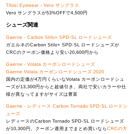
Tifosi Eyewear - Vero サングラス
Vero サングラスが53%OFFで4,500円
シューズ関連
Gaerne - Carbon Stilo+ SPD-SL ロードシューズ
ガエルネのCarbon Stilo+ SPD-SL ロードシューズが
CRCのクーポン価格より安い20,600円から
Gaerne - Volata カーボンロードシューズ
Gaerne Volata カーボンロードシューズ 2020
国内の定価が4万円くらいなVolata カーボンロードシュ
ーズが13,300円からと超値引き。両社で安いカラーや仕
様が異なってますがサイズは豊富
Gaerne - レディース Carbon Tornado SPD-SL ロードシ
ューズ
レディースのCarbon Tornado SPD-SL ロードシューズ
が10,300円。クーポン適用までまとめ買いなら
CRCの方