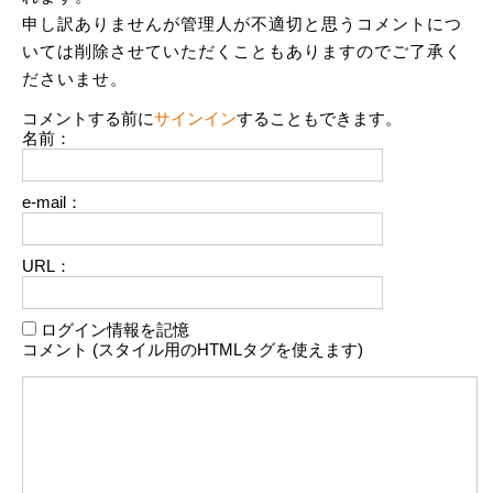
申し訳ありませんが管理人が不適切と思うコメントにつ
いては削除させていただくこともありますのでご了承く
ださいませ。
コメントする前に
サインイン
することもできます。
名前：
e-mail：
URL：
ログイン情報を記憶
コメント (スタイル用のHTMLタグを使えます)