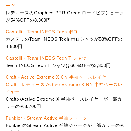
ーツ
レディースのGraphics PRR Green ロードビブショーツ
が54%OFFの8,300円
Castelli - Team INEOS Tech ポロ
カステリのTeam INEOS Tech ポロシャツが58%OFFの
4,800円
Castelli - Team INEOS Tech T シャツ
Team INEOS Tech T シャツは66%OFFの3,300円
Craft - Active Extreme X CN 半袖ベースレイヤー
Craft - レディース Active Extreme X RN 半袖ベースレ
イヤー
CraftのActive Extreme X 半袖ベースレイヤーが一部カ
ラーのみ3,700円
Funkier - Stream Active 半袖ジャージ
FunkierのStream Active 半袖ジャージが一部カラーのみ