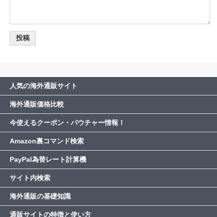
人気の海外通販サイト
海外通販価格比較
今使えるクーポン・バウチャー情報！
Amazon裏コマンド検索
PayPal為替レート計算機
サイト内検索
海外通販の基礎知識
通販サイトの特徴と使い方