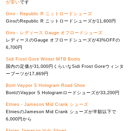
が安い
です
Giro - Republic R ニットロードシューズ
GiroのRepublic R ニットロードシューズが11,600円
Giro - レディース Gauge オフロードシューズ
レディースのGauge オフロードシューズが43%OFFの
6,700円
Sidi Frost Gore Winter MTB Boots
国内の定価が31,000円くらいなSidi Frost Goreウィンタ
ーブーツが17,869円
Bont Vaypor S Hologram Road Shoe
BontのVaypor S Hologramロードシューズが33,200円
Etnies - Jameson Mid Crank シューズ
EtniesのJameson Mid Crank シューズが半額以下で
6,000円から
Etnies Jameson Vulc Shoes