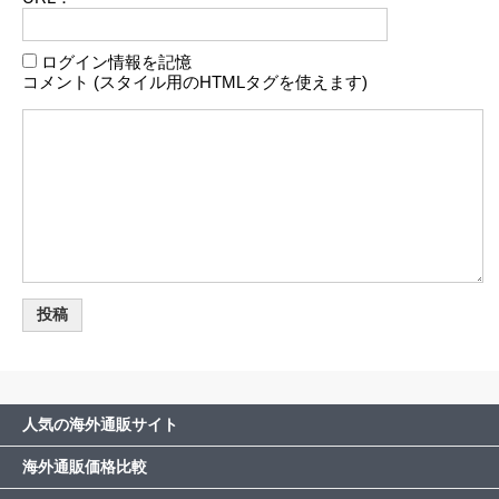
ログイン情報を記憶
コメント (スタイル用のHTMLタグを使えます)
人気の海外通販サイト
海外通販価格比較