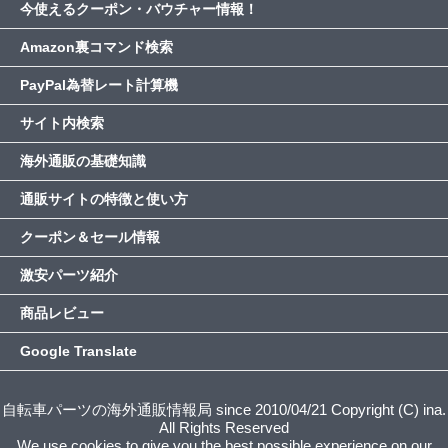
今使えるクーポン・バウチャー情報！
Amazon裏コマンド検索
PayPal為替レート計算機
サイト内検索
海外通販の基礎知識
通販サイトの特徴と使い方
クーポン＆セール情報
激安パーツ紹介
商品レビュー
Google Translate
自転車パーツの海外通販情報局 since 2010/04/21 Copyright (C) ina.
All Rights Reserved
We use cookies to give you the best possible experience on our