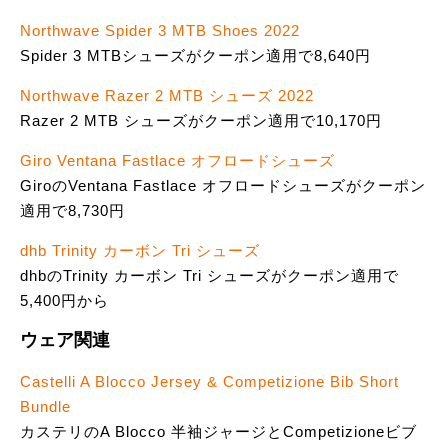
Northwave Spider 3 MTB Shoes 2022
Spider 3 MTBシューズがクーポン適用で8,640円
Northwave Razer 2 MTB シューズ 2022
Razer 2 MTB シューズがクーポン適用で10,170円
Giro Ventana Fastlace オフロードシューズ
GiroのVentana Fastlace オフロードシューズがクーポン
適用で8,730円
dhb Trinity カーボン Tri シューズ
dhbのTrinity カーボン Tri シューズがクーポン適用で
5,400円から
ウェア関連
Castelli A Blocco Jersey & Competizione Bib Short
Bundle
カステリのA Blocco 半袖ジャージとCompetizioneビブ