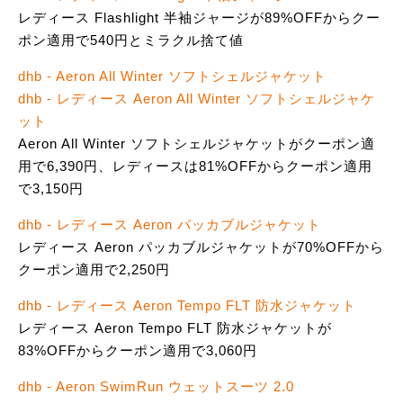
レディース Flashlight 半袖ジャージが89%OFFからクー
ポン適用で540円とミラクル捨て値
dhb - Aeron All Winter ソフトシェルジャケット
dhb - レディース Aeron All Winter ソフトシェルジャケ
ット
Aeron All Winter ソフトシェルジャケットがクーポン適
用で6,390円、レディースは81%OFFからクーポン適用
で3,150円
dhb - レディース Aeron パッカブルジャケット
レディース Aeron パッカブルジャケットが70%OFFから
クーポン適用で2,250円
dhb - レディース Aeron Tempo FLT 防水ジャケット
レディース Aeron Tempo FLT 防水ジャケットが
83%OFFからクーポン適用で3,060円
dhb - Aeron SwimRun ウェットスーツ 2.0