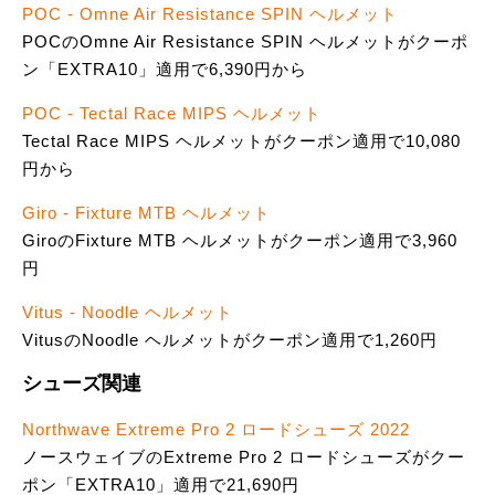
POC - Omne Air Resistance SPIN ヘルメット
POCのOmne Air Resistance SPIN ヘルメットがクーポ
ン「EXTRA10」適用で6,390円から
POC - Tectal Race MIPS ヘルメット
Tectal Race MIPS ヘルメットがクーポン適用で10,080
円から
Giro - Fixture MTB ヘルメット
GiroのFixture MTB ヘルメットがクーポン適用で3,960
円
Vitus - Noodle ヘルメット
VitusのNoodle ヘルメットがクーポン適用で1,260円
シューズ関連
Northwave Extreme Pro 2 ロードシューズ 2022
ノースウェイブのExtreme Pro 2 ロードシューズがクー
ポン「EXTRA10」適用で21,690円