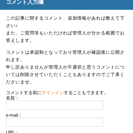
コメント入力欄
この記事に関するコメント、追加情報があれば教えて下
さい♪
また、ご質問等もいただければ管理人が分かる範囲でお
答えします。
コメントは承認制となっており管理人が確認後に公開さ
れます。
申し訳ありませんが管理人が不適切と思うコメントにつ
いては削除させていただくこともありますのでご了承く
ださいませ。
コメントする前に
サインイン
することもできます。
名前：
e-mail：
URL：