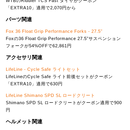
WTBのRiddler TCS Fast タイヤがクーポン
「EXTRA10」適用で2,070円から
パーツ関連
Fox 36 Float Grip Performance Forks - 27.5"
Foxの36 Float Grip Performance 27.5"サスペンション
フォークが54%OFFで62,861円
アクセサリ関連
LifeLine - Cycle Safe ライトセット
LifeLineのCycle Safe ライト前後セットがクーポン
「EXTRA10」適用で630円
LifeLine Shimano SPD SL ロードクリート
Shimano SPD SL ロードクリートがクーポン適用で900
円
ヘルメット関連