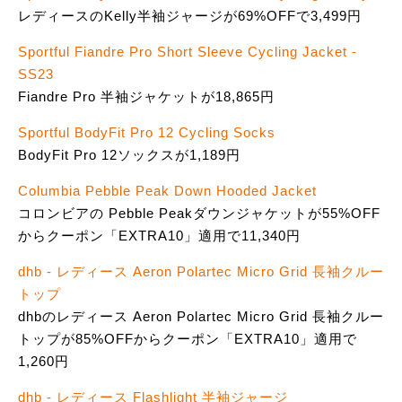
レディースのKelly半袖ジャージが69%OFFで3,499円
Sportful Fiandre Pro Short Sleeve Cycling Jacket -
SS23
Fiandre Pro 半袖ジャケットが18,865円
Sportful BodyFit Pro 12 Cycling Socks
BodyFit Pro 12ソックスが1,189円
Columbia Pebble Peak Down Hooded Jacket
コロンビアの Pebble Peakダウンジャケットが55%OFF
からクーポン「EXTRA10」適用で11,340円
dhb - レディース Aeron Polartec Micro Grid 長袖クルー
トップ
dhbのレディース Aeron Polartec Micro Grid 長袖クルー
トップが85%OFFからクーポン「EXTRA10」適用で
1,260円
dhb - レディース Flashlight 半袖ジャージ