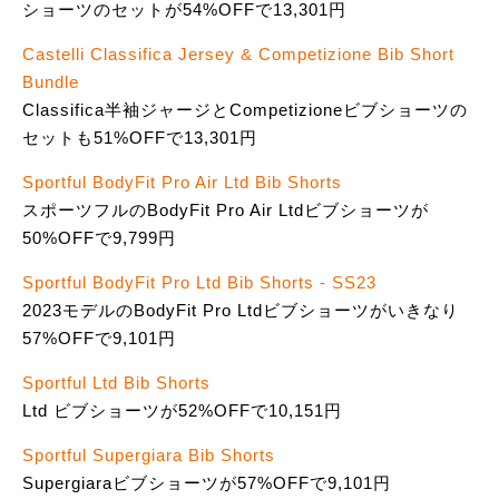
ショーツのセットが54%OFFで13,301円
Castelli Classifica Jersey & Competizione Bib Short
Bundle
Classifica半袖ジャージとCompetizioneビブショーツの
セットも51%OFFで13,301円
Sportful BodyFit Pro Air Ltd Bib Shorts
スポーツフルのBodyFit Pro Air Ltdビブショーツが
50%OFFで9,799円
Sportful BodyFit Pro Ltd Bib Shorts - SS23
2023モデルのBodyFit Pro Ltdビブショーツがいきなり
57%OFFで9,101円
Sportful Ltd Bib Shorts
Ltd ビブショーツが52%OFFで10,151円
Sportful Supergiara Bib Shorts
Supergiaraビブショーツが57%OFFで9,101円