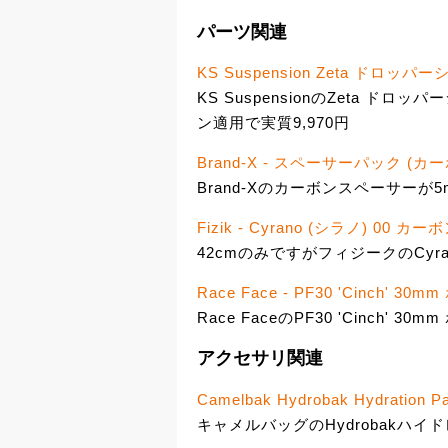
パーツ関連
KS Suspension Zeta ドロッ
KS SuspensionのZeta ドロ
ン適用で実質9,970円
Brand-X - スペーサーパック (カ
Brand-Xのカーボンスペーサーが5m
Fizik - Cyrano (シラノ) 0
42cmのみですがフィジークのCyra
Race Face - PF30 'Cinch' 
Race FaceのPF30 'Cinch' 
アクセサリ関連
Camelbak Hydrobak Hydration P
キャメルバッグのHydrobakハイド