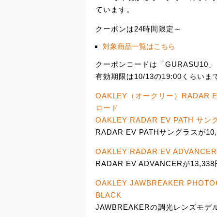
ています。
クーポンは24時間限定～
対象商品一覧はこちら
クーポンコードは「GURASU10」
有効期限は10/13の19:00くらいま
OAKLEY（オークリー）RADAR 
ロード
OAKLEY RADAR EV PATH サング
RADAR EV PATHサングラスが10
OAKLEY RADAR EV ADVANCER 
RADAR EV ADVANCERが13,
OAKLEY JAWBREAKER PHOT
BLACK
JAWBREAKERの調光レンズモデル