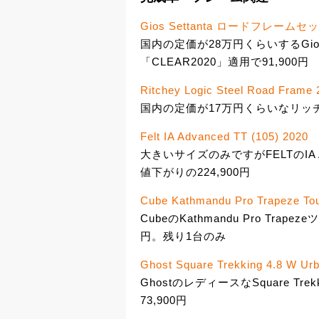
Gios Settanta ロードフレームセッ
国内の定価が28万円くらいするGio
「CLEAR2020」適用で91,900円
Ritchey Logic Steel Road Frame 
国内の定価が17万円くらいなリッチー
Felt IA Advanced TT (105) 2020
大きいサイズのみですがFELTのIA A
値下がりの224,900円
Cube Kathmandu Pro Trapeze Tou
CubeのKathmandu Pro Tra
円。残り1台のみ
Ghost Square Trekking 4.8 W Urb
GhostのレディースなSquare T
73,900円