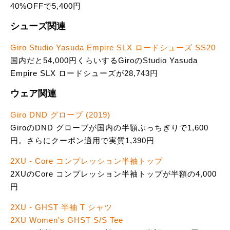
40%OFFで5,400円
シューズ関連
Giro Studio Yasuda Empire SLX ロードシューズ SS20
国内だと54,000円くらいするGiroのStudio Yasuda
Empire SLX ロードシューズが28,743円
ウェア関連
Giro DND グローブ (2019)
GiroのDND グローブが国内の半額ぶっちぎりで1,600
円。さらにクーポン適用で実質1,390円
2XU - Core コンプレッション半袖トップ
2XUのCore コンプレッション半袖トップが半額の4,000
円
2XU - GHST 半袖 T シャツ
2XU Women's GHST S/S Tee