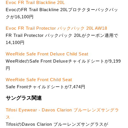
Evoc FR Trail Blackline 20L
EvocのFR Trail Blackline 20Lプロテクターバックパッ
クが16,100円
Evoc FR Trail Protector バックパック 20L AW18
FR Trail Protector バックパック 20Lがクーポン適用で
14,100円
WeeRide Safe Front Deluxe Child Seat
WeeRideのSafe Front Deluxeチャイルドシートが9,199
円
WeeRide Safe Front Child Seat
Safe Frontチャイルドシートが7,474円
サングラス関連
Tifosi Eyewear - Davos Clarion ブルーレンズサングラ
ス
TifosiのDavos Clarion ブルーレンズサングラスが