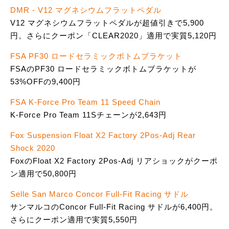
DMR - V12 マグネシウムフラットペダル
V12 マグネシウムフラットペダルが超値引きで5,900
円。さらにクーポン「CLEAR2020」適用で実質5,120円
FSA PF30 ロードセラミックボトムブラケット
FSAのPF30 ロードセラミックボトムブラケットが
53%OFFの9,400円
FSA K-Force Pro Team 11 Speed Chain
K-Force Pro Team 11Sチェーンが2,643円
Fox Suspension Float X2 Factory 2Pos-Adj Rear
Shock 2020
FoxのFloat X2 Factory 2Pos-Adj リアショックがクーポ
ン適用で50,800円
Selle San Marco Concor Full-Fit Racing サドル
サンマルコのConcor Full-Fit Racing サドルが6,400円。
さらにクーポン適用で実質5,550円