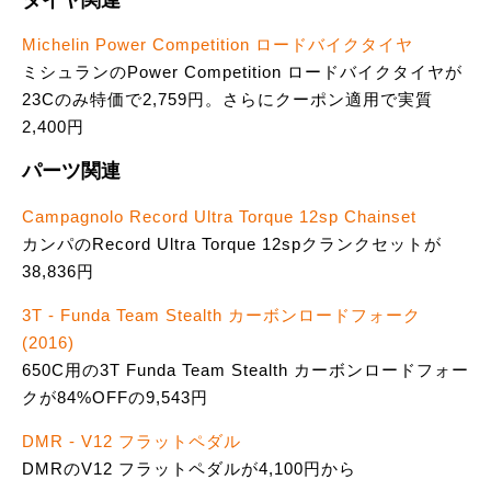
Michelin Power Competition ロードバイクタイヤ
ミシュランのPower Competition ロードバイクタイヤが
23Cのみ特価で2,759円。さらにクーポン適用で実質
2,400円
パーツ関連
Campagnolo Record Ultra Torque 12sp Chainset
カンパのRecord Ultra Torque 12spクランクセットが
38,836円
3T - Funda Team Stealth カーボンロードフォーク
(2016)
650C用の3T Funda Team Stealth カーボンロードフォー
クが84%OFFの9,543円
DMR - V12 フラットペダル
DMRのV12 フラットペダルが4,100円から