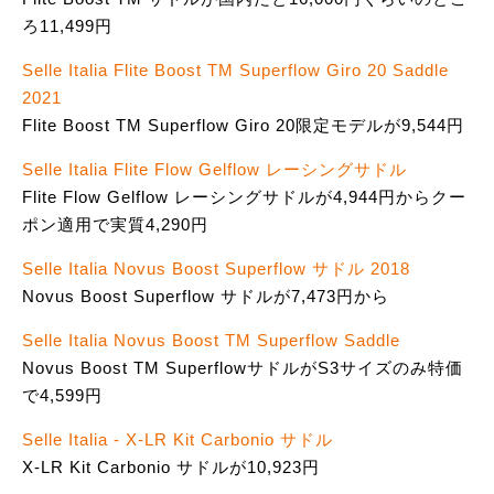
ろ11,499円
Selle Italia Flite Boost TM Superflow Giro 20 Saddle
2021
Flite Boost TM Superflow Giro 20限定モデルが9,544円
Selle Italia Flite Flow Gelflow レーシングサドル
Flite Flow Gelflow レーシングサドルが4,944円からクー
ポン適用で実質4,290円
Selle Italia Novus Boost Superflow サドル 2018
Novus Boost Superflow サドルが7,473円から
Selle Italia Novus Boost TM Superflow Saddle
Novus Boost TM SuperflowサドルがS3サイズのみ特価
で4,599円
Selle Italia - X-LR Kit Carbonio サドル
X-LR Kit Carbonio サドルが10,923円