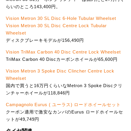
らいのところ143,400円。
Vision Metron 30 SL Disc 6-Hole Tubular Wheelset
Vision Metron 30 SL Disc Centre Lock Tubular
Wheelset
ディスクブレーキモデルが156,490円
Vision TriMax Carbon 40 Disc Centre Lock Wheelset
TriMax Carbon 40 Discカーボンホイールが65,600円
Vision Metron 3 Spoke Disc Clincher Centre Lock
Wheelset
国内で買うと16万円くらいなMetron 3 Spoke Discクリ
ンチャーホイールが118,846円
Campagnolo Eurus ( ユーラス) ロードホイールセット
クーポン適用で激安なカンパのEurus ロードホイールセ
ットが49,749円
タイヤ関連