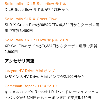
Selle Italia - X-LR Superflow サドル
X-LR Superflow サドルが7,473円から
Selle Italia SLR X-Cross Flow
SLR X-Cross Flowが68%OFFの6,324円からクーポン適
用で実質5,490円
Selle Italia XR Gel Flow サドル 2019
XR Gel Flow サドルが3,334円からクーポン適用で実質
2,900円
アクセサリ関連
Lezyne HV Drive Mini ポンプ
レザインのHV Drive Mini ポンプが2,100円から
Camelbak Repack LR 4 SS19
キャメルバッグのRepack LR 4ハイドレーションウェス
トバッグが6,324円からクーポン適用で実質5,490円