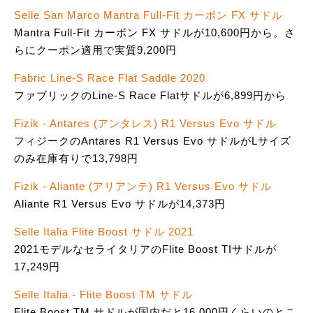
Selle San Marco Mantra Full-Fit カーボン FX サドル
Mantra Full-Fit カーボン FX サドルが10,600円から。さ
らにクーポン適用で実質9,200円
Fabric Line-S Race Flat Saddle 2020
ファブリックのLine-S Race Flatサドルが6,899円から
Fizik - Antares (アンタレス) R1 Versus Evo サドル
フィジークのAntares R1 Versus Evo サドルがLサイズ
のみ在庫有りで13,798円
Fizik - Aliante (アリアンテ) R1 Versus Evo サドル
Aliante R1 Versus Evo サドルが14,373円
Selle Italia Flite Boost サドル 2021
2021モデルなセライタリアのFlite Boost TIサドルが
17,249円
Selle Italia - Flite Boost TM サドル
Flite Boost TM サドルが国内だと16,000円くらいのとこ