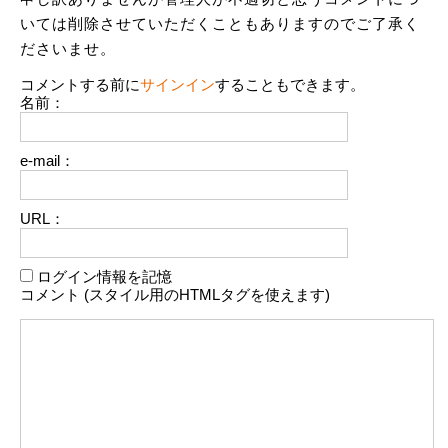
いては削除させていただくこともありますのでご了承く
ださいませ。
コメントする前に
サインイン
することもできます。
名前：
e-mail：
URL：
ログイン情報を記憶
コメント (スタイル用のHTMLタグを使えます)