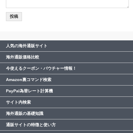
人気の海外通販サイト
海外通販価格比較
今使えるクーポン・バウチャー情報！
Amazon裏コマンド検索
PayPal為替レート計算機
サイト内検索
海外通販の基礎知識
通販サイトの特徴と使い方