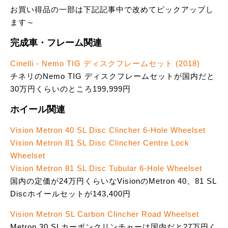
お買い得品の一部は下記記事中で改めてピックアップし
ます～
完成車・フレーム関連
Cinelli - Nemo TIG ディスクフレームセット (2018)
チネリのNemo TIG ディスクフレームセットが国内だと
30万円くらいのところ199,999円
ホイール関連
Vision Metron 40 SL Disc Clincher 6-Hole Wheelset
Vision Metron 81 SL Disc Clincher Centre Lock
Wheelset
Vision Metron 81 SL Disc Tubular 6-Hole Wheelset
国内の定価が24万円くらいなVisionのMetron 40、81 SL
Discホイールセットが143,400円
Vision Metron SL Carbon Clincher Road Wheelset
Metron 30 SLカーボンクリンチャーは国内だと27万円く