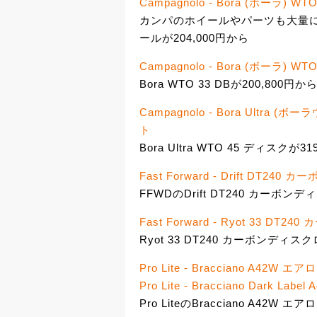
Campagnolo - Bora (ボーラ)
カンパのホイールやパーツも大量に下
ールが204,000円から
Campagnolo - Bora (ボーラ)
Bora WTO 33 DBが200,800円か
Campagnolo - Bora Ultr
ト
Bora Ultra WTO 45 ディスクが3
Fast Forward - Drift D
FFWDのDrift DT240 カーボン
Fast Forward - Ryot 33
Ryot 33 DT240 カーボンディ
Pro Lite - Bracciano A4
Pro Lite - Bracciano Dark
Pro LiteのBracciano A42W