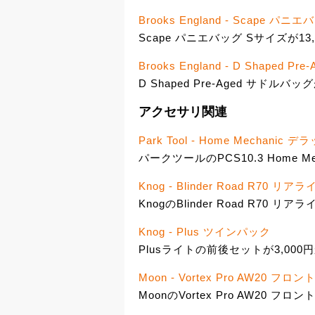
Brooks England - Scape パニエ
Scape パニエバッグ Sサイズが13
Brooks England - D Shaped 
D Shaped Pre-Aged サドルバッグ
アクセサリ関連
Park Tool - Home Mechani
パークツールのPCS10.3 Home M
Knog - Blinder Road R70 リア
KnogのBlinder Road R70 リア
Knog - Plus ツインパック
Plusライトの前後セットが3,000
Moon - Vortex Pro AW20 フロ
MoonのVortex Pro AW20 フロ