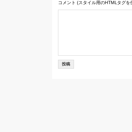
コメント (スタイル用のHTMLタグを