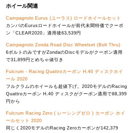
ホイール関連
Campagnolo Eurus (ユーラス) ロードホイールセット
カンパのEurusロードホイールが前代未聞特価でクーポ
ン「CLEAR2020」適用後63,539円
Campagnolo Zonda Road Disc Wheelset (Bolt Thru)
6ボルトのみですがZondaのDiscモデルがクーポン適用
で31,899円とめちゃ値引き
Fulcrum - Racing Quattroカーボン H.40 ディスクホイ
ール 2020
フルクラムのホイールも超値下げ。2020モデルのRacing
Quattroカーボン H.40 ディスクがクーポン適用で88,399
円から
Fulcrum Racing Zero ( レーシングゼロ ) カーボン ホイ
ールセット 2020
同じく2020モデルのRacing Zeroカーボンが142,379