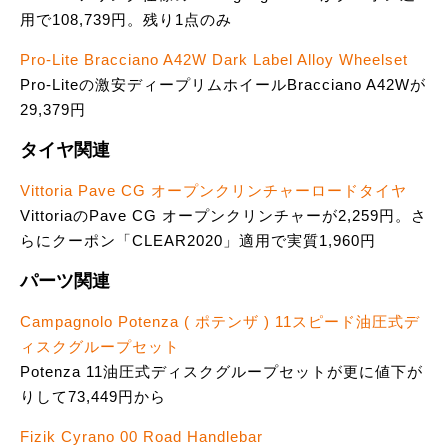
用で108,739円。残り1点のみ
Pro-Lite Bracciano A42W Dark Label Alloy Wheelset
Pro-Liteの激安ディープリムホイールBracciano A42Wが
29,379円
タイヤ関連
Vittoria Pave CG オープンクリンチャーロードタイヤ
VittoriaのPave CG オープンクリンチャーが2,259円。さ
らにクーポン「CLEAR2020」適用で実質1,960円
パーツ関連
Campagnolo Potenza ( ポテンザ ) 11スピード油圧式デ
ィスクグループセット
Potenza 11油圧式ディスクグループセットが更に値下が
りして73,449円から
Fizik Cyrano 00 Road Handlebar