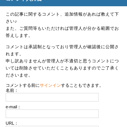
この記事に関するコメント、追加情報があれば教えて下
さい♪
また、ご質問等もいただければ管理人が分かる範囲でお
答えします。
コメントは承認制となっており管理人が確認後に公開さ
れます。
申し訳ありませんが管理人が不適切と思うコメントにつ
いては削除させていただくこともありますのでご了承く
ださいませ。
コメントする前に
サインイン
することもできます。
名前：
e-mail：
URL：