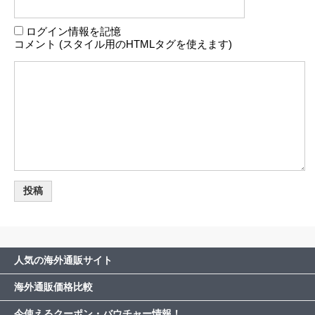
ログイン情報を記憶
コメント (スタイル用のHTMLタグを使えます)
人気の海外通販サイト
海外通販価格比較
今使えるクーポン・バウチャー情報！