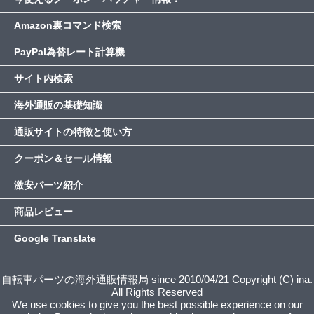
Amazon裏コマンド検索
PayPal為替レート計算機
サイト内検索
海外通販の基礎知識
通販サイトの特徴と使い方
クーポン＆セール情報
激安パーツ紹介
商品レビュー
Google Translate
自転車パーツの海外通販情報局 since 2010/04/21 Copyright (C) ina.
All Rights Reserved
We use cookies to give you the best possible experience on our