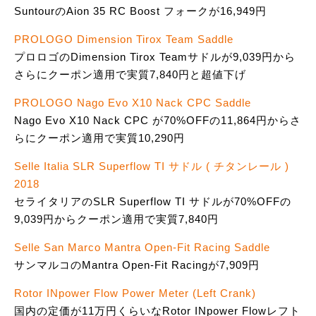
SuntourのAion 35 RC Boost フォークが16,949円
PROLOGO Dimension Tirox Team Saddle
プロロゴのDimension Tirox Teamサドルが9,039円から
さらにクーポン適用で実質7,840円と超値下げ
PROLOGO Nago Evo X10 Nack CPC Saddle
Nago Evo X10 Nack CPC が70%OFFの11,864円からさ
らにクーポン適用で実質10,290円
Selle Italia SLR Superflow TI サドル ( チタンレール )
2018
セライタリアのSLR Superflow TI サドルが70%OFFの
9,039円からクーポン適用で実質7,840円
Selle San Marco Mantra Open-Fit Racing Saddle
サンマルコのMantra Open-Fit Racingが7,909円
Rotor INpower Flow Power Meter (Left Crank)
国内の定価が11万円くらいなRotor INpower Flowレフト