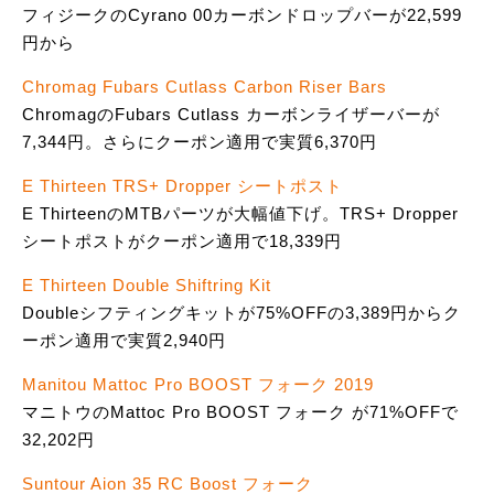
フィジークのCyrano 00カーボンドロップバーが22,599
円から
Chromag Fubars Cutlass Carbon Riser Bars
ChromagのFubars Cutlass カーボンライザーバーが
7,344円。さらにクーポン適用で実質6,370円
E Thirteen TRS+ Dropper シートポスト
E ThirteenのMTBパーツが大幅値下げ。TRS+ Dropper
シートポストがクーポン適用で18,339円
E Thirteen Double Shiftring Kit
Doubleシフティングキットが75%OFFの3,389円からク
ーポン適用で実質2,940円
Manitou Mattoc Pro BOOST フォーク 2019
マニトウのMattoc Pro BOOST フォーク が71%OFFで
32,202円
Suntour Aion 35 RC Boost フォーク