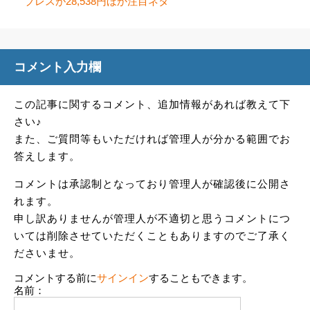
ブレスが28,538円ほか注目ネタ
コメント入力欄
この記事に関するコメント、追加情報があれば教えて下
さい♪
また、ご質問等もいただければ管理人が分かる範囲でお
答えします。
コメントは承認制となっており管理人が確認後に公開さ
れます。
申し訳ありませんが管理人が不適切と思うコメントにつ
いては削除させていただくこともありますのでご了承く
ださいませ。
コメントする前に
サインイン
することもできます。
名前：