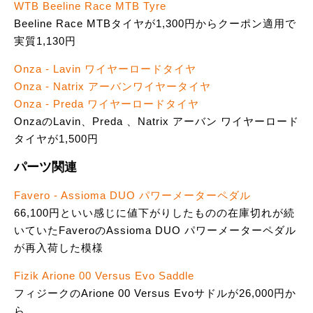
WTB Beeline Race MTB Tyre
Beeline Race MTBタイヤが1,300円からクーポン適用で
実質1,130円
Onza - Lavin ワイヤーロードタイヤ
Onza - Natrix アーバンワイヤータイヤ
Onza - Preda ワイヤーロードタイヤ
OnzaのLavin、Preda 、Natrix アーバン ワイヤーロード
タイヤが1,500円
パーツ関連
Favero - Assioma DUO パワーメーターペダル
66,100円といい感じに値下がりしたものの在庫切れが続
いていたFaveroのAssioma DUO パワーメーターペダル
が再入荷した模様
Fizik Arione 00 Versus Evo Saddle
フィジークのArione 00 Versus Evoサドルが26,000円か
ら