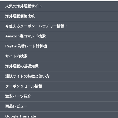
人気の海外通販サイト
海外通販価格比較
今使えるクーポン・バウチャー情報！
Amazon裏コマンド検索
PayPal為替レート計算機
サイト内検索
海外通販の基礎知識
通販サイトの特徴と使い方
クーポン＆セール情報
激安パーツ紹介
商品レビュー
Google Translate