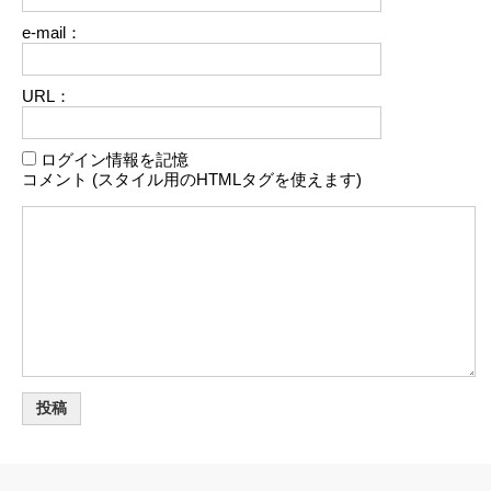
e-mail：
URL：
ログイン情報を記憶
コメント (スタイル用のHTMLタグを使えます)