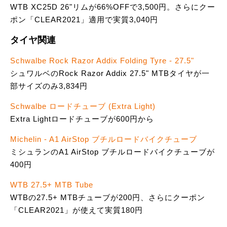
WTB XC25D 26"リムが66%OFFで3,500円。さらにクー
ポン「CLEAR2021」適用で実質3,040円
タイヤ関連
Schwalbe Rock Razor Addix Folding Tyre - 27.5"
シュワルベのRock Razor Addix 27.5" MTBタイヤが一
部サイズのみ3,834円
Schwalbe ロードチューブ (Extra Light)
Extra Lightロードチューブが600円から
Michelin - A1 AirStop ブチルロードバイクチューブ
ミシュランのA1 AirStop ブチルロードバイクチューブが
400円
WTB 27.5+ MTB Tube
WTBの27.5+ MTBチューブが200円、さらにクーポン
「CLEAR2021」が使えて実質180円