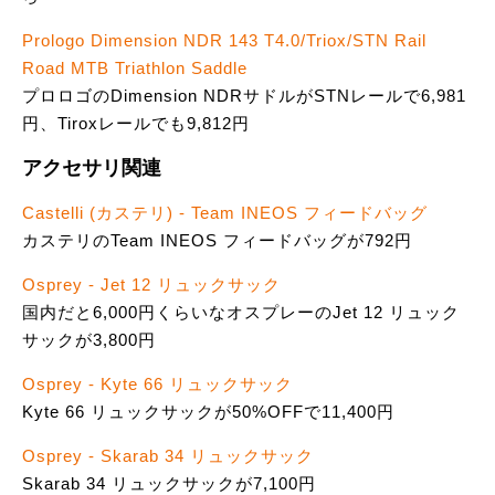
Prologo Dimension NDR 143 T4.0/Triox/STN Rail
Road MTB Triathlon Saddle
プロロゴのDimension NDRサドルがSTNレールで6,981
円、Tiroxレールでも9,812円
アクセサリ関連
Castelli (カステリ) - Team INEOS フィードバッグ
カステリのTeam INEOS フィードバッグが792円
Osprey - Jet 12 リュックサック
国内だと6,000円くらいなオスプレーのJet 12 リュック
サックが3,800円
Osprey - Kyte 66 リュックサック
Kyte 66 リュックサックが50%OFFで11,400円
Osprey - Skarab 34 リュックサック
Skarab 34 リュックサックが7,100円