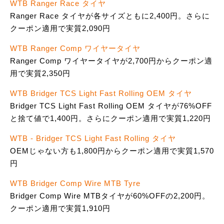
WTB Ranger Race タイヤ
Ranger Race タイヤが各サイズともに2,400円。さらに
クーポン適用で実質2,090円
WTB Ranger Comp ワイヤータイヤ
Ranger Comp ワイヤータイヤが2,700円からクーポン適
用で実質2,350円
WTB Bridger TCS Light Fast Rolling OEM タイヤ
Bridger TCS Light Fast Rolling OEM タイヤが76%OFF
と捨て値で1,400円。さらにクーポン適用で実質1,220円
WTB - Bridger TCS Light Fast Rolling タイヤ
OEMじゃない方も1,800円からクーポン適用で実質1,570
円
WTB Bridger Comp Wire MTB Tyre
Bridger Comp Wire MTBタイヤが60%OFFの2,200円。
クーポン適用で実質1,910円