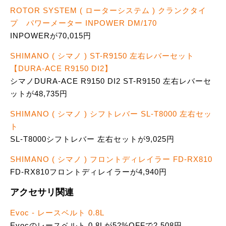
ROTOR SYSTEM ( ローターシステム ) クランクタイ
プ パワーメーター INPOWER DM/170
INPOWERが70,015円
SHIMANO ( シマノ ) ST-R9150 左右レバーセット
【DURA-ACE R9150 DI2】
シマノDURA-ACE R9150 DI2 ST-R9150 左右レバーセ
ットが48,735円
SHIMANO ( シマノ ) シフトレバー SL-T8000 左右セッ
ト
SL-T8000シフトレバー 左右セットが9,025円
SHIMANO ( シマノ ) フロントディレイラー FD-RX810
FD-RX810フロントディレイラーが4,940円
アクセサリ関連
Evoc - レースベルト 0.8L
Evocのレースベルト 0.8Lが52%OFFで2,508円