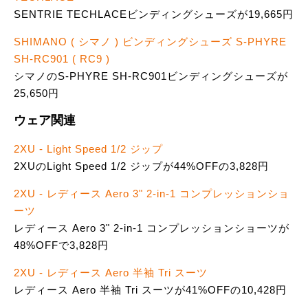
SENTRIE TECHLACEビンディングシューズが19,665円
SHIMANO ( シマノ ) ビンディングシューズ S-PHYRE
SH-RC901 ( RC9 )
シマノのS-PHYRE SH-RC901ビンディングシューズが
25,650円
ウェア関連
2XU - Light Speed 1/2 ジップ
2XUのLight Speed 1/2 ジップが44%OFFの3,828円
2XU - レディース Aero 3" 2-in-1 コンプレッションショ
ーツ
レディース Aero 3" 2-in-1 コンプレッションショーツが
48%OFFで3,828円
2XU - レディース Aero 半袖 Tri スーツ
レディース Aero 半袖 Tri スーツが41%OFFの10,428円