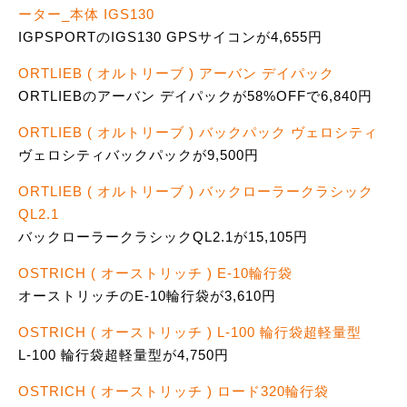
ーター_本体 IGS130
IGPSPORTのIGS130 GPSサイコンが4,655円
ORTLIEB ( オルトリーブ ) アーバン デイパック
ORTLIEBのアーバン デイパックが58%OFFで6,840円
ORTLIEB ( オルトリーブ ) バックパック ヴェロシティ
ヴェロシティバックパックが9,500円
ORTLIEB ( オルトリーブ ) バックローラークラシック
QL2.1
バックローラークラシックQL2.1が15,105円
OSTRICH ( オーストリッチ ) E-10輪行袋
オーストリッチのE-10輪行袋が3,610円
OSTRICH ( オーストリッチ ) L-100 輪行袋超軽量型
L-100 輪行袋超軽量型が4,750円
OSTRICH ( オーストリッチ ) ロード320輪行袋