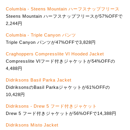
Columbia - Steens Mountain ハーフスナップフリース
Steens Mountain ハーフスナップフリースが57%OFFで
2,244円
Columbia - Triple Canyon パンツ
Triple Canyon パンツが47%OFFで3,828円
Craghoppers Compresslite VI Hooded Jacket
Compresslite VIフード付きジャケットが54%OFFの
4,488円
Didriksons Basil Parka Jacket
DidriksonsのBasil Parkaジャケットが61%OFFの
10,428円
Didriksons - Drew 5 フード付きジャケット
Drew 5 フード付きジャケットが56%OFFで14,388円
Didriksons Misto Jacket