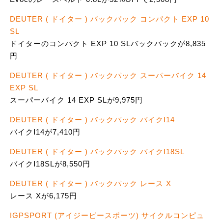
DEUTER ( ドイター ) バックパック コンパクト EXP 10
SL
ドイターのコンパクト EXP 10 SLバックパックが8,835
円
DEUTER ( ドイター ) バックパック スーパーバイク 14
EXP SL
スーパーバイク 14 EXP SLが9,975円
DEUTER ( ドイター ) バックパック バイクⅠ14
バイクⅠ14が7,410円
DEUTER ( ドイター ) バックパック バイクⅠ18SL
バイクⅠ18SLが8,550円
DEUTER ( ドイター ) バックパック レース X
レース Xが6,175円
IGPSPORT (アイジーピースポーツ) サイクルコンピュ