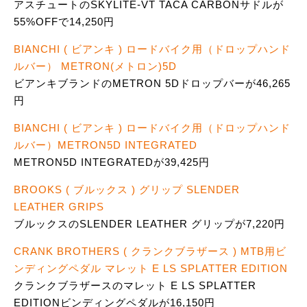
アスチュートのSKYLITE-VT TACA CARBONサドルが
55%OFFで14,250円
BIANCHI ( ビアンキ ) ロードバイク用（ドロップハンド
ルバー） METRON(メトロン)5D
ビアンキブランドのMETRON 5Dドロップバーが46,265
円
BIANCHI ( ビアンキ ) ロードバイク用（ドロップハンド
ルバー）METRON5D INTEGRATED
METRON5D INTEGRATEDが39,425円
BROOKS ( ブルックス ) グリップ SLENDER
LEATHER GRIPS
ブルックスのSLENDER LEATHER グリップが7,220円
CRANK BROTHERS ( クランクブラザース ) MTB用ビ
ンディングペダル マレット E LS SPLATTER EDITION
クランクブラザースのマレット E LS SPLATTER
EDITIONビンディングペダルが16,150円