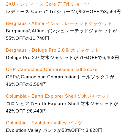
2XU - レディース Core 7" Tri ショーツ
レディース Core 7" Tri ショーツが53%OFFの3,564円
Berghaus - Affine インシュレーテッドジャケット
BerghausのAffine インシュレーテッドジャケットが
55%OFFの11,748円
Berghaus - Deluge Pro 2.0 防水ジャケット
Deluge Pro 2.0 防水ジャケットが51%OFFで6,468円
CEP Camocloud Compression Tall Socks
CEPのCamocloud Compressionトールソックスが
46%OFFの3,564円
Columbia - Earth Explorer Shell 防水ジャケット
コロンビアのEarth Explorer Shell 防水ジャケットが
42%OFFで8,448円
Columbia - Evolution Valley パンツ
Evolution Valley パンツが58%OFFで3,828円