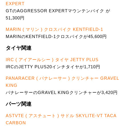
EXPERT
GTのAGGRESSOR EXPERTマウンテンバイク が
51,300円
MARIN ( マリン ) クロスバイク KENTFIELD-1
MARINのKENTFIELD-1クロスバイクが45,600円
タイヤ関連
IRC ( アイアールシー ) タイヤ JETTY PLUS
IRCのJETTY PLUS20インチタイヤが1,710円
PANARACER ( パナレーサー ) クリンチャー GRAVEL
KING
パナレーサーのGRAVEL KINGクリンチャーが3,420円
パーツ関連
ASTVTE ( アスチュート ) サドル SKYLITE-VT TACA
CARBON