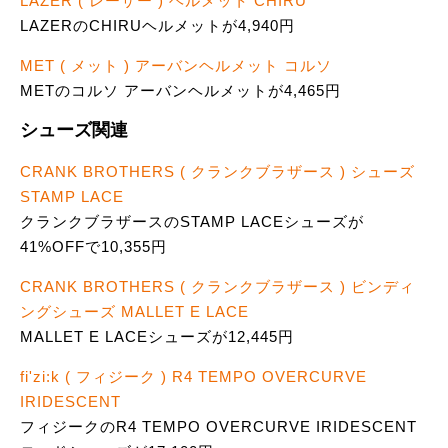
LAZER ( レーザー ) ヘルメット CHIRU
LAZERのCHIRUヘルメットが4,940円
MET ( メット ) アーバンヘルメット コルソ
METのコルソ アーバンヘルメットが4,465円
シューズ関連
CRANK BROTHERS ( クランクブラザース ) シューズ
STAMP LACE
クランクブラザースのSTAMP LACEシューズが
41%OFFで10,355円
CRANK BROTHERS ( クランクブラザース ) ビンディ
ングシューズ MALLET E LACE
MALLET E LACEシューズが12,445円
fi'zi:k ( フィジーク ) R4 TEMPO OVERCURVE
IRIDESCENT
フィジークのR4 TEMPO OVERCURVE IRIDESCENT