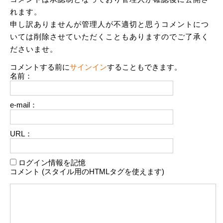
れます。
申し訳ありませんが管理人が不適切と思うコメントにつ
いては削除させていただくこともありますのでご了承く
ださいませ。
コメントする前に
サインイン
することもできます。
名前：
e-mail：
URL：
ログイン情報を記憶
コメント (スタイル用のHTMLタグを使えます)