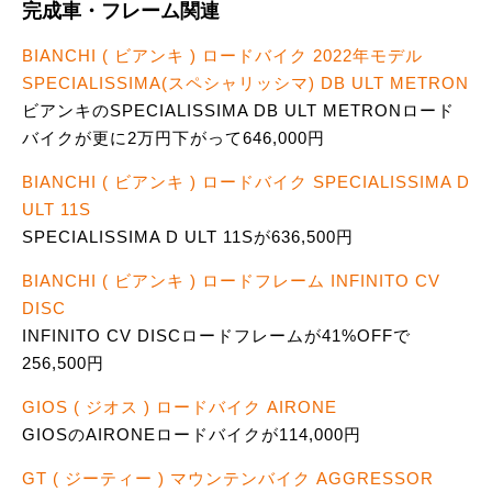
完成車・フレーム関連
BIANCHI ( ビアンキ ) ロードバイク 2022年モデル
SPECIALISSIMA(スペシャリッシマ) DB ULT METRON
ビアンキのSPECIALISSIMA DB ULT METRONロード
バイクが更に2万円下がって646,000円
BIANCHI ( ビアンキ ) ロードバイク SPECIALISSIMA D
ULT 11S
SPECIALISSIMA D ULT 11Sが636,500円
BIANCHI ( ビアンキ ) ロードフレーム INFINITO CV
DISC
INFINITO CV DISCロードフレームが41%OFFで
256,500円
GIOS ( ジオス ) ロードバイク AIRONE
GIOSのAIRONEロードバイクが114,000円
GT ( ジーティー ) マウンテンバイク AGGRESSOR