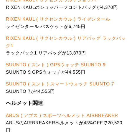
RIXEN KAULのショッパーフロントバッグが4,370円
RIXEN KAUL ( リクセンカウル ) ライゼンタール
ライゼンタール バスケットが6,745円
RIXEN KAUL ( リクセンカウル ) リアバッグ ラックパッ
ク1
ラックパック1 リアバッグが13,870円
SUUNTO ( スント ) GPSウォッチ SUUNTO 9
SUUNTO 9 GPSウォッチが44,555円
SUUNTO ( スント ) スマートウォッチ SUUNTO 7
SUUNTO 7が44,555円
ヘルメット関連
ABUS ( アブス ) スポーツヘルメット AIRBREAKER
ABUSのAIRBREAKERヘルメットが43%OFFで20,520
円