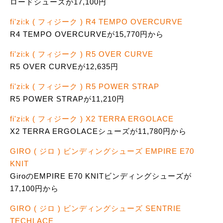
ロードシューズが17,100円
fi'zi:k ( フィジーク ) R4 TEMPO OVERCURVE
R4 TEMPO OVERCURVEが15,770円から
fi'zi:k ( フィジーク ) R5 OVER CURVE
R5 OVER CURVEが12,635円
fi'zi:k ( フィジーク ) R5 POWER STRAP
R5 POWER STRAPが11,210円
fi'zi:k ( フィジーク ) X2 TERRA ERGOLACE
X2 TERRA ERGOLACEシューズが11,780円から
GIRO ( ジロ ) ビンディングシューズ EMPIRE E70
KNIT
GiroのEMPIRE E70 KNITビンディングシューズが
17,100円から
GIRO ( ジロ ) ビンディングシューズ SENTRIE
TECHLACE