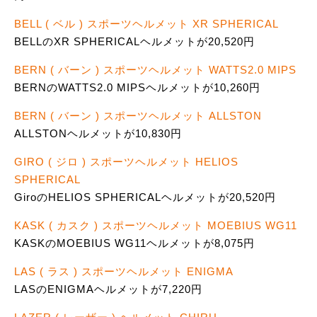
BELL ( ベル ) スポーツヘルメット XR SPHERICAL
BELLのXR SPHERICALヘルメットが20,520円
BERN ( バーン ) スポーツヘルメット WATTS2.0 MIPS
BERNのWATTS2.0 MIPSヘルメットが10,260円
BERN ( バーン ) スポーツヘルメット ALLSTON
ALLSTONヘルメットが10,830円
GIRO ( ジロ ) スポーツヘルメット HELIOS
SPHERICAL
GiroのHELIOS SPHERICALヘルメットが20,520円
KASK ( カスク ) スポーツヘルメット MOEBIUS WG11
KASKのMOEBIUS WG11ヘルメットが8,075円
LAS ( ラス ) スポーツヘルメット ENIGMA
LASのENIGMAヘルメットが7,220円