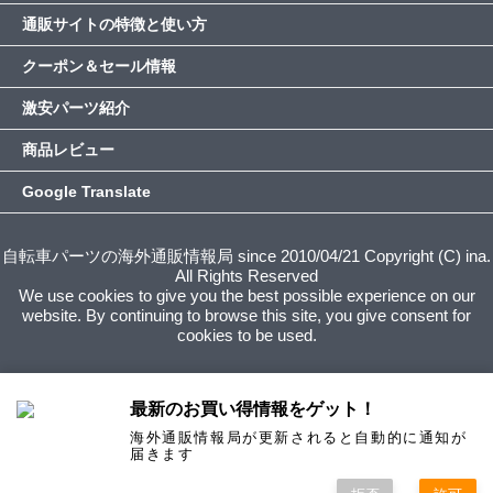
通販サイトの特徴と使い方
クーポン＆セール情報
激安パーツ紹介
商品レビュー
Google Translate
自転車パーツの海外通販情報局 since 2010/04/21 Copyright (C) ina.
All Rights Reserved
We use cookies to give you the best possible experience on our
website. By continuing to browse this site, you give consent for
cookies to be used.
最新のお買い得情報をゲット！
海外通販情報局が更新されると自動的に通知が
届きます