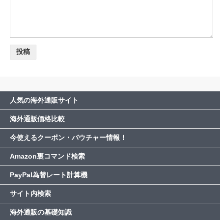
人気の海外通販サイト
海外通販価格比較
今使えるクーポン・バウチャー情報！
Amazon裏コマンド検索
PayPal為替レート計算機
サイト内検索
海外通販の基礎知識