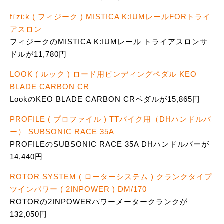
fi'zi:k ( フィジーク ) MISTICA K:IUMレールFORトライ
アスロン
フィジークのMISTICA K:IUMレール トライアスロンサ
ドルが11,780円
LOOK ( ルック ) ロード用ビンディングペダル KEO
BLADE CARBON CR
LookのKEO BLADE CARBON CRペダルが15,865円
PROFILE ( プロファイル ) TTバイク用（DHハンドルバ
ー） SUBSONIC RACE 35A
PROFILEのSUBSONIC RACE 35A DHハンドルバーが
14,440円
ROTOR SYSTEM ( ローターシステム ) クランクタイプ
ツインパワー ( 2INPOWER ) DM/170
ROTORの2INPOWERパワーメータークランクが
132,050円