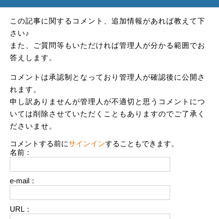
この記事に関するコメント、追加情報があれば教えて下
さい♪
また、ご質問等もいただければ管理人が分かる範囲でお
答えします。
コメントは承認制となっており管理人が確認後に公開さ
れます。
申し訳ありませんが管理人が不適切と思うコメントにつ
いては削除させていただくこともありますのでご了承く
ださいませ。
コメントする前に
サインイン
することもできます。
名前：
e-mail：
URL：