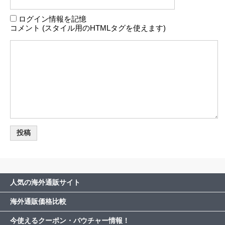
ログイン情報を記憶
コメント (スタイル用のHTMLタグを使えます)
人気の海外通販サイト
海外通販価格比較
今使えるクーポン・バウチャー情報！