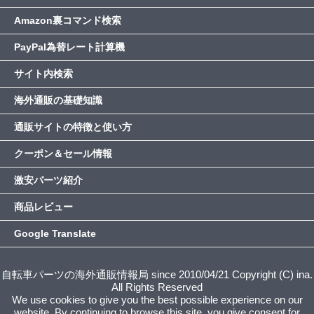
Amazon裏コマンド検索
PayPal為替レート計算機
サイト内検索
海外通販の基礎知識
通販サイトの特徴と使い方
クーポン＆セール情報
激安パーツ紹介
商品レビュー
Google Translate
自転車パーツの海外通販情報局 since 2010/04/21 Copyright (C) ina.
All Rights Reserved
We use cookies to give you the best possible experience on our
website. By continuing to browse this site, you give consent for