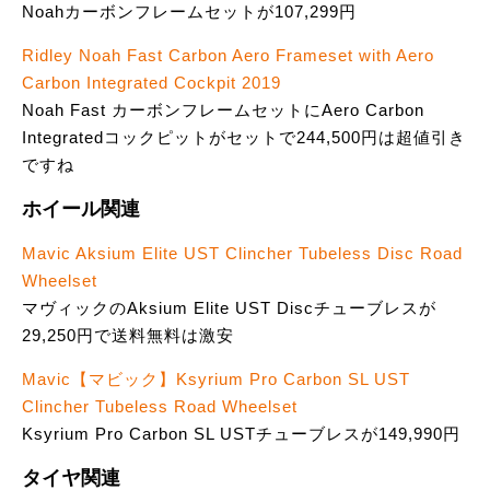
Noahカーボンフレームセットが107,299円
Ridley Noah Fast Carbon Aero Frameset with Aero
Carbon Integrated Cockpit 2019
Noah Fast カーボンフレームセットにAero Carbon
Integratedコックピットがセットで244,500円は超値引き
ですね
ホイール関連
Mavic Aksium Elite UST Clincher Tubeless Disc Road
Wheelset
マヴィックのAksium Elite UST Discチューブレスが
29,250円で送料無料は激安
Mavic【マビック】Ksyrium Pro Carbon SL UST
Clincher Tubeless Road Wheelset
Ksyrium Pro Carbon SL USTチューブレスが149,990円
タイヤ関連