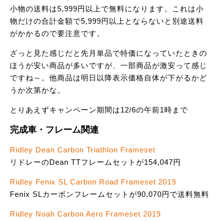
小物の送料は5,999円以上で無料になります。これは小
物だけの合計金額で5,999円以上とならないと別途送料
がかかるので要注意です。
ざっと見た感じだと先月単品で特価になっていたときの
ほうが安い商品が多いですが、一部商品が激安って感じ
ですね～。他商品は明日以降表示価格自体が下がるかど
うか次第かな。
とりあえずキャンペーン期間は12/6の午前1時まで
完成車・フレーム関連
Ridley Dean Carbon Triathlon Frameset
リドレーのDean TTフレームセットが154,047円
Ridley Fenix SL Carbon Road Frameset 2019
Fenix SLカーボンフレームセットが90,070円で送料無料
Ridley Noah Carbon Aero Frameset 2019