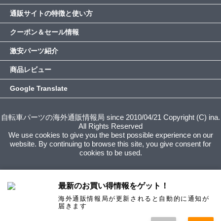
通販サイトの特徴と使い方
クーポン＆セール情報
激安パーツ紹介
商品レビュー
Google Translate
自転車パーツの海外通販情報局 since 2010/04/21 Copyright (C) ina.
All Rights Reserved
We use cookies to give you the best possible experience on our
website. By continuing to browse this site, you give consent for
cookies to be used.
最新のお買い得情報をゲット！
海外通販情報局が更新されると自動的に通知が
届きます