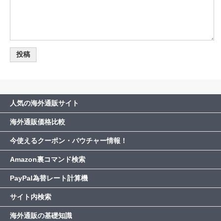
人気の海外通販サイト
海外通販価格比較
今使えるクーポン・バウチャー情報！
Amazon裏コマンド検索
PayPal為替レート計算機
サイト内検索
海外通販の基礎知識