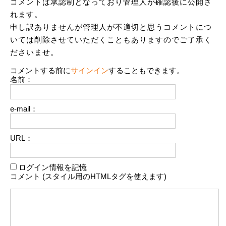
コメントは承認制となっており管理人が確認後に公開さ
れます。
申し訳ありませんが管理人が不適切と思うコメントにつ
いては削除させていただくこともありますのでご了承く
ださいませ。
コメントする前に
サインイン
することもできます。
名前：
e-mail：
URL：
ログイン情報を記憶
コメント (スタイル用のHTMLタグを使えます)