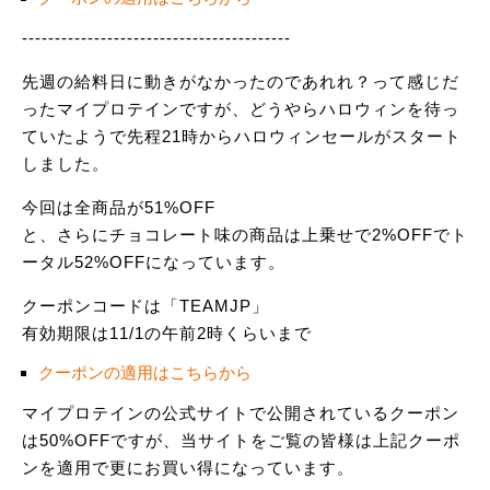
-----------------------------------------
先週の給料日に動きがなかったのであれれ？って感じだ
ったマイプロテインですが、どうやらハロウィンを待っ
ていたようで先程21時からハロウィンセールがスタート
しました。
今回は全商品が51%OFF
と、さらにチョコレート味の商品は上乗せで2%OFFでト
ータル52%OFFになっています。
クーポンコードは「TEAMJP」
有効期限は11/1の午前2時くらいまで
クーポンの適用はこちらから
マイプロテインの公式サイトで公開されているクーポン
は50%OFFですが、当サイトをご覧の皆様は上記クーポ
ンを適用で更にお買い得になっています。