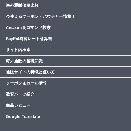
海外通販価格比較
今使えるクーポン・バウチャー情報！
Amazon裏コマンド検索
PayPal為替レート計算機
サイト内検索
海外通販の基礎知識
通販サイトの特徴と使い方
クーポン＆セール情報
激安パーツ紹介
商品レビュー
Google Translate