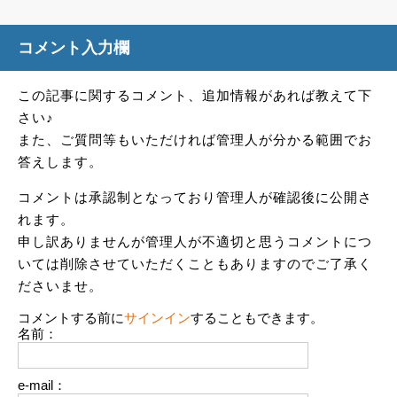
コメント入力欄
この記事に関するコメント、追加情報があれば教えて下
さい♪
また、ご質問等もいただければ管理人が分かる範囲でお
答えします。
コメントは承認制となっており管理人が確認後に公開さ
れます。
申し訳ありませんが管理人が不適切と思うコメントにつ
いては削除させていただくこともありますのでご了承く
ださいませ。
コメントする前に
サインイン
することもできます。
名前：
e-mail：