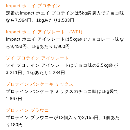
Impact ホエイ プロテイン
定番のImpact ホエイ プロテインは5kg袋購入でチョコ味
なら7,964円。1kgあたり1,593円
Impact ホエイ アイソレート （WPI）
Impact ホエイ アイソレートは5kg袋でチョコレート味な
ら9,499円、1kgあたり1,900円
ソイ プロテイン アイソレート
ソイ プロテイン アイソレートはチョコ味の2.5kg袋が
3,211円、1kgあたり1,284円
プロテイン パンケーキ ミックス
プロテイン パンケーキ ミックスのチョコ味は1kg袋で
1,867円
プロテイン ブラウニー
プロテイン ブラウニーが12個入りで2,155円、1個あた
り180円