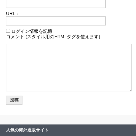
URL：
ログイン情報を記憶
コメント (スタイル用のHTMLタグを使えます)
人気の海外通販サイト