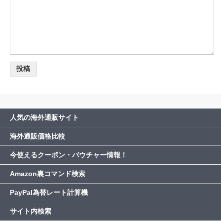
人気の海外通販サイト
海外通販価格比較
今使えるクーポン・バウチャー情報！
Amazon裏コマンド検索
PayPal為替レート計算機
サイト内検索