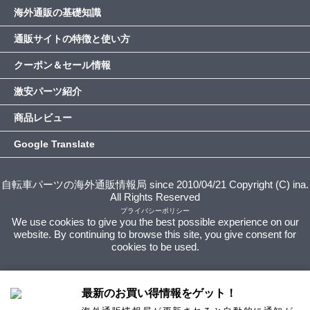
海外通販の基礎知識
通販サイトの特徴と使い方
クーポン＆セール情報
激安パーツ紹介
商品レビュー
Google Translate
自転車パーツの海外通販情報局 since 2010/04/21 Copyright (C) ina.
All Rights Reserved
プライバシーポリシー
We use cookies to give you the best possible experience on our
website. By continuing to browse this site, you give consent for
cookies to be used.
最新のお買い得情報をゲット！