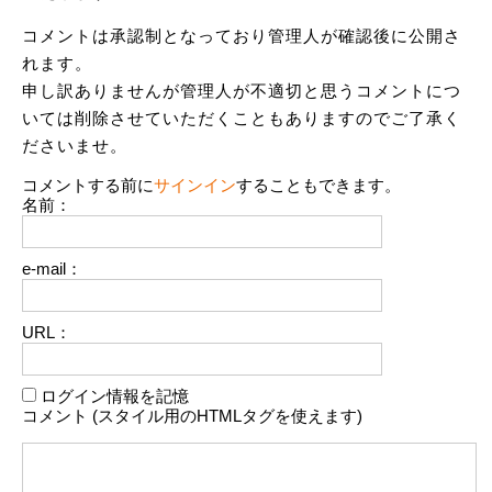
コメントは承認制となっており管理人が確認後に公開さ
れます。
申し訳ありませんが管理人が不適切と思うコメントにつ
いては削除させていただくこともありますのでご了承く
ださいませ。
コメントする前に
サインイン
することもできます。
名前：
e-mail：
URL：
ログイン情報を記憶
コメント (スタイル用のHTMLタグを使えます)